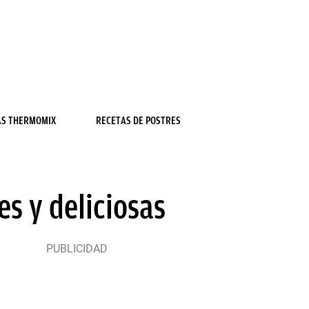
AS THERMOMIX
RECETAS DE POSTRES
es y deliciosas