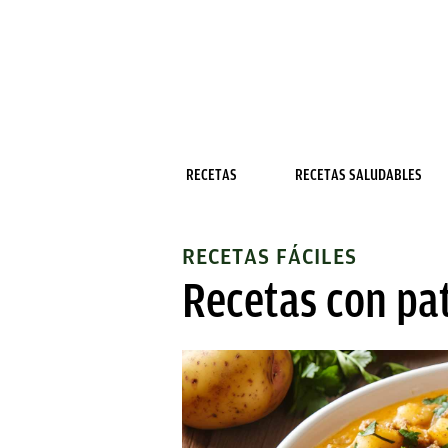
RECETAS
RECETAS SALUDABLES
RECETAS FÁCILES
Recetas con pat