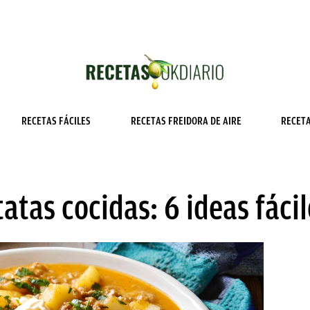
RECETAS FÁCILES
RECETAS FREIDORA DE AIRE
RECET
atas cocidas: 6 ideas fácil