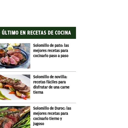
 ÚLTIMO EN RECETAS DE COCINA
Solomillo de pato: las
mejores recetas para
cocinarlo paso a paso
Solomillo de novilla:
recetas fáciles para
disfrutar de una carne
tierna
Solomillo de Duroc: las
mejores recetas para
cocinarlo tierno y
jugoso