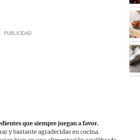
edientes que siempre juegan a favor.
ar y bastante agradecidas en cocina.