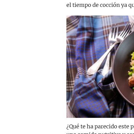
el tiempo de cocción ya 
¿Qué te ha parecido este p