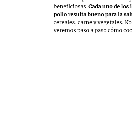
beneficiosas.
Cada uno de los i
pollo resulta bueno para la sa
cereales, carne y vegetales. N
veremos paso a paso cómo coc