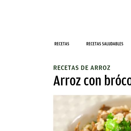
RECETAS
RECETAS SALUDABLES
RECETAS DE ARROZ
Arroz con bróco