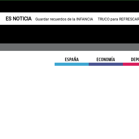
ES NOTICIA
Guardar recuerdos de la INFANCIA
TRUCO para REFRESCAR 
ESPAÑA
ECONOMÍA
DEP