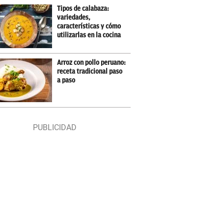
Tipos de calabaza:
variedades,
características y cómo
utilizarlas en la cocina
Arroz con pollo peruano:
receta tradicional paso
a paso