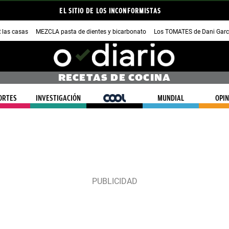
EL SITIO DE LOS INCONFORMISTAS
las casas
MEZCLA pasta de dientes y bicarbonato
Los TOMATES de Dani Garc
RECETAS DE COCINA
ORTES
INVESTIGACIÓN
COOL
MUNDIAL
OPIN