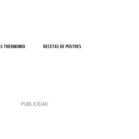
AS THERMOMIX
RECETAS DE POSTRES