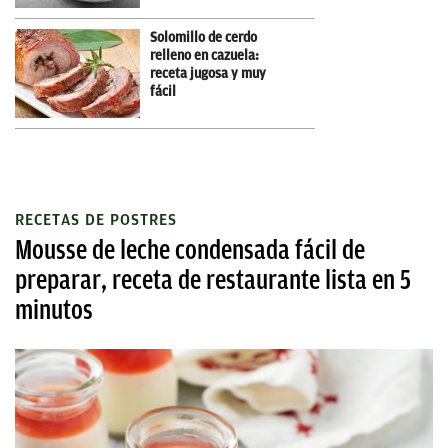
Solomillo de cerdo
relleno en cazuela:
receta jugosa y muy
fácil
RECETAS DE POSTRES
Mousse de leche condensada fácil de
preparar, receta de restaurante lista en 5
minutos