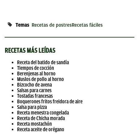
Temas
Recetas de postres
Recetas fáciles
RECETAS MÁS LEÍDAS
Receta del batido de sandía
Tiempos de cocción
Berenjenas al horno
Muslos de pollo al horno
Bizcocho de avena
Salsas para carnes
Tostadas francesas
Boquerones fritos freidora de aire
Salsa para pizza
Receta menestra congelada
Receta de Chicha morada
Receta mostachón
Receta aceite de orégano