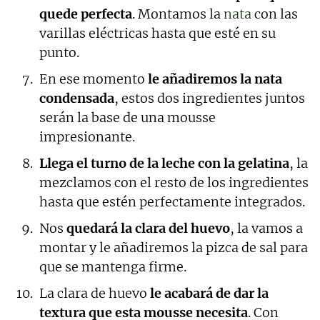
quede perfecta
. Montamos la
nata
con las
varillas eléctricas hasta que esté en su
punto.
En ese momento
le añadiremos la nata
condensada
, estos dos ingredientes juntos
serán la base de una mousse
impresionante.
Llega el turno de la leche con la gelatina
, la
mezclamos con el resto de los ingredientes
hasta que estén perfectamente integrados.
Nos
quedará la clara del huevo
, la vamos a
montar y le añadiremos la pizca de sal para
que se mantenga firme.
La clara de huevo
le acabará de dar la
textura que esta mousse necesita
. Con