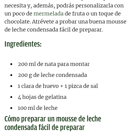
necesita y, además, podrás personalizarla con
un poco de
mermelada
de fruta o un toque de
chocolate. Atrévete a probar una buena mousse
de leche condensada fácil de preparar.
Ingredientes:
200 ml de nata para montar
200 g de leche condensada
1 clara de huevo + 1 pizca de sal
4 hojas de gelatina
100 ml de leche
Cómo preparar un mousse de leche
condensada fácil de preparar