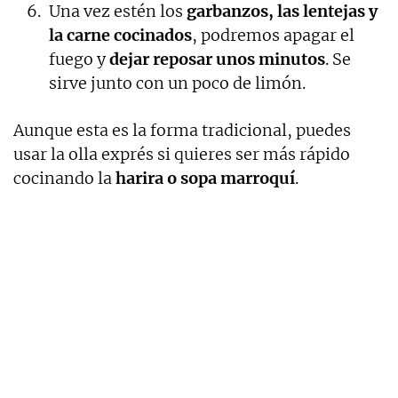
Una vez estén los
garbanzos, las lentejas y
la carne cocinados
, podremos apagar el
fuego y
dejar reposar unos minutos
. Se
sirve junto con un poco de limón.
Aunque esta es la forma tradicional, puedes
usar la olla exprés si quieres ser más rápido
cocinando la
harira o sopa marroquí
.