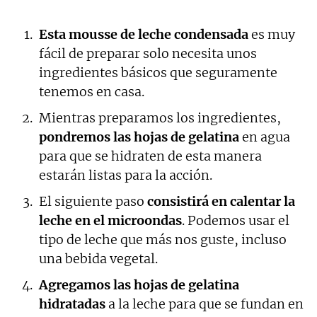
Esta mousse de leche condensada
es muy
fácil de preparar solo necesita unos
ingredientes básicos que seguramente
tenemos en casa.
Mientras preparamos los ingredientes,
pondremos las hojas de gelatina
en agua
para que se hidraten de esta manera
estarán listas para la acción.
El siguiente paso
consistirá en calentar la
leche en el microondas
. Podemos usar el
tipo de leche que más nos guste, incluso
una bebida vegetal.
Agregamos las hojas de gelatina
hidratadas
a la leche para que se fundan en