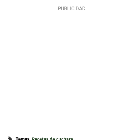
Temas
Recetas de cuchara