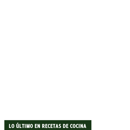
LO ÚLTIMO EN RECETAS DE COCINA