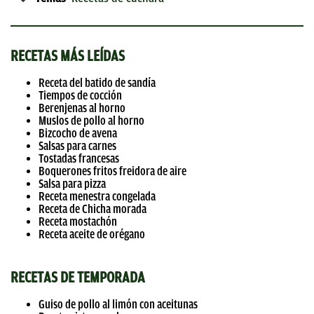
RECETAS MÁS LEÍDAS
Receta del batido de sandía
Tiempos de cocción
Berenjenas al horno
Muslos de pollo al horno
Bizcocho de avena
Salsas para carnes
Tostadas francesas
Boquerones fritos freidora de aire
Salsa para pizza
Receta menestra congelada
Receta de Chicha morada
Receta mostachón
Receta aceite de orégano
RECETAS DE TEMPORADA
Guiso de pollo al limón con aceitunas