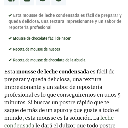
Lotería de Navidad.
Esta mousse de leche condensada es fácil de preparar y
queda deliciosa, una textura impresionante y un sabor de
repostería profesional
Mousse de chocolate fácil de hacer
Receta de mousse de nueces
Receta de mousse de chocolate de la abuela
Esta
mousse de leche condensada
es fácil de
preparar y queda deliciosa, una textura
impresionante y un sabor de repostería
profesional es lo que conseguiremos en unos 5
minutos. Si buscas un postre rápido que te
saque de más de un apuro y que guste a todo el
mundo, esta mousse es la solución. La
leche
condensada
le dará el dulzor que todo postre