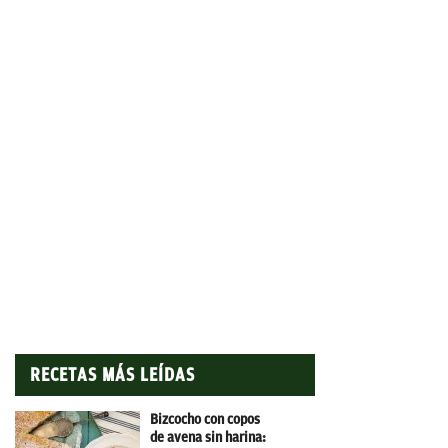
RECETAS MÁS LEÍDAS
Bizcocho con copos
de avena sin harina: