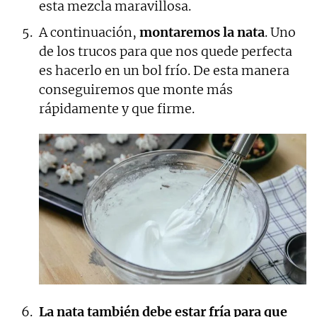
esta mezcla maravillosa.
A continuación,
montaremos la nata
. Uno
de los trucos para que nos quede perfecta
es hacerlo en un bol frío. De esta manera
conseguiremos que monte más
rápidamente y que firme.
La nata también debe estar fría para que