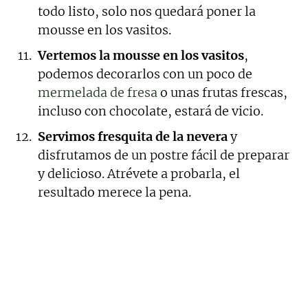
todo listo, solo nos quedará poner la
mousse en los vasitos.
Vertemos la mousse en los vasitos
,
podemos decorarlos con un poco de
mermelada de fresa
o unas frutas frescas,
incluso con chocolate, estará de vicio.
Servimos fresquita de la nevera
y
disfrutamos de un postre fácil de preparar
y delicioso. Atrévete a probarla, el
resultado merece la pena.