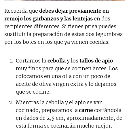
Recuerda que
debes dejar previamente en
remojo los garbanzos y las lentejas
en dos
recipientes diferentes. Si tienes prisa puedes
sustituir la preparación de estas dos legumbres
por los botes en los que ya vienen cocidas.
Cortamos la
cebolla
y los
tallos de apio
muy finos para que se cocinen antes. Los
colocamos en una olla con un poco de
aceite de oliva virgen extra y lo dejamos
que se cocine.
Mientras la cebolla y el apio se van
cocinado, preparamos la
carne
cortándola
en dados de 2,5 cm, aproximadamente, de
esta forma se cocinarán mucho mejor.