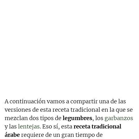
A continuación vamos a compartir una de las
versiones de esta receta tradicional en la que se
mezclan dos tipos de
legumbres
, los
garbanzos
y las
lentejas
. Eso sí, esta
receta tradicional
árabe
requiere de un gran tiempo de