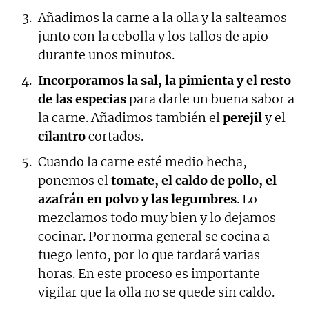
Añadimos la carne a la olla y la salteamos
junto con la cebolla y los tallos de apio
durante unos minutos.
Incorporamos la sal, la pimienta y el resto
de las especias
para darle un buena sabor a
la carne. Añadimos también el
perejil
y el
cilantro
cortados.
Cuando la carne esté medio hecha,
ponemos el
tomate, el caldo de pollo, el
azafrán en polvo y las legumbres
. Lo
mezclamos todo muy bien y lo dejamos
cocinar. Por norma general se cocina a
fuego lento, por lo que tardará varias
horas. En este proceso es importante
vigilar que la olla no se quede sin caldo.