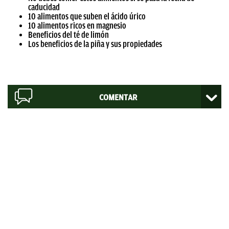
caducidad
10 alimentos que suben el ácido úrico
10 alimentos ricos en magnesio
Beneficios del té de limón
Los beneficios de la piña y sus propiedades
COMENTAR