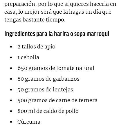
preparación, por lo que si quieres hacerla en
casa, lo mejor será que la hagas un día que
tengas bastante tiempo.
Ingredientes para la harira o sopa marroquí
2 tallos de apio
1 cebolla
650 gramos de tomate natural
80 gramos de garbanzos
50 gramos de lentejas
500 gramos de carne de ternera
800 ml de caldo de pollo
Cúrcuma