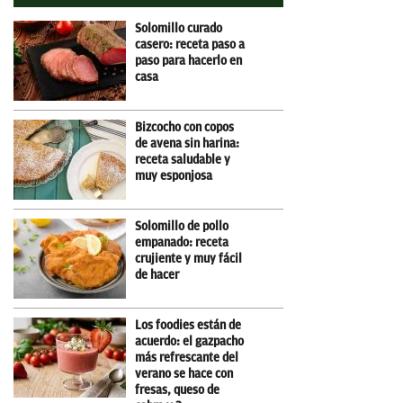
Solomillo curado
casero: receta paso a
paso para hacerlo en
casa
Bizcocho con copos
de avena sin harina:
receta saludable y
muy esponjosa
Solomillo de pollo
empanado: receta
crujiente y muy fácil
de hacer
Los foodies están de
acuerdo: el gazpacho
más refrescante del
verano se hace con
fresas, queso de