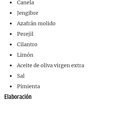
Canela
Jengibre
Azafrán molido
Perejil
Cilantro
Limón
Aceite de oliva virgen extra
Sal
Pimienta
Elaboración