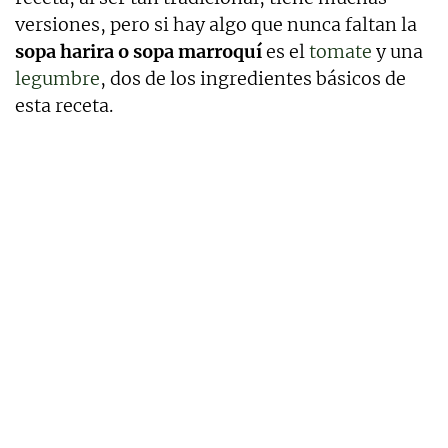
versiones, pero si hay algo que nunca faltan la
sopa harira o sopa marroquí
es el
tomate
y una
legumbre
, dos de los ingredientes básicos de
esta receta.