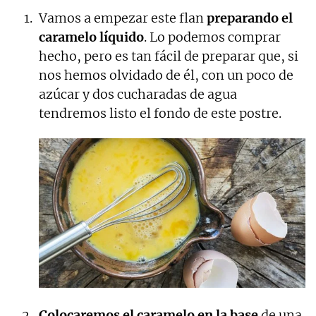
Vamos a empezar este flan
preparando el
caramelo líquido
. Lo podemos comprar
hecho, pero es tan fácil de preparar que, si
nos hemos olvidado de él, con un poco de
azúcar y dos cucharadas de agua
tendremos listo el fondo de este postre.
Colocaremos el caramelo en la base
de una