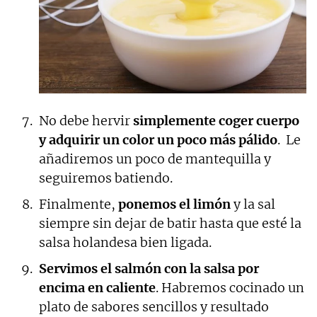
No debe hervir
simplemente coger cuerpo
y adquirir un color un poco más pálido
. Le
añadiremos un poco de mantequilla y
seguiremos batiendo.
Finalmente,
ponemos el limón
y la sal
siempre sin dejar de batir hasta que esté la
salsa holandesa bien ligada.
Servimos el salmón con la salsa por
encima en caliente
. Habremos cocinado un
plato de sabores sencillos y resultado