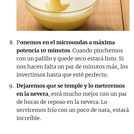
P
onemos en el microondas a máxima
potencia 10 minutos
. Cuando pinchemos
con un palillo y quede seco estará listo. Si
nos hacen falta un par de minutos más, los
invertimos hasta que esté perfecto.
Dejaremos que se temple y lo meteremos
en la nevera
, está mucho mejor con un par
de horas de reposo en la nevera. Lo
serviremos frío con un poco de nata, estará
increíble.