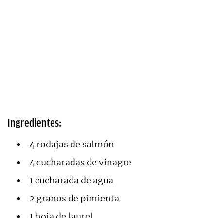
Ingredientes:
4 rodajas de salmón
4 cucharadas de vinagre
1 cucharada de agua
2 granos de pimienta
1 hoja de laurel