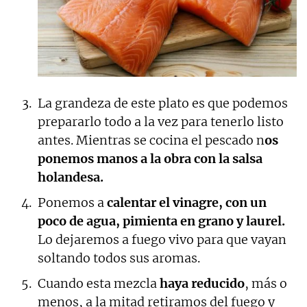
La grandeza de este plato es que podemos
prepararlo todo a la vez para tenerlo listo
antes. Mientras se cocina el pescado n
os
ponemos manos a la obra con la salsa
holandesa.
Ponemos a
calentar el vinagre, con un
poco de agua, pimienta en grano y laurel.
Lo dejaremos a fuego vivo para que vayan
soltando todos sus aromas.
Cuando esta mezcla
haya reducido
, más o
menos, a la mitad retiramos del fuego y