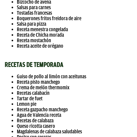
Bizcocho de avena
Salsas para carnes
Tostadas francesas
Boquerones fritos freidora de aire
Salsa para pizza
Receta menestra congelada
Receta de Chicha morada
Receta mostachón
Receta aceite de orégano
RECETAS DE TEMPORADA
Guiso de pollo al limón con aceitunas
Receta pisto manchego
Crema de melón thermomix
Recetas calabacín
Tartar de fuet
Lemon pie
Receta gazpacho manchego
Agua de Valencia receta
Recetas de calabaza
Queso ricotta casero
Magdalenas de calabaza saludables