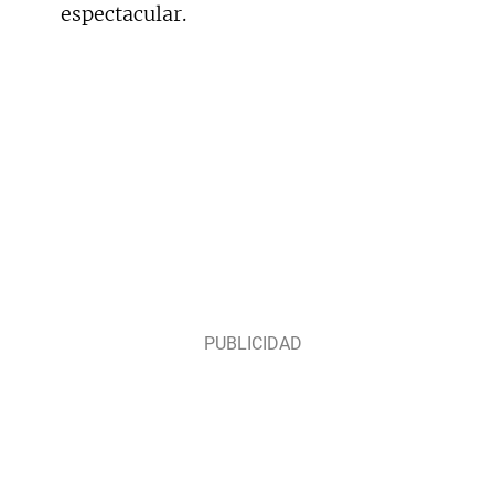
espectacular.