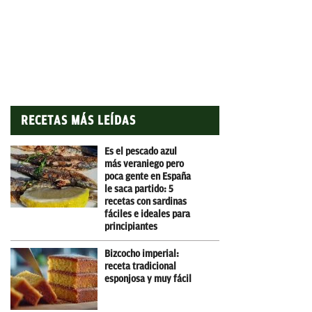
RECETAS MÁS LEÍDAS
Es el pescado azul
más veraniego pero
poca gente en España
le saca partido: 5
recetas con sardinas
fáciles e ideales para
principiantes
Bizcocho imperial:
receta tradicional
esponjosa y muy fácil