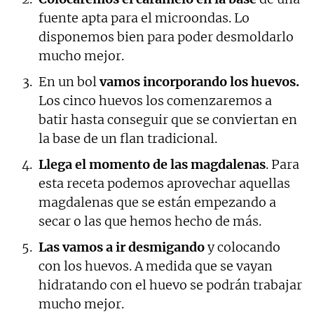
fuente apta para el microondas. Lo
disponemos bien para poder desmoldarlo
mucho mejor.
En un bol
vamos incorporando los huevos.
Los cinco huevos los comenzaremos a
batir hasta conseguir que se conviertan en
la base de un flan tradicional.
Llega el momento de las magdalenas
. Para
esta receta podemos aprovechar aquellas
magdalenas que se están empezando a
secar o las que hemos hecho de más.
Las vamos a ir desmigando
y colocando
con los huevos. A medida que se vayan
hidratando con el huevo se podrán trabajar
mucho mejor.