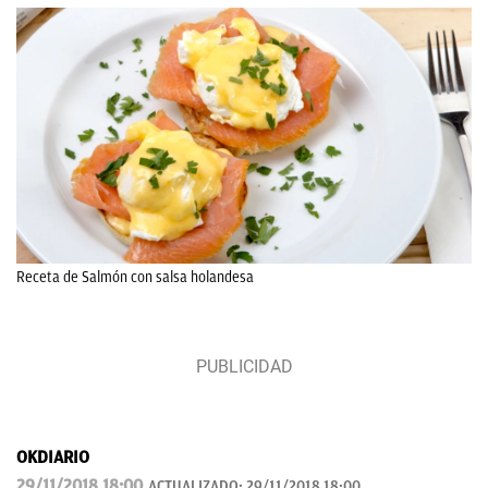
Receta de Salmón con salsa holandesa
OKDIARIO
29/11/2018 18:00
ACTUALIZADO:
29/11/2018 18:00