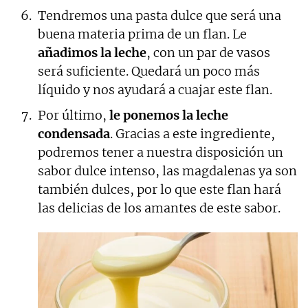
Tendremos una pasta dulce que será una
buena materia prima de un flan. Le
añadimos la leche
, con un par de vasos
será suficiente. Quedará un poco más
líquido y nos ayudará a cuajar este flan.
Por último,
le ponemos la leche
condensada
. Gracias a este ingrediente,
podremos tener a nuestra disposición un
sabor dulce intenso, las magdalenas ya son
también dulces, por lo que este flan hará
las delicias de los amantes de este sabor.