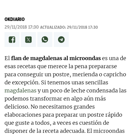
OKDIARIO
29/11/2018 17:30
ACTUALIZADO:
29/11/2018 17:30
El
flan de magdalenas al microondas
es una de
esas recetas que merece la pena prepararse
para conseguir un postre, merienda o capricho
de excepción. Si tenemos unas sencillas
magdalenas
y un poco de leche condensada las
podemos transformar en algo aún más
delicioso. No necesitamos grandes
elaboraciones para preparar un postre rápido
que guste a todos, a veces es cuestión de
disponer de la receta adecuada. El microondas