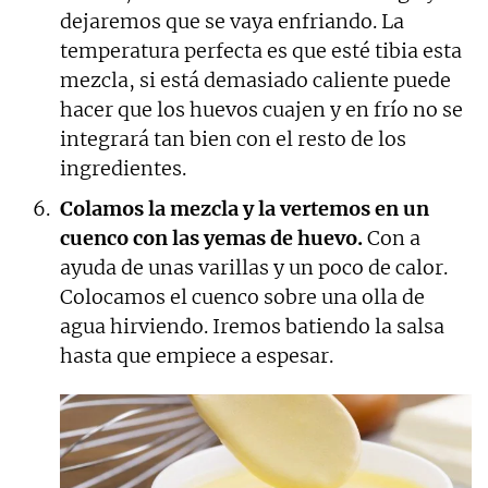
dejaremos que se vaya enfriando. La
temperatura perfecta es que esté tibia esta
mezcla, si está demasiado caliente puede
hacer que los huevos cuajen y en frío no se
integrará tan bien con el resto de los
ingredientes.
Colamos la mezcla y la vertemos en un
cuenco con las yemas de huevo.
Con a
ayuda de unas varillas y un poco de calor.
Colocamos el cuenco sobre una olla de
agua hirviendo. Iremos batiendo la salsa
hasta que empiece a espesar.