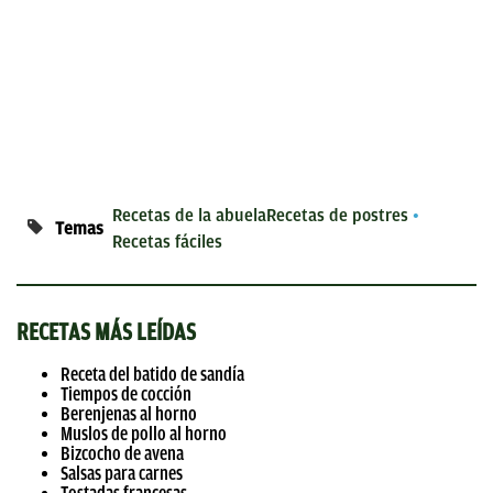
Recetas de la abuela
Recetas de postres
Temas
Recetas fáciles
RECETAS MÁS LEÍDAS
Receta del batido de sandía
Tiempos de cocción
Berenjenas al horno
Muslos de pollo al horno
Bizcocho de avena
Salsas para carnes