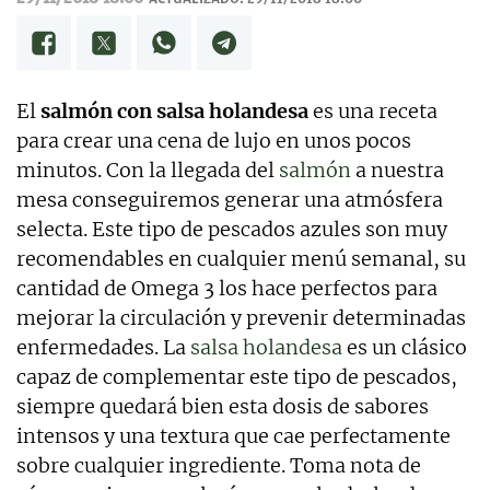
El
salmón con salsa holandesa
es una receta
para crear una cena de lujo en unos pocos
minutos. Con la llegada del
salmón
a nuestra
mesa conseguiremos generar una atmósfera
selecta. Este tipo de pescados azules son muy
recomendables en cualquier menú semanal, su
cantidad de Omega 3 los hace perfectos para
mejorar la circulación y prevenir determinadas
enfermedades. La
salsa holandesa
es un clásico
capaz de complementar este tipo de pescados,
siempre quedará bien esta dosis de sabores
intensos y una textura que cae perfectamente
sobre cualquier ingrediente. Toma nota de