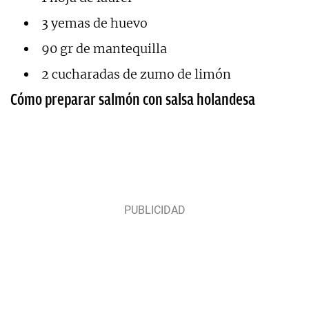
3 yemas de huevo
90 gr de mantequilla
2 cucharadas de zumo de limón
Cómo preparar salmón con salsa holandesa