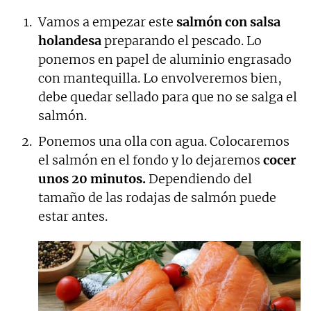
Vamos a empezar este
salmón con salsa
holandesa
preparando el pescado. Lo
ponemos en papel de aluminio engrasado
con mantequilla. Lo envolveremos bien,
debe quedar sellado para que no se salga el
salmón.
Ponemos una olla con agua. Colocaremos
el salmón en el fondo y lo dejaremos
cocer
unos 20 minutos.
Dependiendo del
tamaño de las rodajas de salmón puede
estar antes.