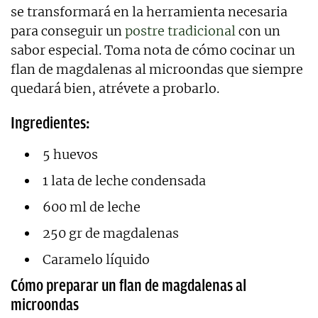
se transformará en la herramienta necesaria
para conseguir un
postre tradicional
con un
sabor especial. Toma nota de cómo cocinar un
flan de magdalenas al microondas que siempre
quedará bien, atrévete a probarlo.
Ingredientes:
5 huevos
1 lata de leche condensada
600 ml de leche
250 gr de magdalenas
Caramelo líquido
Cómo preparar un flan de magdalenas al
microondas