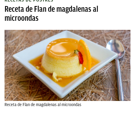
RECETAS DE POSTRES
Receta de Flan de magdalenas al
microondas
Receta de Flan de magdalenas al microondas