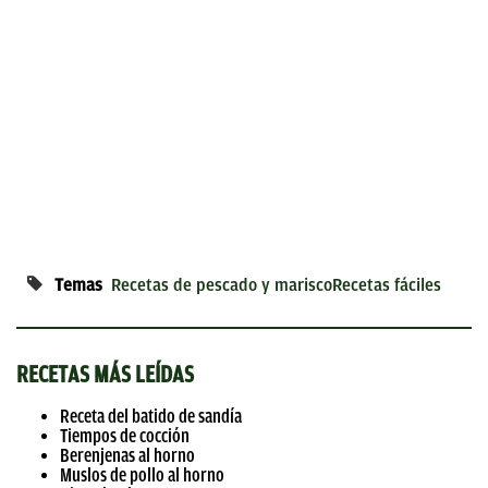
Temas
Recetas de pescado y marisco
Recetas fáciles
RECETAS MÁS LEÍDAS
Receta del batido de sandía
Tiempos de cocción
Berenjenas al horno
Muslos de pollo al horno