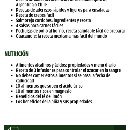
Argentina o Chile
Recetas de aderezos rápidos y ligeros para ensaladas
Receta de crepes fácil
Salmorejo cordobés: ingredientes y receta
4 salsas para carnes fáciles
Pechugas de pollo al horno, receta saludable fácil de preparar
Guacamole: la receta mexicana más fácil del mundo
NUTRICIÓN
Alimentos alcalinos y ácidos: propiedades y menú diario
Receta de 3 infusiones para controlar el azúcar en la sangre
No debes comer estos alimentos si se pasa la fecha de
caducidad
10 alimentos que suben el ácido úrico
10 alimentos ricos en magnesio
Beneficios del té de limón
Los beneficios de la piña y sus propiedades