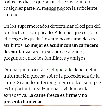
todos los días o que se puede conseguir en
cualquier parte. Al menos no con la suficiente
calidad.
En los supermercados determinar el origen del
producto es complicado. Además, que se corre
el riesgo de que la frescura no sea uno de sus
atributos.
Lo mejor es acudir con un carnicero
de confianza
, y si no se conoce alguno,
preguntar entre los familiares y amigos.
De cualquier forma,
el etiquetado
debe incluir
información precisa sobre la procedencia de la
carne. Si aún lo anterior genera dudas, siempre
es importante realizar una revisión ocular
exhaustiva.
La carne fresca es firme y no
presenta humedad
.