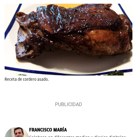
Receta de cordero asado.
FRANCISCO MARÍA