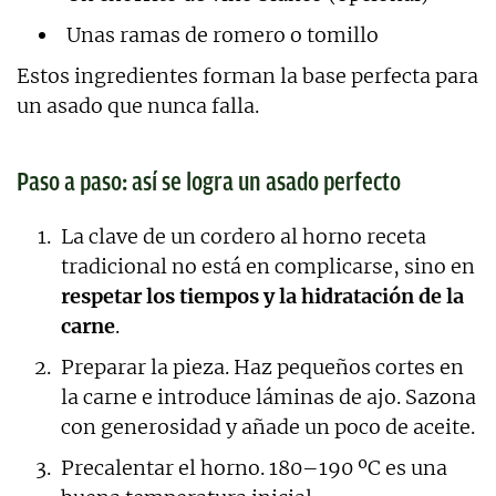
Unas ramas de romero o tomillo
Estos ingredientes forman la base perfecta para
un asado que nunca falla.
Paso a paso: así se logra un asado perfecto
La clave de un cordero al horno receta
tradicional no está en complicarse, sino en
respetar los tiempos y la hidratación de la
carne
.
Preparar la pieza. Haz pequeños cortes en
la carne e introduce láminas de ajo. Sazona
con generosidad y añade un poco de aceite.
Precalentar el horno. 180–190 ºC es una