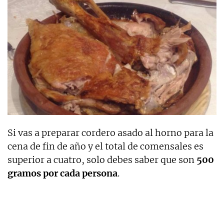
Si vas a preparar cordero asado al horno para la
cena de fin de año y el total de comensales es
superior a cuatro, solo debes saber que son
500
gramos por cada persona
.