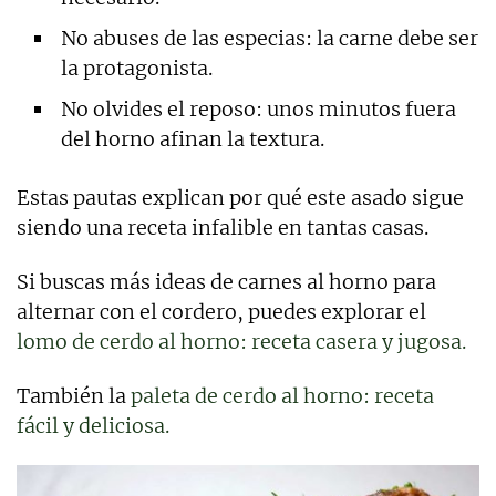
No abuses de las especias: la carne debe ser
la protagonista.
No olvides el reposo: unos minutos fuera
del horno afinan la textura.
Estas pautas explican por qué este asado sigue
siendo una receta infalible en tantas casas.
Si buscas más ideas de carnes al horno para
alternar con el cordero, puedes explorar el
lomo de cerdo al horno: receta casera y jugosa.
También la
paleta de cerdo al horno: receta
fácil y deliciosa.