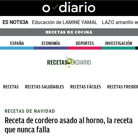
ES NOTICIA
Educación de LAMINE YAMAL
LAZO amarillo e
RECETAS DE COCINA
ESPAÑA
ECONOMÍA
DEPORTES
INVESTIGACIÓN
RECETAS
RECETAS SALUDABLES
RECETAS FÁCILES
RECETAS FREIDOR
RECETAS DE NAVIDAD
Receta de cordero asado al horno, la receta
que nunca falla