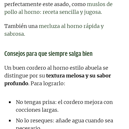
perfectamente este asado, como
muslos de
pollo al horno: receta sencilla y jugosa.
También una
merluza al horno rápida y
sabrosa.
Consejos para que siempre salga bien
Un buen cordero al horno estilo abuela se
distingue por su
textura melosa y su sabor
profundo
. Para lograrlo:
No tengas prisa: el cordero mejora con
cocciones largas.
No lo reseques: añade agua cuando sea
necesario.