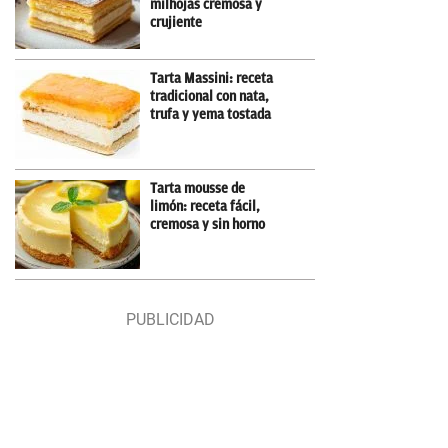
milhojas cremosa y
crujiente
Tarta Massini: receta
tradicional con nata,
trufa y yema tostada
Tarta mousse de
limón: receta fácil,
cremosa y sin horno