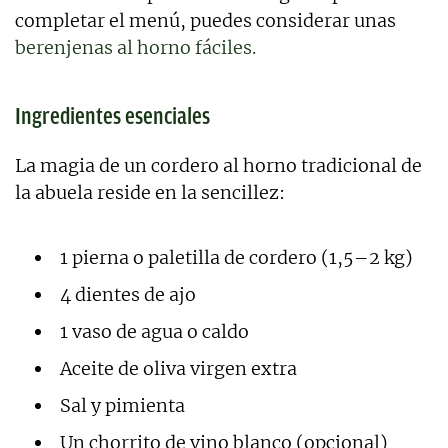
completar el menú, puedes considerar unas
berenjenas al horno fáciles.
Ingredientes esenciales
La magia de un cordero al horno tradicional de
la abuela reside en la sencillez:
1 pierna o paletilla de cordero (1,5–2 kg)
4 dientes de ajo
1 vaso de agua o caldo
Aceite de oliva virgen extra
Sal y pimienta
Un chorrito de vino blanco (opcional)