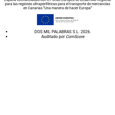
para las regiones ultraperiféricas para el transporte de mercancías
en Canarias.”Una manera de hacer Europa”
DOS MIL PALABRAS S.L. 2026.
Auditado por
ComScore