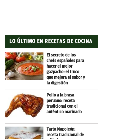
LO ÚLTIMO EN RECETAS DE COCINA
El secreto de los
chefs españoles para
hacer el mejor
gazpacho: el truco
que mejora el sabor y
la digestión
Pollo a la brasa
peruano: receta
tradicional con el
auténtico marinado
Tarta Napoleón:
receta tradicional de