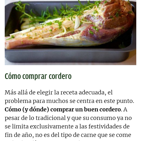
Cómo comprar cordero
Más allá de elegir la receta adecuada, el
problema para muchos se centra en este punto.
Cómo (y dónde) comprar un buen cordero
. A
pesar de lo tradicional y que su consumo ya no
se limita exclusivamente a las festividades de
fin de año, no es del tipo de carne que se come