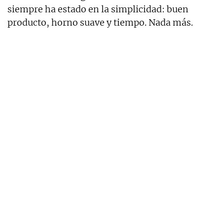
siempre ha estado en la simplicidad: buen
producto, horno suave y tiempo. Nada más.