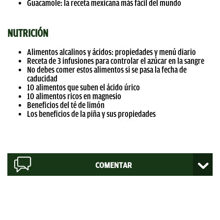
Guacamole: la receta mexicana más fácil del mundo
NUTRICIÓN
Alimentos alcalinos y ácidos: propiedades y menú diario
Receta de 3 infusiones para controlar el azúcar en la sangre
No debes comer estos alimentos si se pasa la fecha de
caducidad
10 alimentos que suben el ácido úrico
10 alimentos ricos en magnesio
Beneficios del té de limón
Los beneficios de la piña y sus propiedades
COMENTAR