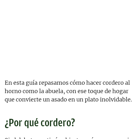
En esta guía repasamos cómo hacer cordero al
horno como la abuela, con ese toque de hogar
que convierte un asado en un plato inolvidable.
¿Por qué cordero?