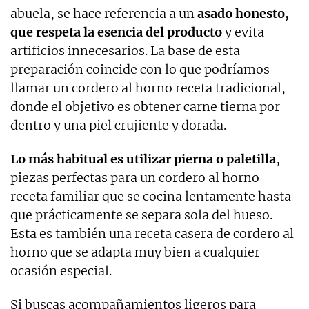
abuela, se hace referencia a un
asado honesto,
que respeta la esencia del producto
y evita
artificios innecesarios. La base de esta
preparación coincide con lo que podríamos
llamar un cordero al horno receta tradicional,
donde el objetivo es obtener carne tierna por
dentro y una piel crujiente y dorada.
Lo más habitual es utilizar pierna o paletilla
,
piezas perfectas para un cordero al horno
receta familiar que se cocina lentamente hasta
que prácticamente se separa sola del hueso.
Esta es también una receta casera de cordero al
horno que se adapta muy bien a cualquier
ocasión especial.
Si buscas acompañamientos ligeros para