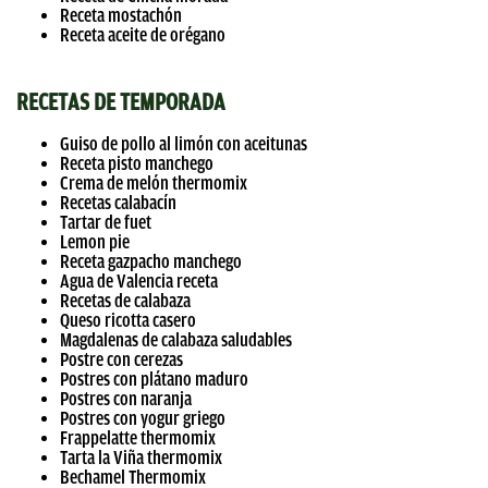
Receta mostachón
Receta aceite de orégano
RECETAS DE TEMPORADA
Guiso de pollo al limón con aceitunas
Receta pisto manchego
Crema de melón thermomix
Recetas calabacín
Tartar de fuet
Lemon pie
Receta gazpacho manchego
Agua de Valencia receta
Recetas de calabaza
Queso ricotta casero
Magdalenas de calabaza saludables
Postre con cerezas
Postres con plátano maduro
Postres con naranja
Postres con yogur griego
Frappelatte thermomix
Tarta la Viña thermomix
Bechamel Thermomix