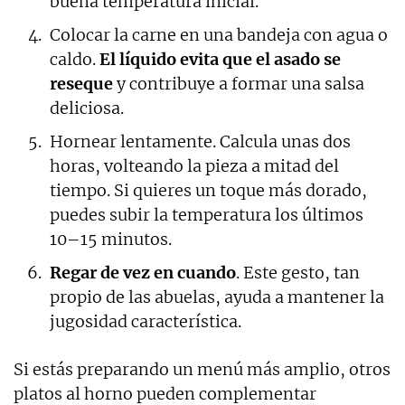
buena temperatura inicial.
Colocar la carne en una bandeja con agua o
caldo.
El líquido evita que el asado se
reseque
y contribuye a formar una salsa
deliciosa.
Hornear lentamente. Calcula unas dos
horas, volteando la pieza a mitad del
tiempo. Si quieres un toque más dorado,
puedes subir la temperatura los últimos
10–15 minutos.
Regar de vez en cuando
. Este gesto, tan
propio de las abuelas, ayuda a mantener la
jugosidad característica.
Si estás preparando un menú más amplio, otros
platos al horno pueden complementar