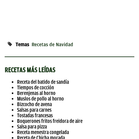
Temas
Recetas de Navidad
RECETAS MÁS LEÍDAS
Receta del batido de sandía
Tiempos de cocción
Berenjenas al horno
Muslos de pollo al horno
Bizcocho de avena
Salsas para carnes
Tostadas francesas
Boquerones fritos freidora de aire
Salsa para pizza
Receta menestra congelada
Receta de Chicha morada