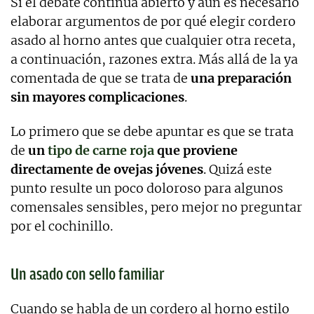
Si el debate continúa abierto y aún es necesario
elaborar argumentos de por qué elegir cordero
asado al horno antes que cualquier otra receta,
a continuación, razones extra. Más allá de la ya
comentada de que se trata de
una preparación
sin mayores complicaciones
.
Lo primero que se debe apuntar es que se trata
de
un
tipo de carne roja
que proviene
directamente de ovejas jóvenes
. Quizá este
punto resulte un poco doloroso para algunos
comensales sensibles, pero mejor no preguntar
por el cochinillo.
Un asado con sello familiar
Cuando se habla de un cordero al horno estilo