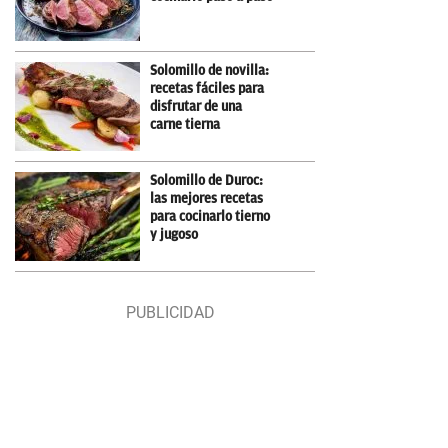
Solomillo de novilla:
recetas fáciles para
disfrutar de una
carne tierna
Solomillo de Duroc:
las mejores recetas
para cocinarlo tierno
y jugoso