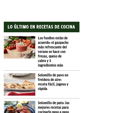
LO ÚLTIMO EN RECETAS DE COCINA
Los foodies están de
acuerdo: el gazpacho
más refrescante del
verano se hace con
fresas, queso de
cabra y 3
ingredientes más
Solomillo de pavo en
freidora de aire:
receta fácil, jugosa y
rápida
Solomillo de pato: las
mejores recetas para
cocinarlo paso a paso