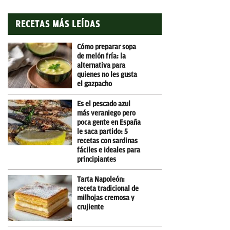
RECETAS MÁS LEÍDAS
Cómo preparar sopa
de melón fría: la
alternativa para
quienes no les gusta
el gazpacho
Es el pescado azul
más veraniego pero
poca gente en España
le saca partido: 5
recetas con sardinas
fáciles e ideales para
principiantes
Tarta Napoleón:
receta tradicional de
milhojas cremosa y
crujiente