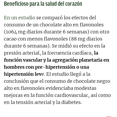
Beneficioso para la salud del corazón
En un estudio
se comparó los efectos del
consumo de un chocolate alto en flavonoles
(1064 mg diarios durante 6 semanas) con otro
cacao con menos flavonoles (88 mg diarios
durante 6 semanas). Se midió su efecto en la
presión arterial, la frecuencia cardíaca,
la
función vascular y la agregación planetaria en
hombres con pre-hipertensión o una
hipertensión lev
e. El estudio llegó a la
conclusión que el consumo de chocolate negro
alto en flavonoles evidenciaba modestas
mejoras en la función cardiovascular, así como
en la tensión arterial y la diabetes.