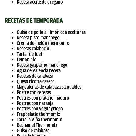
Receta aceite de orégano
RECETAS DE TEMPORADA
Guiso de pollo al limón con aceitunas
Receta pisto manchego
Crema de melón thermomix
Recetas calabacín
Tartar de fuet
Lemon pie
Receta gazpacho manchego
Agua de Valencia receta
Recetas de calabaza
Queso ricotta casero
Magdalenas de calabaza saludables
Postre con cerezas
Postres con plátano maduro
Postres con naranja
Postres con yogur griego
Frappelatte thermomix
Tarta la Viña thermomix
Bechamel Thermomix
Guiso de calabaza