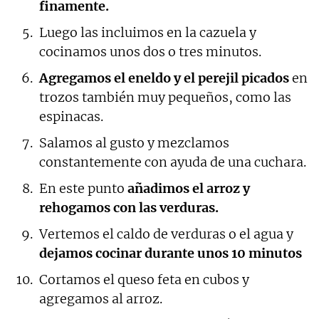
finamente.
Luego las incluimos en la cazuela y
cocinamos unos dos o tres minutos.
Agregamos el eneldo y el perejil picados
en
trozos también muy pequeños, como las
espinacas.
Salamos al gusto y mezclamos
constantemente con ayuda de una cuchara.
En este punto
añadimos el arroz y
rehogamos con las verduras.
Vertemos el caldo de verduras o el agua y
dejamos cocinar durante unos 10 minutos
Cortamos el queso feta en cubos y
agregamos al arroz.