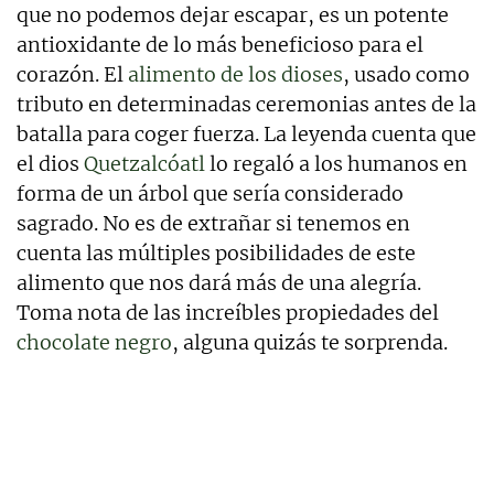
que no podemos dejar escapar, es un potente
antioxidante de lo más beneficioso para el
corazón. El
alimento de los dioses
, usado como
tributo en determinadas ceremonias antes de la
batalla para coger fuerza. La leyenda cuenta que
el dios
Quetzalcóatl
lo regaló a los humanos en
forma de un árbol que sería considerado
sagrado. No es de extrañar si tenemos en
cuenta las múltiples posibilidades de este
alimento que nos dará más de una alegría.
Toma nota de las increíbles propiedades del
chocolate negro
, alguna quizás te sorprenda.