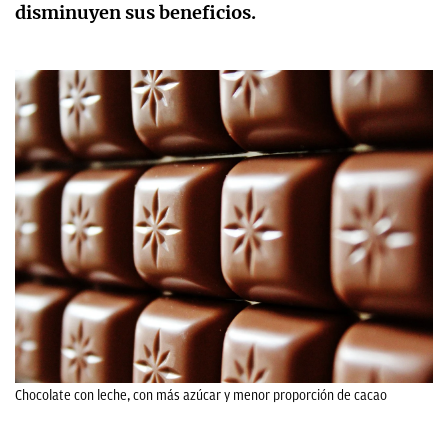
disminuyen sus beneficios.
Chocolate con leche, con más azúcar y menor proporción de cacao