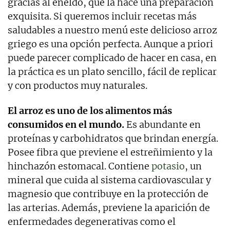
gracias al eneldo, que la hace una preparación
exquisita. Si queremos incluir recetas más
saludables a nuestro menú este delicioso arroz
griego es una opción perfecta. Aunque a priori
puede parecer complicado de hacer en casa, en
la práctica es un plato sencillo, fácil de replicar
y con productos muy naturales.
El arroz es uno de los alimentos más
consumidos en el mundo.
Es abundante en
proteínas y carbohidratos que brindan energía.
Posee fibra que previene el estreñimiento y la
hinchazón estomacal. Contiene
potasio
, un
mineral que cuida al sistema cardiovascular y
magnesio que contribuye en la protección de
las arterias. Además, previene la aparición de
enfermedades degenerativas como el