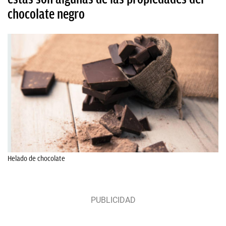
chocolate negro
Helado de chocolate