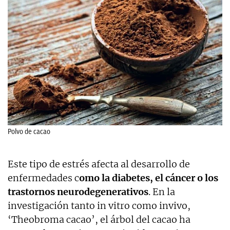
Polvo de cacao
Este tipo de estrés afecta al desarrollo de
enfermedades c
omo la diabetes, el cáncer o los
trastornos neurodegenerativos
. En la
investigación tanto in vitro como invivo,
‘Theobroma cacao’, el árbol del cacao ha