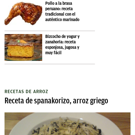
Pollo a la brasa
peruano: receta
tradicional con el
auténtico marinado
Bizcocho de yogur y
zanahoria: receta
esponjosa, jugosa y
muy fácil
RECETAS DE ARROZ
Receta de spanakorizo, arroz griego