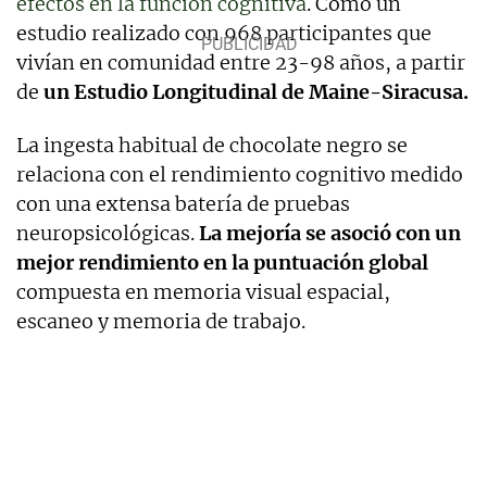
efectos en la función cognitiva
. Como un
estudio realizado con 968 participantes que
vivían en comunidad entre 23-98 años, a partir
de
un Estudio Longitudinal de Maine-Siracusa.
La ingesta habitual de chocolate negro se
relaciona con el rendimiento cognitivo medido
con una extensa batería de pruebas
neuropsicológicas.
La mejoría se asoció con un
mejor rendimiento en la puntuación global
compuesta en memoria visual espacial,
escaneo y memoria de trabajo.