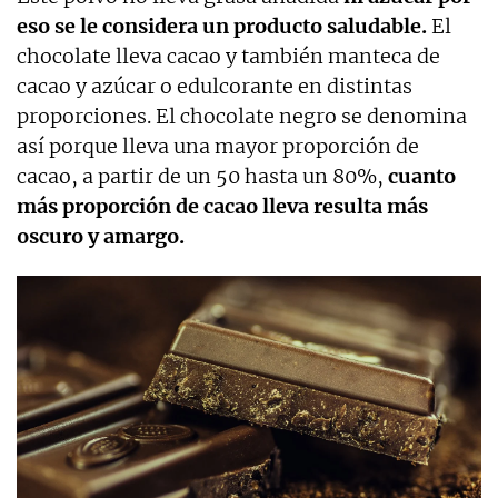
eso se le considera un producto saludable.
El
chocolate lleva cacao y también manteca de
cacao y azúcar o edulcorante en distintas
proporciones. El chocolate negro se denomina
así porque lleva una mayor proporción de
cacao, a partir de un 50 hasta un 80%,
cuanto
más proporción de cacao lleva resulta más
oscuro y amargo.