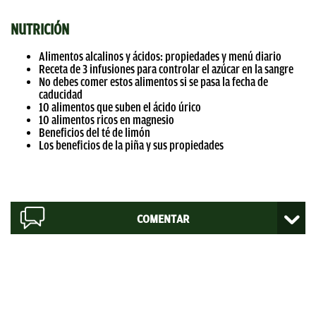
NUTRICIÓN
Alimentos alcalinos y ácidos: propiedades y menú diario
Receta de 3 infusiones para controlar el azúcar en la sangre
No debes comer estos alimentos si se pasa la fecha de
caducidad
10 alimentos que suben el ácido úrico
10 alimentos ricos en magnesio
Beneficios del té de limón
Los beneficios de la piña y sus propiedades
COMENTAR