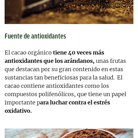
Fuente de antioxidantes
El cacao orgánico
tiene 40 veces más
antioxidantes que los arándanos,
unas frutas
que destacan por su gran contenido en estas
sustancias tan beneficiosas para la salud. El
cacao contiene antioxidantes como los
compuestos polifenólicos, que tiene un papel
importante p
ara luchar contra el estrés
oxidativo.