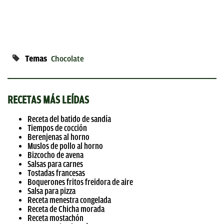
Temas
Chocolate
RECETAS MÁS LEÍDAS
Receta del batido de sandía
Tiempos de cocción
Berenjenas al horno
Muslos de pollo al horno
Bizcocho de avena
Salsas para carnes
Tostadas francesas
Boquerones fritos freidora de aire
Salsa para pizza
Receta menestra congelada
Receta de Chicha morada
Receta mostachón