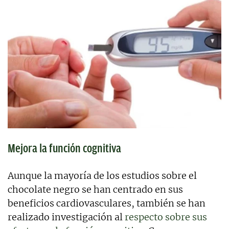
Mejora la función cognitiva
Aunque la mayoría de los estudios sobre el
chocolate negro se han centrado en sus
beneficios cardiovasculares, también se han
realizado investigación al
respecto sobre sus