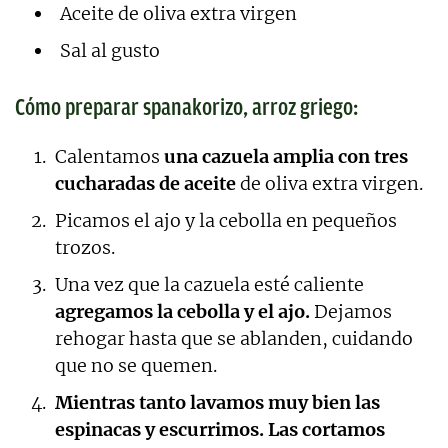
Aceite de oliva extra virgen
Sal al gusto
Cómo preparar spanakorizo, arroz griego:
Calentamos
una cazuela amplia con tres
cucharadas de aceite
de oliva extra virgen.
Picamos el ajo y la cebolla en pequeños
trozos.
Una vez que la cazuela esté caliente
agregamos la cebolla y el ajo.
Dejamos
rehogar hasta que se ablanden, cuidando
que no se quemen.
Mientras tanto lavamos muy bien las
espinacas y escurrimos. Las cortamos