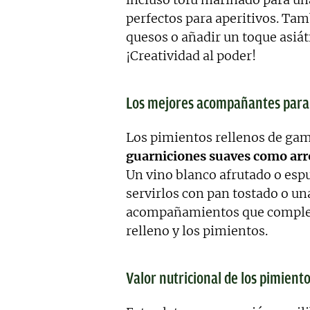
perfectos para aperitivos. Tam
quesos o añadir un toque asiát
¡Creatividad al poder!
Los mejores acompañantes para 
Los pimientos rellenos de gam
guarniciones suaves como arro
Un vino blanco afrutado o esp
servirlos con pan tostado o una
acompañamientos que complem
relleno y los pimientos.
Valor nutricional de los pimient