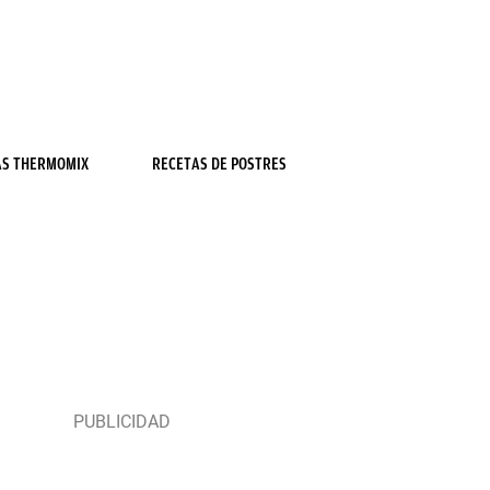
AS THERMOMIX
RECETAS DE POSTRES