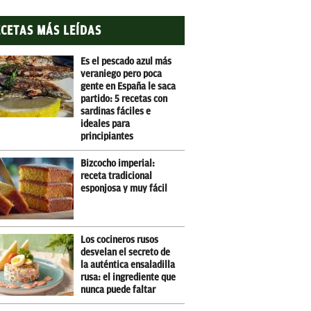
CETAS MÁS LEÍDAS
Es el pescado azul más
veraniego pero poca
gente en España le saca
partido: 5 recetas con
sardinas fáciles e
ideales para
principiantes
Bizcocho imperial:
receta tradicional
esponjosa y muy fácil
Los cocineros rusos
desvelan el secreto de
la auténtica ensaladilla
rusa: el ingrediente que
nunca puede faltar