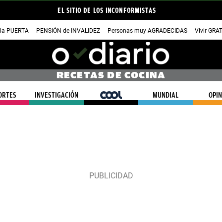
EL SITIO DE LOS INCONFORMISTAS
 la PUERTA
PENSIÓN de INVALIDEZ
Personas muy AGRADECIDAS
Vivir GRA
RECETAS DE COCINA
ORTES
INVESTIGACIÓN
COOL
MUNDIAL
OPIN