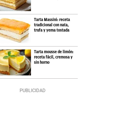
Tarta Massini: receta
tradicional con nata,
trufa y yema tostada
Tarta mousse de limón:
receta fácil, cremosa y
sin horno