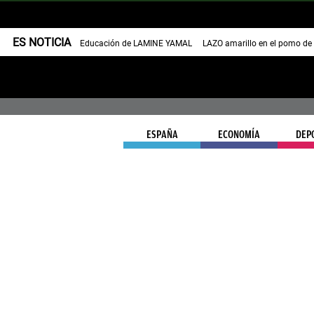
ES NOTICIA
Educación de LAMINE YAMAL
LAZO amarillo en el pomo de
ESPAÑA
ECONOMÍA
DEP