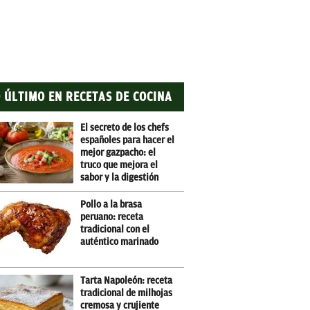
 ÚLTIMO EN RECETAS DE COCINA
El secreto de los chefs
españoles para hacer el
mejor gazpacho: el
truco que mejora el
sabor y la digestión
Pollo a la brasa
peruano: receta
tradicional con el
auténtico marinado
Tarta Napoleón: receta
tradicional de milhojas
cremosa y crujiente