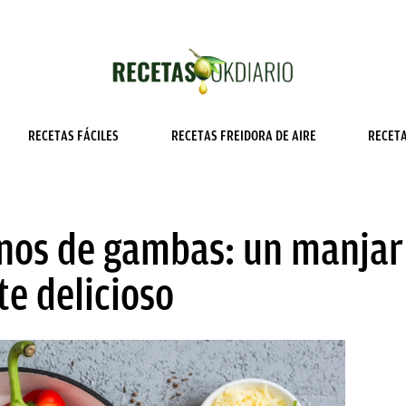
RECETAS FÁCILES
RECETAS FREIDORA DE AIRE
RECET
enos de gambas: un manjar
te delicioso