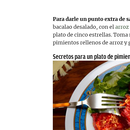
Para darle un punto extra de 
bacalao desalado, con el
arroz
plato de cinco estrellas. Tom
pimientos rellenos de arroz y
Secretos para un plato de pimie