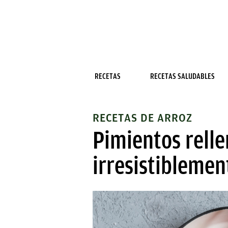
RECETAS
RECETAS SALUDABLES
RECETAS DE ARROZ
Pimientos rell
irresistiblemen