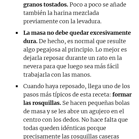
granos tostados.
Poco a poco se añade
también la harina mezclada
previamente con la levadura.
La masa no debe quedar excesivamente
dura.
De hecho, es normal que resulte
algo pegajosa al principio. Lo mejor es
dejarla reposar durante un rato en la
nevera para que luego sea más fácil
trabajarla con las manos.
Cuando haya reposado, llega uno de los
pasos más típicos de esta receta:
formar
las rosquillas.
Se hacen pequeñas bolas
de masa y se les abre un agujero en el
centro con los dedos. No hace falta que
todas queden idénticas porque
precisamente las rosquillas caseras