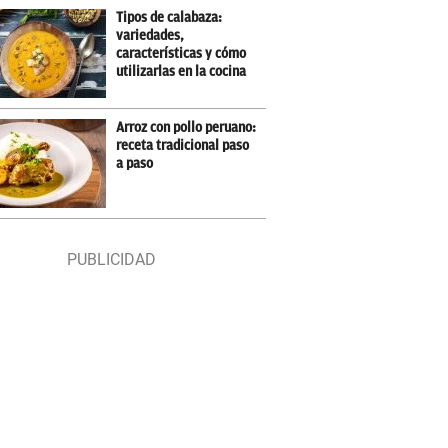
Tipos de calabaza:
variedades,
características y cómo
utilizarlas en la cocina
Arroz con pollo peruano:
receta tradicional paso
a paso