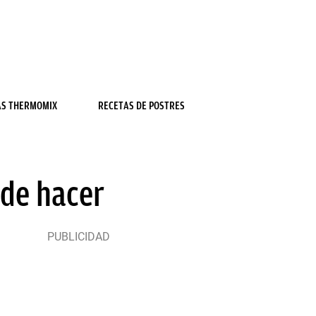
AS THERMOMIX
RECETAS DE POSTRES
 de hacer