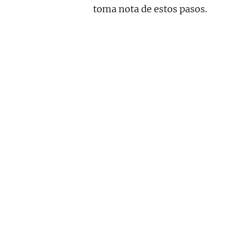
toma nota de estos pasos.