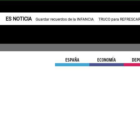
ES NOTICIA
Guardar recuerdos de la INFANCIA
TRUCO para REFRESCAR 
ESPAÑA
ECONOMÍA
DEP