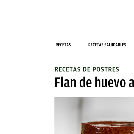
RECETAS
RECETAS SALUDABLES
RECETAS DE POSTRES
Flan de huevo a