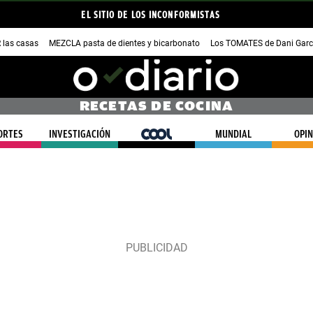
EL SITIO DE LOS INCONFORMISTAS
las casas
MEZCLA pasta de dientes y bicarbonato
Los TOMATES de Dani Garc
RECETAS DE COCINA
ORTES
INVESTIGACIÓN
COOL
MUNDIAL
OPIN