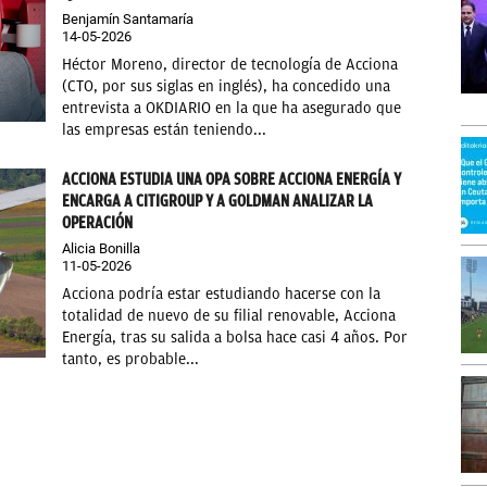
Benjamín Santamaría
14-05-2026
Héctor Moreno, director de tecnología de Acciona
(CTO, por sus siglas en inglés), ha concedido una
entrevista a OKDIARIO en la que ha asegurado que
las empresas están teniendo...
ACCIONA ESTUDIA UNA OPA SOBRE ACCIONA ENERGÍA Y
ENCARGA A CITIGROUP Y A GOLDMAN ANALIZAR LA
OPERACIÓN
Alicia Bonilla
11-05-2026
Acciona podría estar estudiando hacerse con la
totalidad de nuevo de su filial renovable, Acciona
Energía, tras su salida a bolsa hace casi 4 años. Por
tanto, es probable...