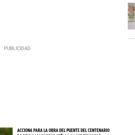
ACCIONA PARA LA OBRA DEL PUENTE DEL CENTENARIO