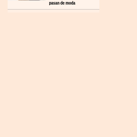
pasan de moda