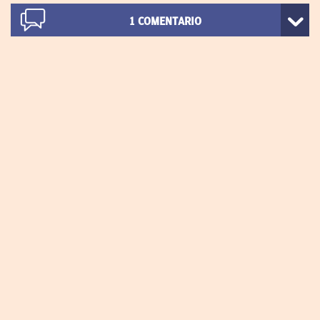
1
COMENTARIO