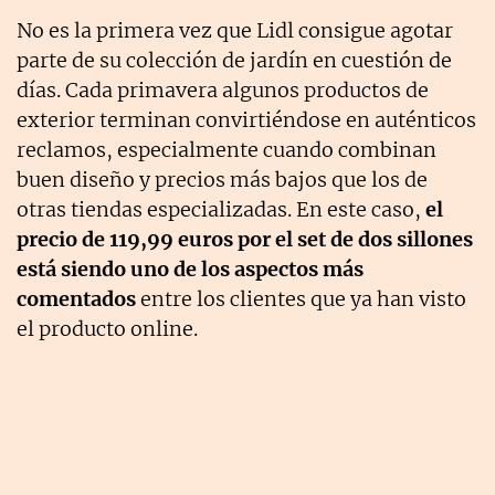
No es la primera vez que Lidl consigue agotar
parte de su colección de jardín en cuestión de
días. Cada primavera algunos productos de
exterior terminan convirtiéndose en auténticos
reclamos, especialmente cuando combinan
buen diseño y precios más bajos que los de
otras tiendas especializadas. En este caso,
el
precio de 119,99 euros por el set de dos sillones
está siendo uno de los aspectos más
comentados
entre los clientes que ya han visto
el producto online.