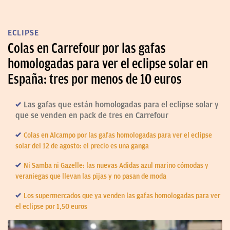
ECLIPSE
Colas en Carrefour por las gafas
homologadas para ver el eclipse solar en
España: tres por menos de 10 euros
Las gafas que están homologadas para el eclipse solar y
que se venden en pack de tres en Carrefour
Colas en Alcampo por las gafas homologadas para ver el eclipse
solar del 12 de agosto: el precio es una ganga
Ni Samba ni Gazelle: las nuevas Adidas azul marino cómodas y
veraniegas que llevan las pijas y no pasan de moda
Los supermercados que ya venden las gafas homologadas para ver
el eclipse por 1,50 euros