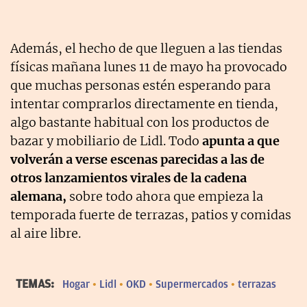
Además, el hecho de que lleguen a las tiendas
físicas mañana lunes 11 de mayo ha provocado
que muchas personas estén esperando para
intentar comprarlos directamente en tienda,
algo bastante habitual con los productos de
bazar y mobiliario de Lidl. Todo
apunta a que
volverán a verse escenas parecidas a las de
otros lanzamientos virales de la cadena
alemana,
sobre todo ahora que empieza la
temporada fuerte de terrazas, patios y comidas
al aire libre.
TEMAS:
Hogar
Lidl
OKD
Supermercados
terrazas