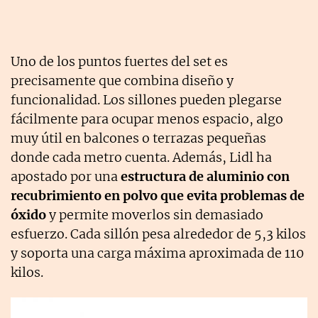
Uno de los puntos fuertes del set es
precisamente que combina diseño y
funcionalidad. Los sillones pueden plegarse
fácilmente para ocupar menos espacio, algo
muy útil en balcones o terrazas pequeñas
donde cada metro cuenta. Además, Lidl ha
apostado por una
estructura de aluminio con
recubrimiento en polvo que evita problemas de
óxido
y permite moverlos sin demasiado
esfuerzo. Cada sillón pesa alrededor de 5,3 kilos
y soporta una carga máxima aproximada de 110
kilos.