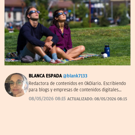
BLANCA ESPADA
@blank7133
Redactora de contenidos en OkDiario. Escribiendo
para blogs y empresas de contenidos digitales
desde 2007.
08/05/2026 08:15
ACTUALIZADO:
08/05/2026 08:15