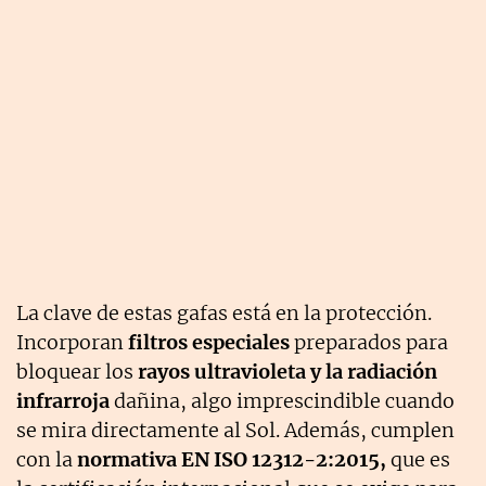
La clave de estas gafas está en la protección.
Incorporan
filtros especiales
preparados para
bloquear los
rayos ultravioleta y la radiación
infrarroja
dañina, algo imprescindible cuando
se mira directamente al Sol. Además, cumplen
con la
normativa EN ISO 12312-2:2015,
que es