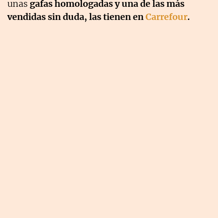
unas
gafas homologadas y una de las más
vendidas sin duda, las tienen en
Carrefour
.