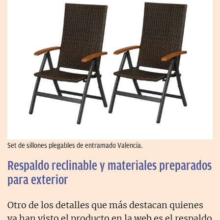
Set de sillones plegables de entramado Valencia.
Respaldo reclinable y materiales preparados
para exterior
Otro de los detalles que más destacan quienes
ya han visto el producto en la web es el respaldo