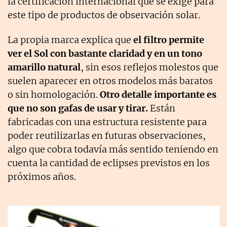
la certificación internacional que se exige para
este tipo de productos de observación solar.
La propia marca explica que
el filtro permite
ver el Sol con bastante claridad y en un tono
amarillo natural
, sin esos reflejos molestos que
suelen aparecer en otros modelos más baratos
o sin homologación.
Otro detalle importante es
que no son gafas de usar y tirar.
Están
fabricadas con una estructura resistente para
poder reutilizarlas en futuras observaciones,
algo que cobra todavía más sentido teniendo en
cuenta la cantidad de eclipses previstos en los
próximos años.