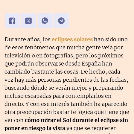
Durante años, los
eclipses solares
han sido uno
de esos fenómenos que mucha gente veía por
televisión o en fotografías, pero los próximos
que podrán observarse desde España han
cambiado bastante las cosas. De hecho, cada
vez hay más personas pendientes de las fechas,
buscando dónde se verán mejor y preparando
incluso escapadas para contemplarlos en
directo. Y con ese interés también ha aparecido
otra preocupación bastante lógica que tiene que
ver con
cómo mirar el Sol durante el eclipse sin
poner en riesgo la vista
ya que se requieren