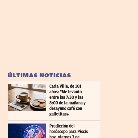
ÚLTIMAS NOTICIAS
Carla Villa, de 101
años: “Me levanto
entre las 7:30 y las
8:00 de la mañana y
desayuno café con
galletitas»
Predicción del
horóscopo para Piscis
hoy, viernes 7 de