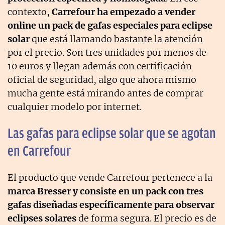
contexto,
Carrefour ha empezado a vender
online un pack de gafas especiales para eclipse
solar
que está llamando bastante la atención
por el precio. Son tres unidades por menos de
10 euros y llegan además con certificación
oficial de seguridad, algo que ahora mismo
mucha gente está mirando antes de comprar
cualquier modelo por internet.
Las gafas para eclipse solar que se agotan
en Carrefour
El producto que vende Carrefour pertenece a la
marca Bresser y consiste en un pack con tres
gafas diseñadas específicamente para observar
eclipses solares
de forma segura. El precio es de