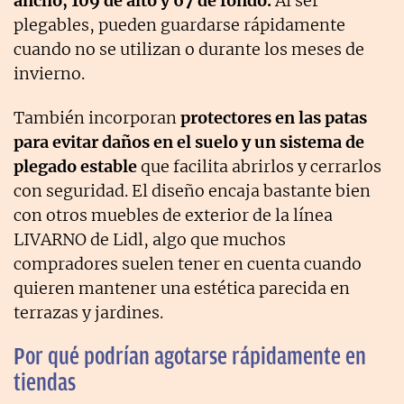
ancho, 109 de alto y 67 de fondo.
Al ser
plegables, pueden guardarse rápidamente
cuando no se utilizan o durante los meses de
invierno.
También incorporan
protectores en las patas
para evitar daños en el suelo y un sistema de
plegado estable
que facilita abrirlos y cerrarlos
con seguridad. El diseño encaja bastante bien
con otros muebles de exterior de la línea
LIVARNO de Lidl, algo que muchos
compradores suelen tener en cuenta cuando
quieren mantener una estética parecida en
terrazas y jardines.
Por qué podrían agotarse rápidamente en
tiendas