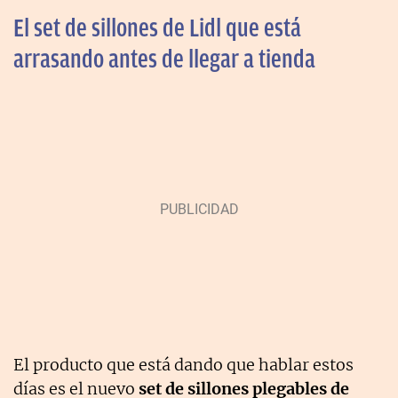
El set de sillones de Lidl que está
arrasando antes de llegar a tienda
El producto que está dando que hablar estos
días es el nuevo
set de sillones plegables de