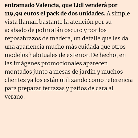
entramado Valencia, que Lidl venderá por
119,99 euros el pack de dos unidades.
A simple
vista llaman bastante la atención por su
acabado de polirratán oscuro y por los
reposabrazos de madera, un detalle que les da
una apariencia mucho más cuidada que otros
modelos habituales de exterior. De hecho, en
las imágenes promocionales aparecen
montados junto a mesas de jardín y muchos
clientes ya los están utilizando como referencia
para preparar terrazas y patios de cara al
verano.