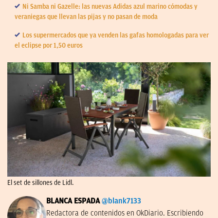
Ni Samba ni Gazelle: las nuevas Adidas azul marino cómodas y
veraniegas que llevan las pijas y no pasan de moda
Los supermercados que ya venden las gafas homologadas para ver
el eclipse por 1,50 euros
El set de sillones de Lidl.
BLANCA ESPADA
@blank7133
Redactora de contenidos en OkDiario. Escribiendo