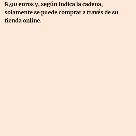
8,90 euros y, según indica la cadena,
solamente se puede comprar a través de su
tienda online.