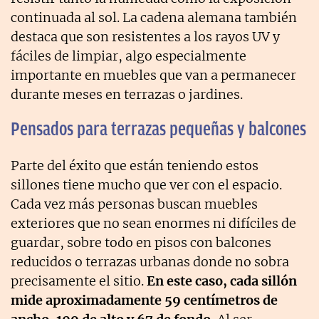
continuada al sol. La cadena alemana también
destaca que son resistentes a los rayos UV y
fáciles de limpiar, algo especialmente
importante en muebles que van a permanecer
durante meses en terrazas o jardines.
Pensados para terrazas pequeñas y balcones
Parte del éxito que están teniendo estos
sillones tiene mucho que ver con el espacio.
Cada vez más personas buscan muebles
exteriores que no sean enormes ni difíciles de
guardar, sobre todo en pisos con balcones
reducidos o terrazas urbanas donde no sobra
precisamente el sitio.
En este caso, cada sillón
mide aproximadamente 59 centímetros de