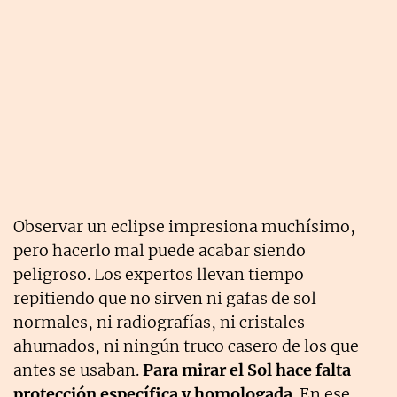
Observar un eclipse impresiona muchísimo,
pero hacerlo mal puede acabar siendo
peligroso. Los expertos llevan tiempo
repitiendo que no sirven ni gafas de sol
normales, ni radiografías, ni cristales
ahumados, ni ningún truco casero de los que
antes se usaban.
Para mirar el Sol hace falta
protección específica y homologada
. En ese