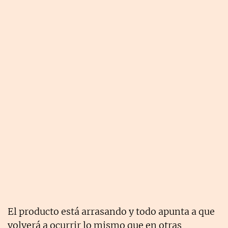
El producto está arrasando y todo apunta a que
volverá a ocurrir lo mismo que en otras