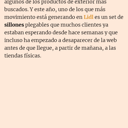
algunos de los productos de exterior más
buscados. Y este año, uno de los que más
movimiento está generando en
Lidl
es un set de
sillones
plegables que muchos clientes ya
estaban esperando desde hace semanas y que
incluso ha empezado a desaparecer de la web
antes de que llegue, a partir de mañana, a las
tiendas físicas.