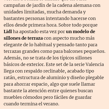
campañas de jardín de la cadena alemana con
unidades limitadas, mucha demanda y
bastantes personas intentando hacerse con
ellos desde primera hora. Sobre todo porque
Lidl
ha apostado esta vez por
un modelo de
sillones de terraza
con aspecto mucho más
elegante de lo habitual y pensado tanto para
terrazas grandes como para balcones pequeños.
Además, no se trata de los típicos sillones
básicos de exterior. Este set de la serie Valencia
llega con respaldo reclinable, acabado tipo
ratán, estructura de aluminio y diseño plegable
para ahorrar espacio, algo que suele llamar
bastante la atención entre quienes buscan
muebles cómodos pero fáciles de guardar
cuando termina el verano.