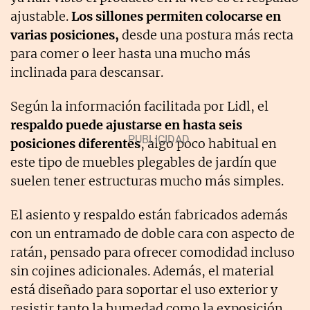
ajustable.
Los sillones permiten colocarse en
varias posiciones,
desde una postura más recta
para comer o leer hasta una mucho más
inclinada para descansar.
Según la información facilitada por Lidl, el
respaldo puede ajustarse en hasta seis
posiciones diferentes
, algo poco habitual en
este tipo de muebles plegables de jardín que
suelen tener estructuras mucho más simples.
El asiento y respaldo están fabricados además
con un entramado de doble cara con aspecto de
ratán, pensado para ofrecer comodidad incluso
sin cojines adicionales. Además, el material
está diseñado para soportar el uso exterior y
resistir tanto la humedad como la exposición