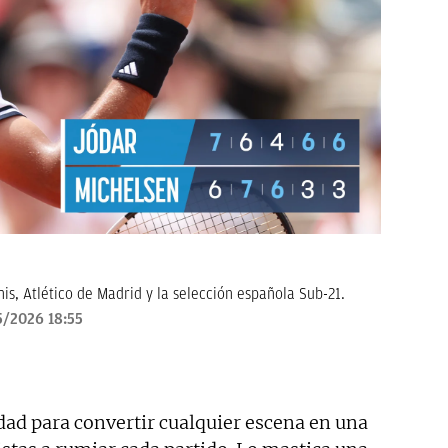
is, Atlético de Madrid y la selección española Sub-21.
/2026 18:55
dad para convertir cualquier escena en una