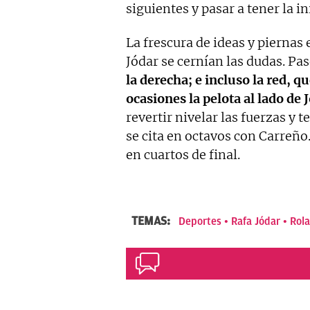
siguientes y pasar a tener la in
La frescura de ideas y piernas
Jódar se cernían las dudas. Pas
la derecha; e incluso la red, q
ocasiones la pelota al lado de 
revertir nivelar las fuerzas y
se cita en octavos con Carreño
en cuartos de final.
TEMAS:
Deportes
Rafa Jódar
Rol