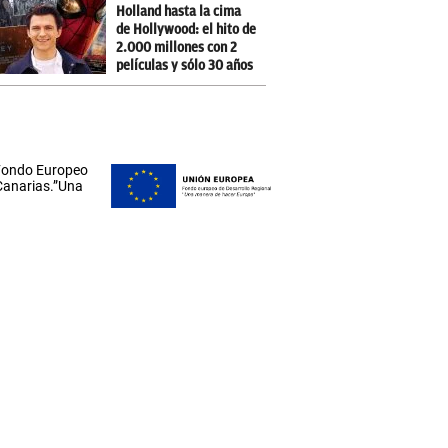
Holland hasta la cima
de Hollywood: el hito de
2.000 millones con 2
películas y sólo 30 años
 Fondo Europeo
 Canarias.”Una