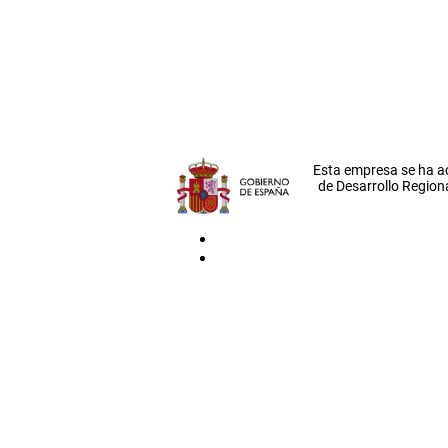
Esta empresa se ha a
de Desarrollo Regiona