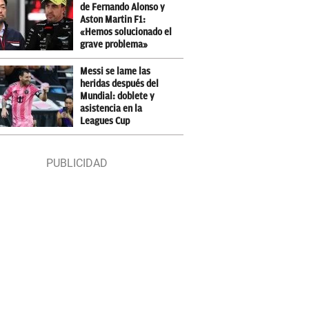
de Fernando Alonso y
Aston Martin F1:
«Hemos solucionado el
grave problema»
Messi se lame las
heridas después del
Mundial: doblete y
asistencia en la
Leagues Cup