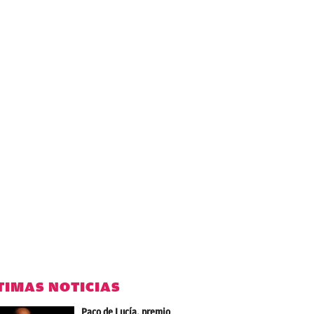
TIMAS NOTICIAS
Paco de Lucía, premio