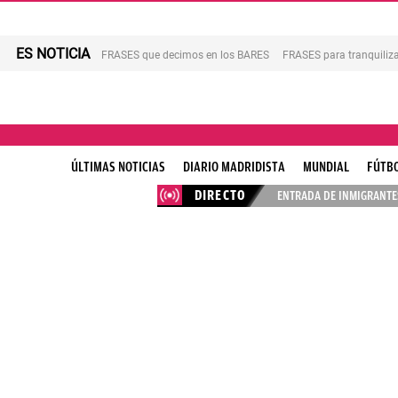
ES NOTICIA
FRASES que decimos en los BARES
FRASES para tranquiliza
ÚLTIMAS NOTICIAS
DIARIO MADRIDISTA
MUNDIAL
FÚTB
DIRECTO
ENTRADA DE INMIGRANTES