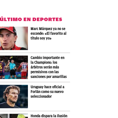
 ÚLTIMO EN DEPORTES
Marc Márquez ya no se
esconde: «El favorito al
título soy yo»
Cambio importante en
la Champions: los
árbitros serán más
permisivos con las
sanciones por amarillas
Uruguay hace oficial a
Forlán como su nuevo
seleccionador
Honda dispara la ilusión