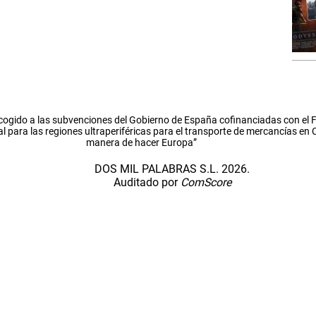
cogido a las subvenciones del Gobierno de España cofinanciadas con el
l para las regiones ultraperiféricas para el transporte de mercancías en
manera de hacer Europa”
DOS MIL PALABRAS S.L. 2026.
Auditado por
ComScore