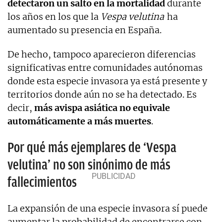
detectaron un salto en la mortalidad
durante
los años en los que la
Vespa velutina
ha
aumentado su presencia en España.
De hecho, tampoco aparecieron diferencias
significativas entre comunidades autónomas
donde esta especie invasora ya está presente y
territorios donde aún no se ha detectado. Es
decir,
más avispa asiática no equivale
automáticamente a más muertes
.
Por qué más ejemplares de ‘Vespa
velutina’ no son sinónimo de más
fallecimientos
La expansión de una especie invasora sí puede
aumentar la probabilidad de encontrarse con