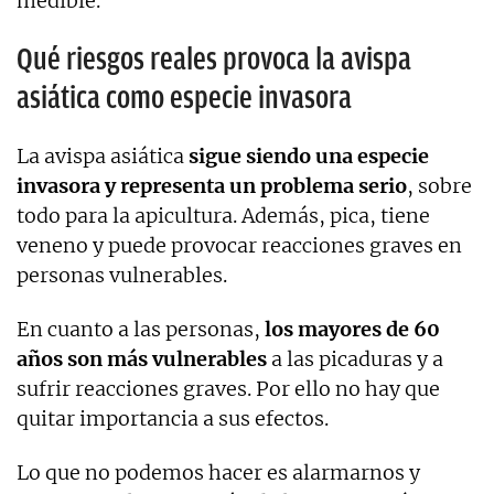
medible.
Qué riesgos reales provoca la avispa
asiática como especie invasora
La avispa asiática
sigue siendo una especie
invasora y representa un problema serio
, sobre
todo para la apicultura. Además, pica, tiene
veneno y puede provocar reacciones graves en
personas vulnerables.
En cuanto a las personas,
los mayores de 60
años son más vulnerables
a las picaduras y a
sufrir reacciones graves. Por ello no hay que
quitar importancia a sus efectos.
Lo que no podemos hacer es alarmarnos y