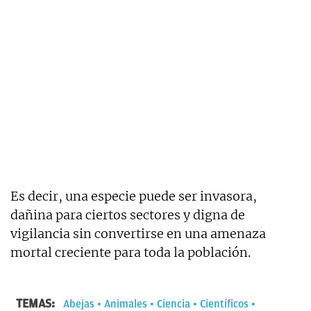
Es decir, una especie puede ser invasora,
dañina para ciertos sectores y digna de
vigilancia sin convertirse en una amenaza
mortal creciente para toda la población.
TEMAS:
Abejas
Animales
Ciencia
Científicos