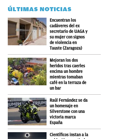
ÚLTIMAS NOTICIAS
Encuentran los
cadáveres del ex
secretario de UAGA y
su mujer con signos
de violencia en
Tauste (Zaragoza)
Mejoran los dos
heridos tras caerles
encima un hombre
mientras tomaban
café en la terraza de
un bar
Raúl Fernández se da
un homenaje en
Silverstone con una
victoria marca
España
Científicos instan a la