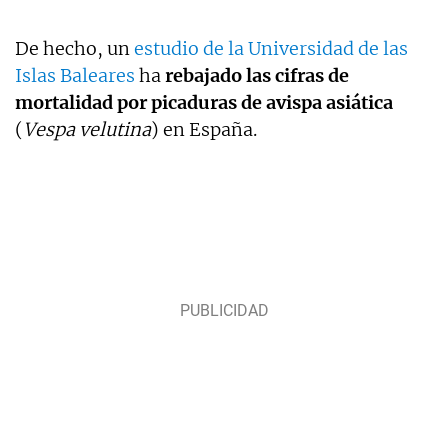
De hecho, un
estudio de la Universidad de las
Islas Baleares
ha
rebajado las cifras de
mortalidad por picaduras de avispa asiática
(
Vespa velutina
) en España.