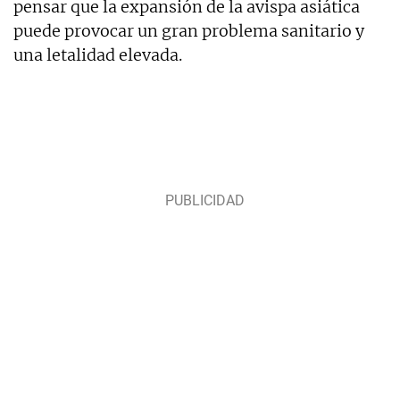
pensar que la expansión de la avispa asiática
puede provocar un gran problema sanitario y
una letalidad elevada.