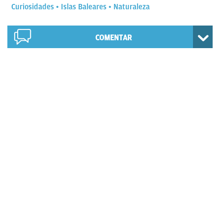
Curiosidades
Islas Baleares
Naturaleza
COMENTAR