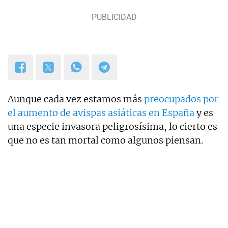
Aunque cada vez estamos más
preocupados por
el aumento de avispas asiáticas en España
y es
una especie invasora peligrosísima, lo cierto es
que no es tan mortal como algunos piensan.