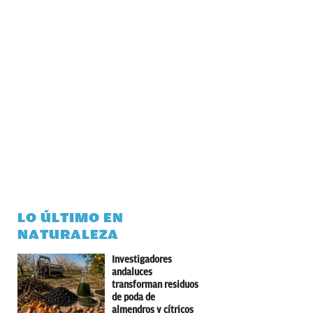
LO ÚLTIMO EN
NATURALEZA
Investigadores
andaluces
transforman residuos
de poda de
almendros y cítricos