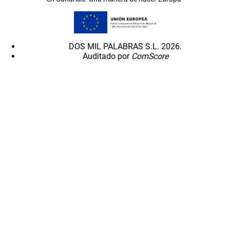
DOS MIL PALABRAS S.L. 2026.
Auditado por
ComScore