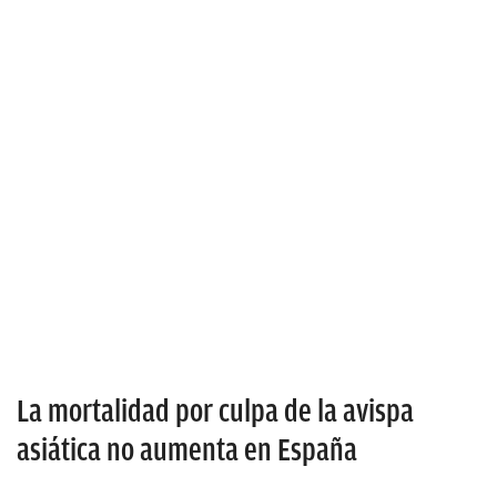
La mortalidad por culpa de la avispa
asiática no aumenta en España