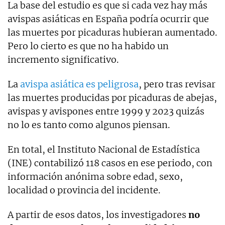
La base del estudio es que si cada vez hay más
avispas asiáticas en España podría ocurrir que
las muertes por picaduras hubieran aumentado.
Pero lo cierto es que no ha habido un
incremento significativo.
La
avispa asiática es peligrosa
, pero tras revisar
las muertes producidas por picaduras de abejas,
avispas y avispones entre 1999 y 2023 quizás
no lo es tanto como algunos piensan.
En total, el Instituto Nacional de Estadística
(INE) contabilizó 118 casos en ese periodo, con
información anónima sobre edad, sexo,
localidad o provincia del incidente.
A partir de esos datos, los investigadores
no