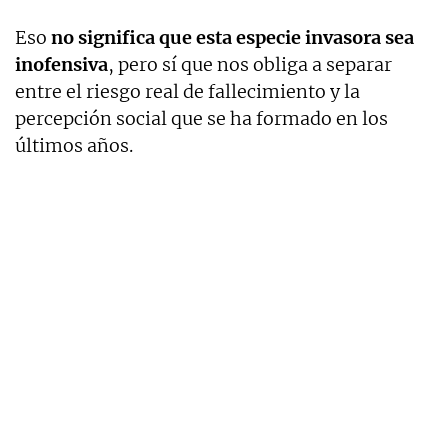
Eso
no significa que esta especie invasora sea
inofensiva
, pero sí que nos obliga a separar
entre el riesgo real de fallecimiento y la
percepción social que se ha formado en los
últimos años.