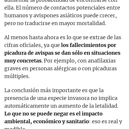
ella. El número de contactos potenciales entre
humanos y avispones asiáticos puede crecer,
pero no traducirse en mayor mortalidad.
Al menos hasta ahora es lo que se extrae de las
cifras oficiales, ya que
los fallecimientos por
picadura de avispas se dan sólo en situaciones
muy concretas
. Por ejemplo, con anafilaxias
graves en personas alérgicas o con picaduras
múltiples.
La conclusión más importante es que la
presencia de una especie invasora no implica
automáticamente un aumento de la letalidad.
Lo que no se puede negar es el impacto
ambiental, económico y sanitario
: eso es real y