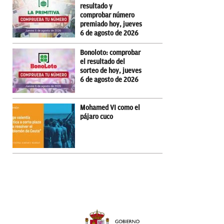
resultado y
comprobar número
premiado hoy, jueves
6 de agosto de 2026
Bonoloto: comprobar
el resultado del
sorteo de hoy, jueves
6 de agosto de 2026
Mohamed VI como el
pájaro cuco