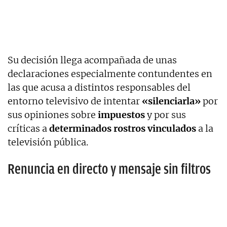
Su decisión llega acompañada de unas
declaraciones especialmente contundentes en
las que acusa a distintos responsables del
entorno televisivo de intentar
«silenciarla»
por
sus opiniones sobre
impuestos
y por sus
críticas a
determinados rostros vinculados
a la
televisión pública.
Renuncia en directo y mensaje sin filtros