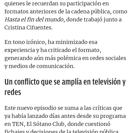
quienes le recuerdan su participación en
formatos anteriores de la cadena pública, como
Hasta el fin del mundo
, donde trabajó junto a
Cristina Cifuentes.
En tono irónico, ha minimizado esa
experiencia y ha criticado el formato,
generando aún más polémica en redes sociales
y medios de comunicación.
Un conflicto que se amplía en televisión y
redes
Este nuevo episodio se suma a las críticas que
ya había lanzado días antes desde su programa
en TEN, El Sótano Club, donde cuestionó
fichajes y decisiones de la televisión pública,