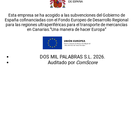
Esta empresa se ha acogido a las subvenciones del Gobierno de
España cofinanciadas con el Fondo Europeo de Desarrollo Regional
para las regiones ultraperiféricas para el transporte de mercancías
en Canarias.”Una manera de hacer Europa”
DOS MIL PALABRAS S.L. 2026.
Auditado por
ComScore