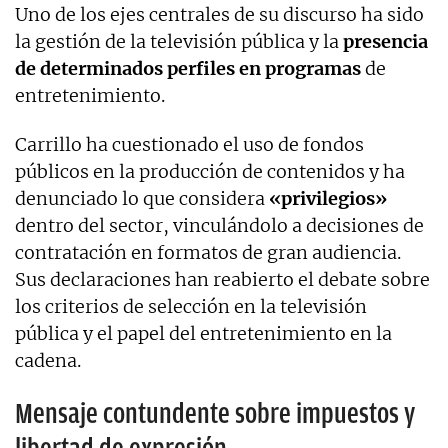
Uno de los ejes centrales de su discurso ha sido
la gestión de la televisión pública y la
presencia
de determinados perfiles en programas
de
entretenimiento.
Carrillo ha cuestionado el uso de fondos
públicos en la producción de contenidos y ha
denunciado lo que considera
«privilegios»
dentro del sector, vinculándolo a decisiones de
contratación en formatos de gran audiencia.
Sus declaraciones han reabierto el debate sobre
los criterios de selección en la televisión
pública y el papel del entretenimiento en la
cadena.
Mensaje contundente sobre impuestos y