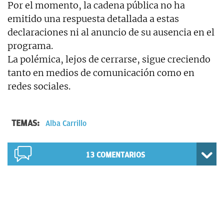
Por el momento, la cadena pública no ha
emitido una respuesta detallada a estas
declaraciones ni al anuncio de su ausencia en el
programa.
La polémica, lejos de cerrarse, sigue creciendo
tanto en medios de comunicación como en
redes sociales.
TEMAS:
Alba Carrillo
13
COMENTARIOS