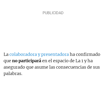
La
colaboradora y presentadora
ha confirmado
que
no participará
en el espacio de La 1 y ha
asegurado que asume las consecuencias de sus
palabras.