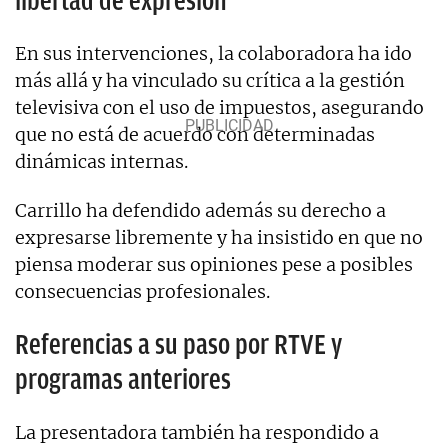
libertad de expresión
En sus intervenciones, la colaboradora ha ido
más allá y ha vinculado su crítica a la gestión
televisiva con el uso de impuestos, asegurando
que no está de acuerdo con determinadas
dinámicas internas.
Carrillo ha defendido además su derecho a
expresarse libremente y ha insistido en que no
piensa moderar sus opiniones pese a posibles
consecuencias profesionales.
Referencias a su paso por RTVE y
programas anteriores
La presentadora también ha respondido a