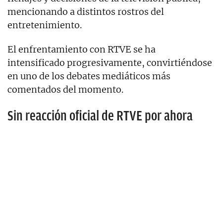
mencionando a distintos rostros del
entretenimiento.
El enfrentamiento con RTVE se ha
intensificado progresivamente, convirtiéndose
en uno de los debates mediáticos más
comentados del momento.
Sin reacción oficial de RTVE por ahora