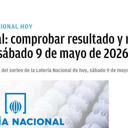
IONAL HOY
al: comprobar resultado y
sábado 9 de mayo de 202
 del sorteo de la Lotería Nacional de hoy, sábado 9 de may