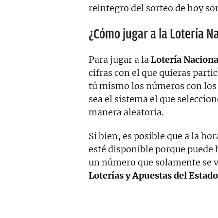
reintegro del sorteo de hoy s
¿Cómo jugar a la Lotería N
Para jugar a la
Lotería Naciona
cifras con el que quieras parti
tú mismo los números con los 
sea el sistema el que selecci
manera aleatoria.
Si bien, es posible que a la h
esté disponible porque puede
un número que solamente se ve
Loterías y Apuestas del Estado