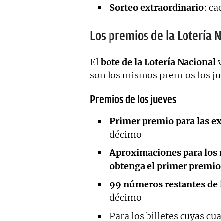
Sorteo extraordinario
: c
Los premios de la Lotería 
El
bote de la Lotería Nacional
v
son los mismos premios los ju
Premios de los jueves
Primer premio para las ext
décimo
Aproximaciones para los n
obtenga el primer premio
99 números restantes de 
décimo
Para los billetes cuyas cua