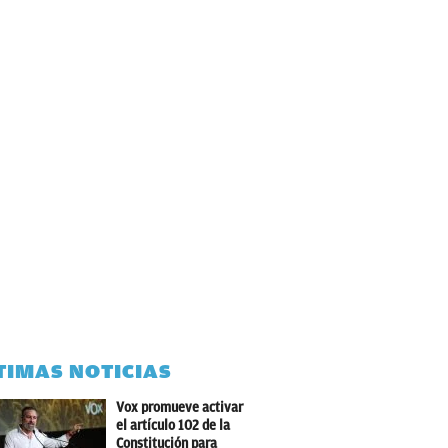
TIMAS NOTICIAS
Vox promueve activar
el artículo 102 de la
Constitución para