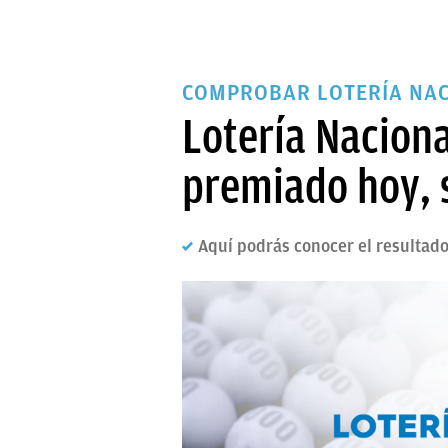
COMPROBAR LOTERÍA NAC
Lotería Nacion
premiado hoy, 
Aquí podrás conocer el resultado