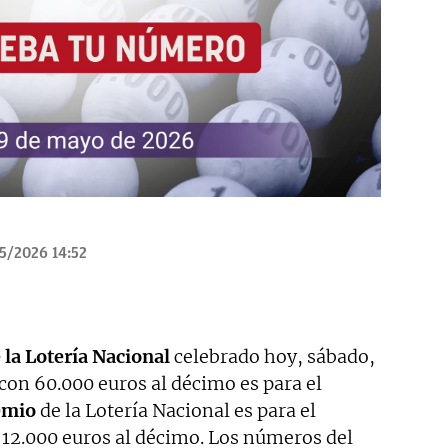
5/2026 14:52
 la Lotería Nacional
celebrado hoy, sábado,
con 60.000 euros al décimo es para el
emio
de la Lotería Nacional es para el
 12.000 euros al décimo. Los números del