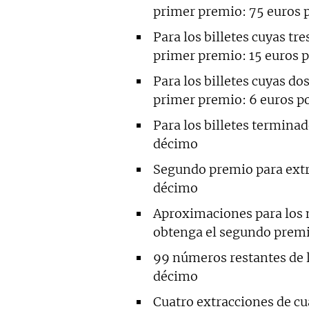
primer premio: 75 euros 
Para los billetes cuyas tre
primer premio: 15 euros 
Para los billetes cuyas dos
primer premio: 6 euros p
Para los billetes terminad
décimo
Segundo premio para extra
décimo
Aproximaciones para los n
obtenga el segundo premi
99 números restantes de 
décimo
Cuatro extracciones de cu