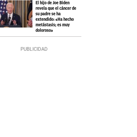
El hijo de Joe Biden
revela que el cáncer de
su padre se ha
extendido: «Ha hecho
metástasis; es muy
doloroso»