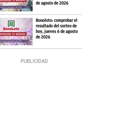
de agosto de 2026
Bonoloto: comprobar el
resultado del sorteo de
hoy, jueves 6 de agosto
de 2026