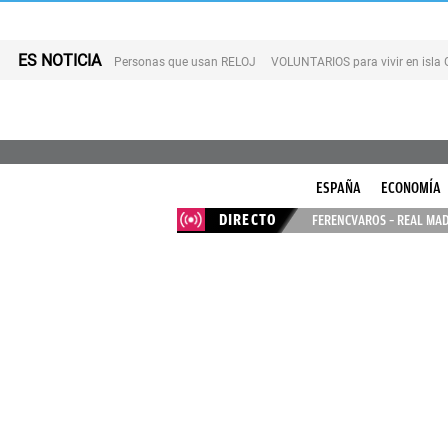
ES NOTICIA
Personas que usan RELOJ
VOLUNTARIOS para vivir en isla
ESPAÑA
ECONOMÍA
DIRECTO
FERENCVAROS – REAL MAD