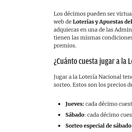
Los décimos pueden ser virtual
web de
Loterías y Apuestas de
adquieras en una de las Admini
tienen las mismas condiciones
premios.
¿Cuánto cuesta jugar a la L
Jugar a la Lotería Nacional te
sorteo. Estos son los precios d
Jueves:
cada décimo cuest
Sábado
: cada décimo cues
Sorteo especial de sábado