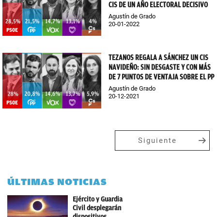
CIS DE UN AÑO ELECTORAL DECISIVO
Agustín de Grado
20-01-2022
TEZANOS REGALA A SÁNCHEZ UN CIS
NAVIDEÑO: SIN DESGASTE Y CON MÁS
DE 7 PUNTOS DE VENTAJA SOBRE EL PP
Agustín de Grado
20-12-2021
Siguiente
ÚLTIMAS NOTICIAS
Ejército y Guardia
Civil desplegarán
dispositivos