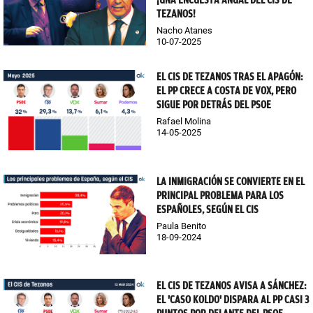
¡UNA ENCUESTA ANUAL DEL CIS DE
TEZANOS!
Nacho Atanes
10-07-2025
EL CIS DE TEZANOS TRAS EL APAGÓN:
EL PP CRECE A COSTA DE VOX, PERO
SIGUE POR DETRÁS DEL PSOE
Rafael Molina
14-05-2025
LA INMIGRACIÓN SE CONVIERTE EN EL
PRINCIPAL PROBLEMA PARA LOS
ESPAÑOLES, SEGÚN EL CIS
Paula Benito
18-09-2024
EL CIS DE TEZANOS AVISA A SÁNCHEZ:
EL 'CASO KOLDO' DISPARA AL PP CASI 3