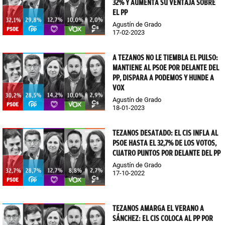
32% Y AUMENTA SU VENTAJA SOBRE
EL PP
Agustín de Grado
17-02-2023
A TEZANOS NO LE TIEMBLA EL PULSO:
MANTIENE AL PSOE POR DELANTE DEL
PP, DISPARA A PODEMOS Y HUNDE A
VOX
Agustín de Grado
18-01-2023
TEZANOS DESATADO: EL CIS INFLA AL
PSOE HASTA EL 32,7% DE LOS VOTOS,
CUATRO PUNTOS POR DELANTE DEL PP
Agustín de Grado
17-10-2022
TEZANOS AMARGA EL VERANO A
SÁNCHEZ: EL CIS COLOCA AL PP POR