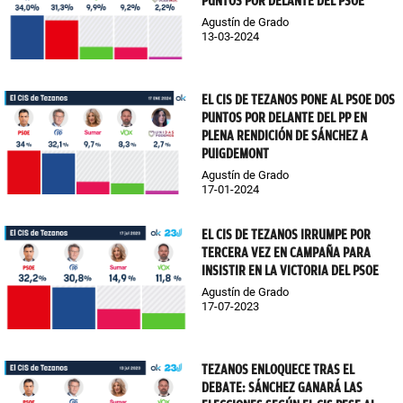
PUNTOS POR DELANTE DEL PSOE
Agustín de Grado
13-03-2024
EL CIS DE TEZANOS PONE AL PSOE DOS
PUNTOS POR DELANTE DEL PP EN
PLENA RENDICIÓN DE SÁNCHEZ A
PUIGDEMONT
Agustín de Grado
17-01-2024
EL CIS DE TEZANOS IRRUMPE POR
TERCERA VEZ EN CAMPAÑA PARA
INSISTIR EN LA VICTORIA DEL PSOE
Agustín de Grado
17-07-2023
TEZANOS ENLOQUECE TRAS EL
DEBATE: SÁNCHEZ GANARÁ LAS