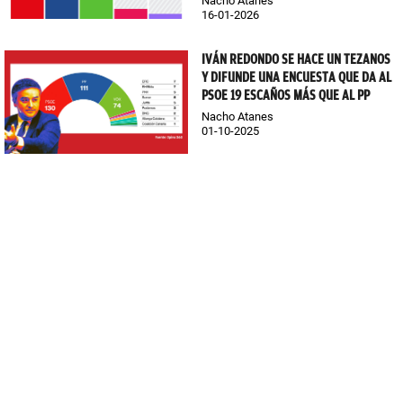
Nacho Atanes
16-01-2026
IVÁN REDONDO SE HACE UN TEZANOS
Y DIFUNDE UNA ENCUESTA QUE DA AL
PSOE 19 ESCAÑOS MÁS QUE AL PP
Nacho Atanes
01-10-2025