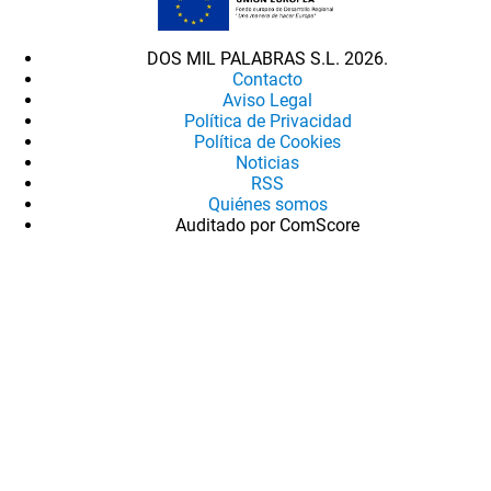
DOS MIL PALABRAS S.L. 2026.
Contacto
Aviso Legal
Política de Privacidad
Política de Cookies
Noticias
RSS
Quiénes somos
Auditado por ComScore