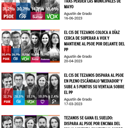
TRAS PERDER LAS MUNICIPALES DE
MAYO
Agustín de Grado
16-06-2023
EL CIS DE TEZANOS COLOCA A DÍAZ
CERCA DE SUPERAR A VOX Y
MANTIENE AL PSOE POR DELANTE DEL
PP
Agustín de Grado
20-04-2023
EL CIS DE TEZANOS DISPARA AL PSOE
EN PLENO ESCÁNDALO 'MEDIADOR' Y
SUBE A 5 PUNTOS SU VENTAJA SOBRE
EL PP
Agustín de Grado
17-03-2023
TEZANOS SE GANA EL SUELDO:
DISPARA AL PSOE POR ENCIMA DEL