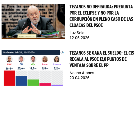
TEZANOS NO DEFRAUDA: PREGUNTA
POR EL ECLIPSE Y NO POR LA
CORRUPCIÓN EN PLENO CASO DE LAS
CLOACAS DEL PSOE
Luz Sela
12-06-2026
TEZANOS SE GANA EL SUELDO: EL CIS
REGALA AL PSOE 12,8 PUNTOS DE
VENTAJA SOBRE EL PP
Nacho Atanes
20-04-2026