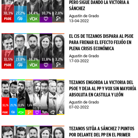
PERO SIGUE DANDO LA VICTORIA A
SÁNCHEZ
Agustín de Grado
13-04-2022
EL CIS DE TEZANOS DISPARA AL PSOE
PARA FRENAR EL EFECTO FEIJÓO EN
PLENA CRISIS ECONÓMICA
Agustín de Grado
17-03-2022
TEZANOS ENGORDA LA VICTORIA DEL
PSOE Y DEJA AL PP Y VOX SIN MAYORÍA
ABSOLUTA EN CASTILLA Y LEÓN
Agustín de Grado
07-02-2022
TEZANOS SITÚA A SÁNCHEZ 7 PUNTOS
POR DELANTE DEL PP EN EL PRIMER