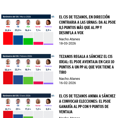
EL CIS DE TEZANOS, EN DIRECCIÓN
CONTRARIA A LAS URNAS: DA AL PSOE
8,5 PUNTOS MÁS QUE AL PP Y
DESINFLA A VOX
Nacho Atanes
18-03-2026
TEZANOS REGALA A SÁNCHEZ EL CIS
IDEAL: EL PSOE AVENTAJA EN CASI 10
PUNTOS A UN PP AL QUE VOX TIENE A
TIRO
Nacho Atanes
16-02-2026
EL CIS DE TEZANOS ANIMA A SÁNCHEZ
A CONVOCAR ELECCIONES: EL PSOE
GANARÍA AL PP CON 9 PUNTOS DE
VENTAJA