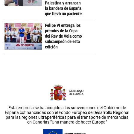
Palestina y arrancan
la bandera de España
que llevó un paciente
Felipe VI entrega los
premios de la Copa
del Rey de Vela como
subcampeón de esta
edición
Esta empresa se ha acogido a las subvenciones del Gobierno de
España cofinanciadas con el Fondo Europeo de Desarrollo Regional
para las regiones ultraperiféricas para el transporte de mercancías
en Canarias.”Una manera de hacer Europa”