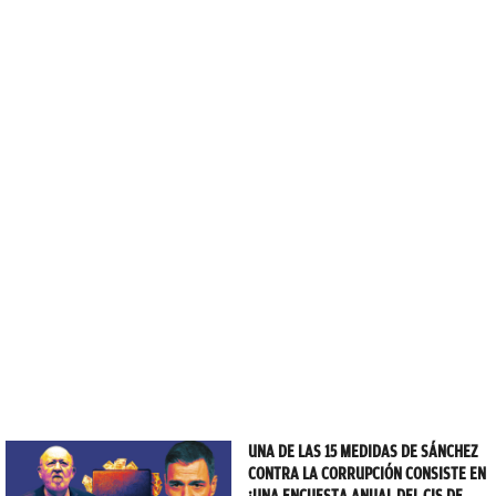
UNA DE LAS 15 MEDIDAS DE SÁNCHEZ
CONTRA LA CORRUPCIÓN CONSISTE EN