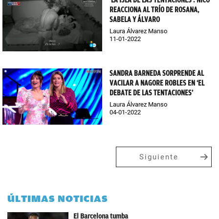
‘LA ISLA DE LAS TENTACIONES’: NICO
REACCIONA AL TRÍO DE ROSANA,
SABELA Y ÁLVARO
Laura Álvarez Manso
11-01-2022
SANDRA BARNEDA SORPRENDE AL
VACILAR A NAGORE ROBLES EN ‘EL
DEBATE DE LAS TENTACIONES’
Laura Álvarez Manso
04-01-2022
Siguiente
ÚLTIMAS NOTICIAS
El Barcelona tumba