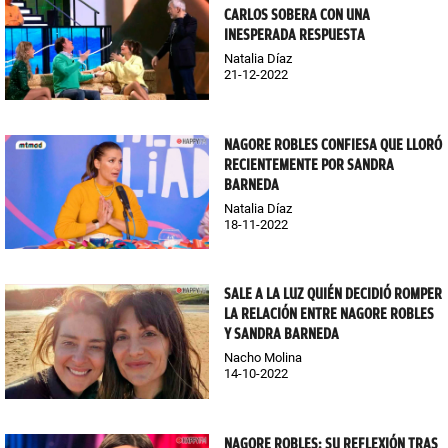
CARLOS SOBERA CON UNA
INESPERADA RESPUESTA
Natalia Díaz
21-12-2022
NAGORE ROBLES CONFIESA QUE LLORÓ
RECIENTEMENTE POR SANDRA
BARNEDA
Natalia Díaz
18-11-2022
SALE A LA LUZ QUIÉN DECIDIÓ ROMPER
LA RELACIÓN ENTRE NAGORE ROBLES
Y SANDRA BARNEDA
Nacho Molina
14-10-2022
NAGORE ROBLES: SU REFLEXIÓN TRAS