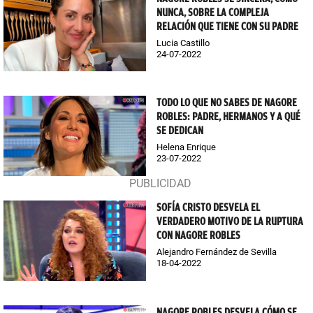
NUNCA, SOBRE LA COMPLEJA
RELACIÓN QUE TIENE CON SU PADRE
Lucia Castillo
24-07-2022
TODO LO QUE NO SABES DE NAGORE
ROBLES: PADRE, HERMANOS Y A QUÉ
SE DEDICAN
Helena Enrique
23-07-2022
SOFÍA CRISTO DESVELA EL
VERDADERO MOTIVO DE LA RUPTURA
CON NAGORE ROBLES
Alejandro Fernández de Sevilla
18-04-2022
NAGORE ROBLES DESVELA CÓMO SE