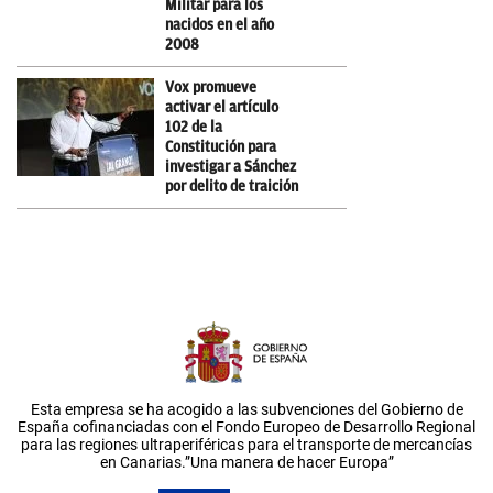
Militar para los
nacidos en el año
2008
Vox promueve
activar el artículo
102 de la
Constitución para
investigar a Sánchez
por delito de traición
Esta empresa se ha acogido a las subvenciones del Gobierno de
España cofinanciadas con el Fondo Europeo de Desarrollo Regional
para las regiones ultraperiféricas para el transporte de mercancías
en Canarias.”Una manera de hacer Europa”