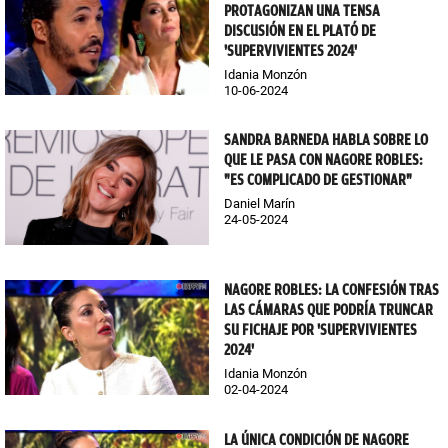
PROTAGONIZAN UNA TENSA
DISCUSIÓN EN EL PLATÓ DE
'SUPERVIVIENTES 2024'
Idania Monzón
10-06-2024
SANDRA BARNEDA HABLA SOBRE LO
QUE LE PASA CON NAGORE ROBLES:
"ES COMPLICADO DE GESTIONAR"
Daniel Marín
24-05-2024
NAGORE ROBLES: LA CONFESIÓN TRAS
LAS CÁMARAS QUE PODRÍA TRUNCAR
SU FICHAJE POR 'SUPERVIVIENTES
2024'
Idania Monzón
02-04-2024
LA ÚNICA CONDICIÓN DE NAGORE