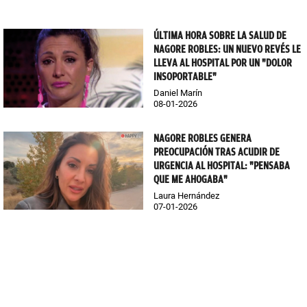
ÚLTIMA HORA SOBRE LA SALUD DE
NAGORE ROBLES: UN NUEVO REVÉS LE
LLEVA AL HOSPITAL POR UN "DOLOR
INSOPORTABLE"
Daniel Marín
08-01-2026
NAGORE ROBLES GENERA
PREOCUPACIÓN TRAS ACUDIR DE
URGENCIA AL HOSPITAL: "PENSABA
QUE ME AHOGABA"
Laura Hernández
07-01-2026