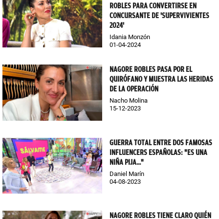
ROBLES PARA CONVERTIRSE EN
CONCURSANTE DE 'SUPERVIVIENTES
2024'
Idania Monzón
01-04-2024
NAGORE ROBLES PASA POR EL
QUIRÓFANO Y MUESTRA LAS HERIDAS
DE LA OPERACIÓN
Nacho Molina
15-12-2023
GUERRA TOTAL ENTRE DOS FAMOSAS
INFLUENCERS ESPAÑOLAS: "ES UNA
NIÑA PIJA..."
Daniel Marín
04-08-2023
NAGORE ROBLES TIENE CLARO QUIÉN