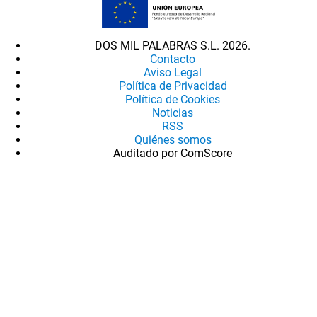
DOS MIL PALABRAS S.L. 2026.
Contacto
Aviso Legal
Política de Privacidad
Política de Cookies
Noticias
RSS
Quiénes somos
Auditado por ComScore