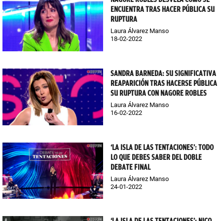
ENCUENTRA TRAS HACER PÚBLICA SU
RUPTURA
Laura Álvarez Manso
18-02-2022
SANDRA BARNEDA: SU SIGNIFICATIVA
REAPARICIÓN TRAS HACERSE PÚBLICA
SU RUPTURA CON NAGORE ROBLES
Laura Álvarez Manso
16-02-2022
‘LA ISLA DE LAS TENTACIONES’: TODO
LO QUE DEBES SABER DEL DOBLE
DEBATE FINAL
Laura Álvarez Manso
24-01-2022