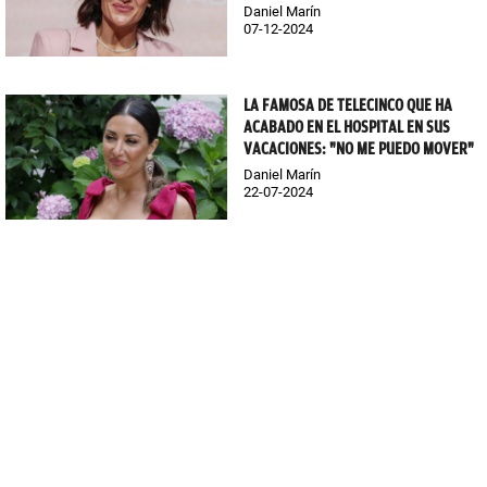
Daniel Marín
07-12-2024
LA FAMOSA DE TELECINCO QUE HA
ACABADO EN EL HOSPITAL EN SUS
VACACIONES: "NO ME PUEDO MOVER"
Daniel Marín
22-07-2024