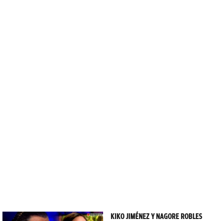
KIKO JIMÉNEZ Y NAGORE ROBLES