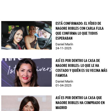
ESTÁ CONFIRMADO: EL VÍDEO DE
NAGORE ROBLES CON CARLA FLILA
QUE CONFIRMA LO QUE TODOS
ESPERABAN
Daniel Marín
24-11-2025
ASÍ ES POR DENTRO LA CASA DE
NAGORE ROBLES: LO QUE LE HA
COSTADO Y QUIÉN ES SU VECINA MÁS
FAMOSA
Daniel Marín
01-04-2025
ASÍ ES POR DENTRO LA CASA QUE
NAGORE ROBLES HA COMPRADO EN
MADRID