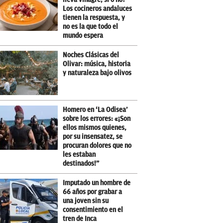
Los cocineros andaluces
tienen la respuesta, y
no es la que todo el
mundo espera
Noches Clásicas del
Olivar: música, historia
y naturaleza bajo olivos
Homero en ‘La Odisea’
sobre los errores: «¡Son
ellos mismos quienes,
por su insensatez, se
procuran dolores que no
les estaban
destinados!”
Imputado un hombre de
66 años por grabar a
una joven sin su
consentimiento en el
tren de Inca