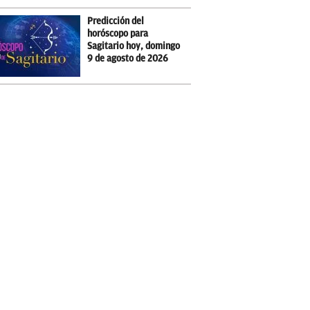
Predicción del
horóscopo para
Sagitario hoy, domingo
9 de agosto de 2026