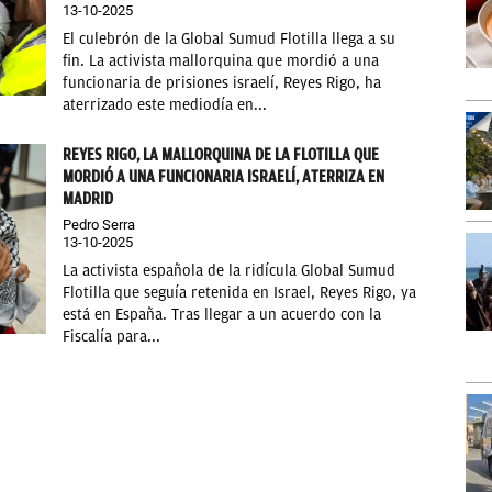
13-10-2025
El culebrón de la Global Sumud Flotilla llega a su
fin. La activista mallorquina que mordió a una
funcionaria de prisiones israelí, Reyes Rigo, ha
aterrizado este mediodía en...
REYES RIGO, LA MALLORQUINA DE LA FLOTILLA QUE
MORDIÓ A UNA FUNCIONARIA ISRAELÍ, ATERRIZA EN
MADRID
Pedro Serra
13-10-2025
La activista española de la ridícula Global Sumud
Flotilla que seguía retenida en Israel, Reyes Rigo, ya
está en España. Tras llegar a un acuerdo con la
Fiscalía para...