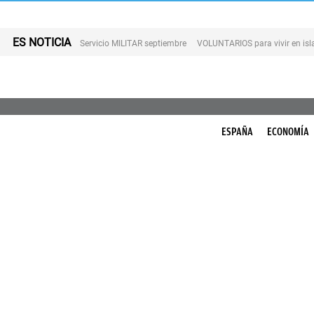
ES NOTICIA
Servicio MILITAR septiembre
VOLUNTARIOS para vivir en is
ESPAÑA
ECONOMÍA