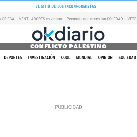
EL SITIO DE LOS INCONFORMISTAS
la GRIEGA
VENTILADORES en verano
Personas que necesitan SOLEDAD
VETE
CONFLICTO PALESTINO
DEPORTES
INVESTIGACIÓN
COOL
MUNDIAL
OPINIÓN
SOCIEDAD