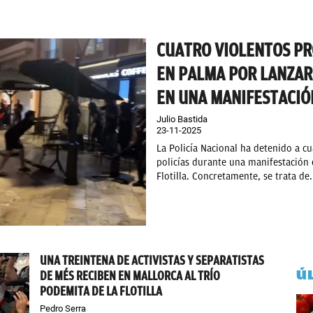
CUATRO VIOLENTOS PR
EN PALMA POR LANZAR 
EN UNA MANIFESTACIÓ
Julio Bastida
23-11-2025
La Policía Nacional ha detenido a cu
policías durante una manifestación
Flotilla. Concretamente, se trata de.
UNA TREINTENA DE ACTIVISTAS Y SEPARATISTAS
Ú
DE MÉS RECIBEN EN MALLORCA AL TRÍO
PODEMITA DE LA FLOTILLA
Pedro Serra