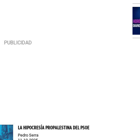
LA HIPOCRESÍA PROPALESTINA DEL PSOE
Pedro Serra