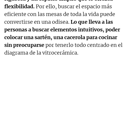
flexibilidad.
Por ello, buscar el espacio más
eficiente con las mesas de toda la vida puede
convertirse en una odisea.
Lo que lleva a las
personas a buscar elementos intuitivos, poder
colocar una sartén, una cacerola para cocinar
sin preocuparse
por tenerlo todo centrado en el
diagrama de la vitrocerámica.