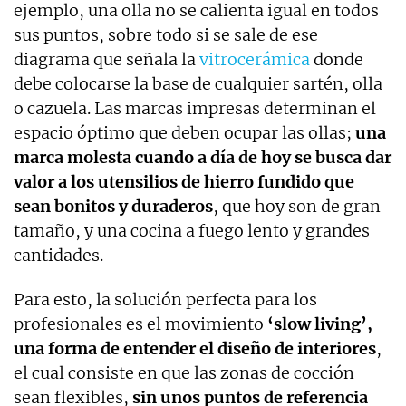
ejemplo, una olla no se calienta igual en todos
sus puntos, sobre todo si se sale de ese
diagrama que señala la
vitrocerámica
donde
debe colocarse la base de cualquier sartén, olla
o cazuela. Las marcas impresas determinan el
espacio óptimo que deben ocupar las ollas;
una
marca molesta cuando a día de hoy se busca dar
valor a los utensilios de hierro fundido que
sean bonitos y duraderos
, que hoy son de gran
tamaño, y una cocina a fuego lento y grandes
cantidades.
Para esto, la solución perfecta para los
profesionales es el movimiento
‘slow living’,
una forma de entender el diseño de interiores
,
el cual consiste en que las zonas de cocción
sean flexibles,
sin unos puntos de referencia