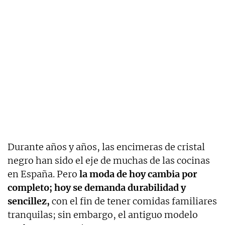
Durante años y años, las encimeras de cristal
negro han sido el eje de muchas de las cocinas
en España. Pero
la moda de hoy cambia por
completo; hoy se demanda durabilidad y
sencillez,
con el fin de tener comidas familiares
tranquilas; sin embargo, el antiguo modelo