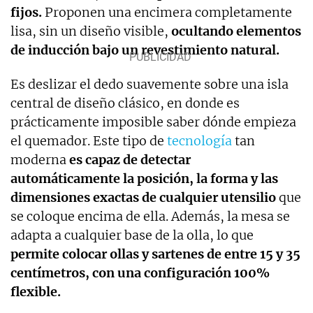
fijos.
Proponen una encimera completamente
lisa, sin un diseño visible,
ocultando elementos
de inducción bajo un revestimiento natural.
Es deslizar el dedo suavemente sobre una isla
central de diseño clásico, en donde es
prácticamente imposible saber dónde empieza
el quemador. Este tipo de
tecnología
tan
moderna
es capaz de detectar
automáticamente la posición, la forma y las
dimensiones exactas de cualquier utensilio
que
se coloque encima de ella. Además, la mesa se
adapta a cualquier base de la olla, lo que
permite colocar ollas y sartenes de entre 15 y 35
centímetros, con una configuración 100%
flexible.