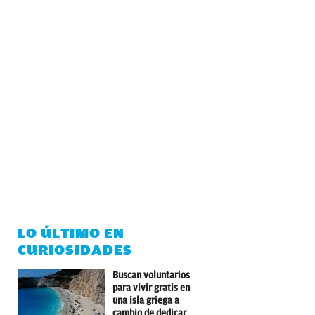
LO ÚLTIMO EN
CURIOSIDADES
Buscan voluntarios
para vivir gratis en
una isla griega a
cambio de dedicar