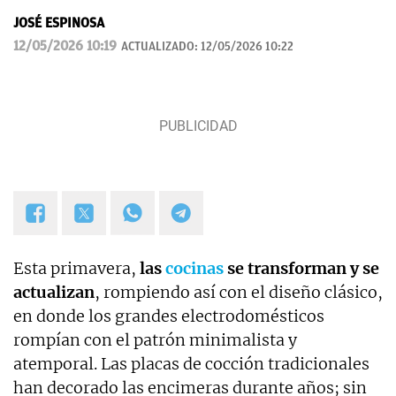
JOSÉ ESPINOSA
12/05/2026 10:19
ACTUALIZADO:
12/05/2026 10:22
Esta primavera,
las
cocinas
se transforman y se
actualizan
, rompiendo así con el diseño clásico,
en donde los grandes electrodomésticos
rompían con el patrón minimalista y
atemporal. Las placas de cocción tradicionales
han decorado las encimeras durante años; sin