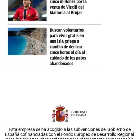
cinco millones por la
venta de Virgili del
Mallorca al Brujas
Buscan voluntarios
para vivir gratis en
una isla griega a
cambio de dedicar
cinco horas al día al
cuidado de los gatos
abandonados
Esta empresa se ha acogido a las subvenciones del Gobierno de
España cofinanciadas con el Fondo Europeo de Desarrollo Regional