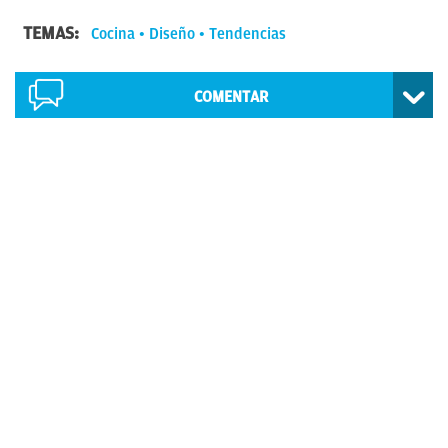
TEMAS:
Cocina
Diseño
Tendencias
COMENTAR