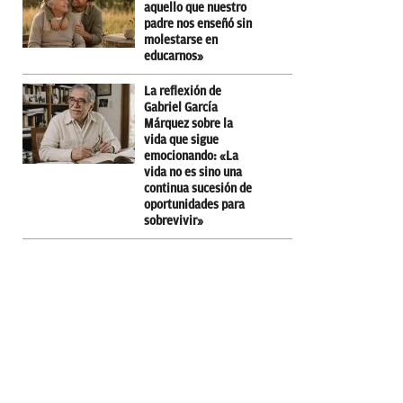
aquello que nuestro
padre nos enseñó sin
molestarse en
educarnos»
La reflexión de
Gabriel García
Márquez sobre la
vida que sigue
emocionando: «La
vida no es sino una
continua sucesión de
oportunidades para
sobrevivir»