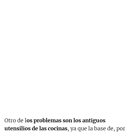
Otro de l
os problemas son los antiguos
utensilios de las cocinas
, ya que la base de, por