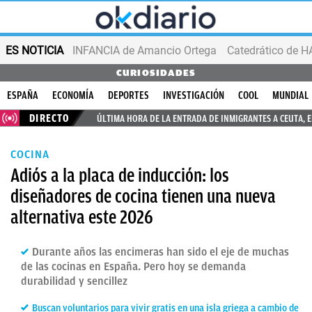
ES NOTICIA
INFANCIA de Amancio Ortega
CURIOSIDADES
ESPAÑA
ECONOMÍA
DEPORTES
INVESTIGACIÓN
COOL
MUNDIAL
DIRECTO
ÚLTIMA HORA DE LA ENTRADA DE INMIGRANTES A CEUTA, 
COCINA
Adiós a la placa de inducción: los
diseñadores de cocina tienen una nueva
alternativa este 2026
Durante años las encimeras han sido el eje de muchas
de las cocinas en España. Pero hoy se demanda
durabilidad y sencillez
Buscan voluntarios para vivir gratis en una isla griega a cambio de