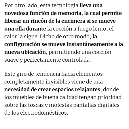
Por otro lado, esta tecnología
lleva una
novedosa función de memoria, la cual permite
liberar un rincón de la encimera si se mueve
una olla durante
la cocción a fuego lento; el
calor la sigue. Dicho de otro modo,
la
configuración se mueve instantáneamente a la
nueva ubicación
, permitiendo una cocción
suave y perfectamente controlada.
Este giro de tendencia hacia elementos
completamente invisibles viene de una
necesidad de crear espacios relajantes
, donde
los muebles de buena calidad tengan prioridad
sobre las toscas y molestas pantallas digitales
de los electrodomésticos.