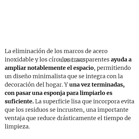
La eliminación de los marcos de acero
inoxidable y los círculos transparentes
ayuda a
ampliar notablemente el espacio
, permitiendo
un diseño minimalista que se integra con la
decoración del hogar. Y
una vez terminadas,
con pasar una esponja para limpiarlo es
suficiente.
La superficie lisa que incorpora evita
que los residuos se incrusten, una importante
ventaja que reduce drásticamente el tiempo de
limpieza.