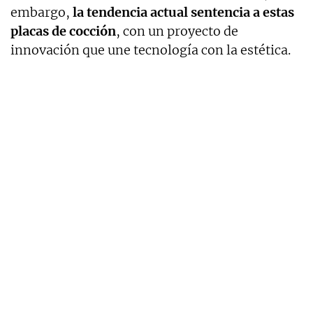
embargo,
la tendencia actual sentencia a estas
placas de cocción
, con un proyecto de
innovación que une tecnología con la estética.