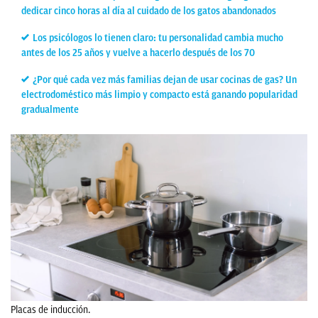
dedicar cinco horas al día al cuidado de los gatos abandonados
Los psicólogos lo tienen claro: tu personalidad cambia mucho
antes de los 25 años y vuelve a hacerlo después de los 70
¿Por qué cada vez más familias dejan de usar cocinas de gas? Un
electrodoméstico más limpio y compacto está ganando popularidad
gradualmente
Placas de inducción.