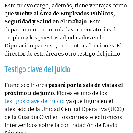
Este nuevo cargo, además, tiene ventajas como
que
vuelve al Área de Empleados Públicos,
Seguridad y Salud en el Trabajo.
Este
departamento controla las convocatorias de
empleo y los puestos adjudicados en la
Diputación pacense, entre otras funciones. El
director de esta área es otro testigo del juicio.
Testigo clave del juicio
Francisco Flores
pasará por la sala de vistas el
próximo 2 de junio
. Flores es uno de los
testigos clave del juicio
ya que figura en el
atestado de la Unidad Central Operativa (UCO)
de la Guardia Civil en los correos electrónicos
intervenidos sobre la contratación de David