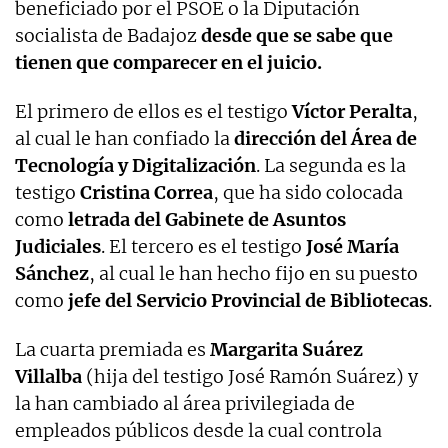
beneficiado por el PSOE o la Diputación
socialista de Badajoz
desde que se sabe que
tienen que comparecer en el juicio.
El primero de ellos es el testigo
Víctor Peralta
,
al cual le han confiado la
dirección del Área de
Tecnología y Digitalización
. La segunda es la
testigo
Cristina Correa
, que ha sido colocada
como
letrada del Gabinete de Asuntos
Judiciales
. El tercero es el testigo
José María
Sánchez
, al cual le han hecho fijo en su puesto
como
jefe del Servicio Provincial de Bibliotecas
.
La cuarta premiada es
Margarita Suárez
Villalba
(hija del testigo José Ramón Suárez) y
la han cambiado al área privilegiada de
empleados públicos desde la cual controla