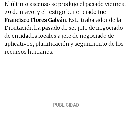
El último ascenso se produjo el pasado viernes,
29 de mayo, y el testigo beneficiado fue
Francisco Flores Galván
. Este trabajador de la
Diputación ha pasado de ser jefe de negociado
de entidades locales a jefe de negociado de
aplicativos, planificación y seguimiento de los
recursos humanos.