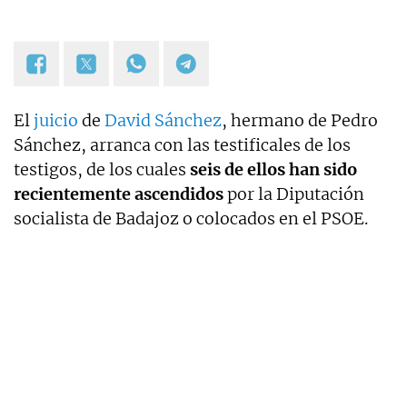
El
juicio
de
David Sánchez
, hermano de Pedro
Sánchez, arranca con las testificales de los
testigos, de los cuales
seis de ellos han sido
recientemente ascendidos
por la Diputación
socialista de Badajoz o colocados en el PSOE.