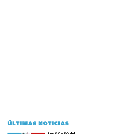
ÚLTIMAS NOTICIAS