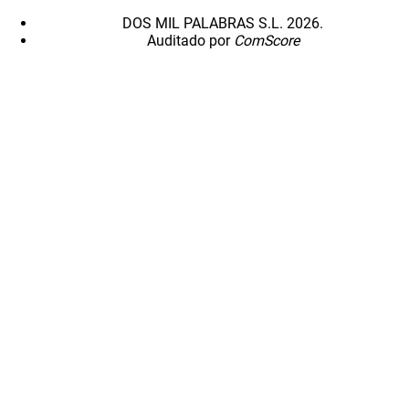
DOS MIL PALABRAS S.L. 2026.
Auditado por
ComScore