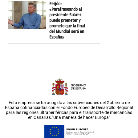
Feijóo:
«Parafraseando al
presidente Suárez,
puedo prometer y
prometo que la final
del Mundial será en
España»
Esta empresa se ha acogido a las subvenciones del Gobierno de
España cofinanciadas con el Fondo Europeo de Desarrollo Regional
para las regiones ultraperiféricas para el transporte de mercancías
en Canarias.”Una manera de hacer Europa”