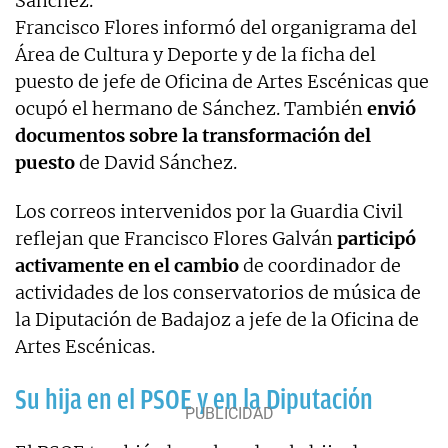
Sánchez.
Francisco Flores informó del organigrama del
Área de Cultura y Deporte y de la ficha del
puesto de jefe de Oficina de Artes Escénicas que
ocupó el hermano de Sánchez. También
envió
documentos sobre la transformación del
puesto
de David Sánchez.
Los correos intervenidos por la Guardia Civil
reflejan que Francisco Flores Galván
participó
activamente en el cambio
de coordinador de
actividades de los conservatorios de música de
la Diputación de Badajoz a jefe de la Oficina de
Artes Escénicas.
Su hija en el PSOE y en la Diputación