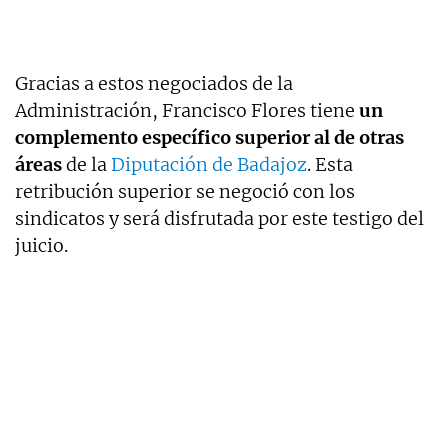
Gracias a estos negociados de la
Administración, Francisco Flores tiene
un
complemento específico superior al de otras
áreas
de la
Diputación de Badajoz
. Esta
retribución superior se negoció con los
sindicatos y será disfrutada por este testigo del
juicio.