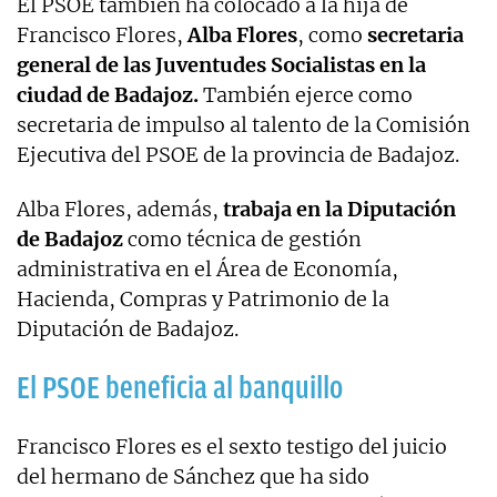
El PSOE también ha colocado a la hija de
Francisco Flores,
Alba Flores
, como
secretaria
general de las Juventudes Socialistas en la
ciudad de Badajoz.
También ejerce como
secretaria de impulso al talento de la Comisión
Ejecutiva del PSOE de la provincia de Badajoz.
Alba Flores, además,
trabaja en la Diputación
de Badajoz
como técnica de gestión
administrativa en el Área de Economía,
Hacienda, Compras y Patrimonio de la
Diputación de Badajoz.
El PSOE beneficia al banquillo
Francisco Flores es el sexto testigo del juicio
del hermano de Sánchez que ha sido