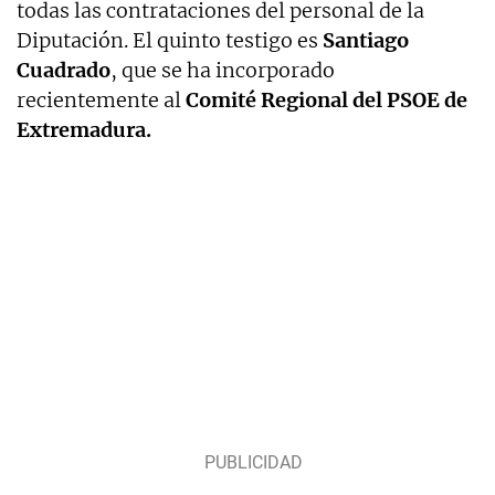
todas las contrataciones del personal de la
Diputación. El quinto testigo es
Santiago
Cuadrado
, que se ha incorporado
recientemente al
Comité Regional del PSOE de
Extremadura.