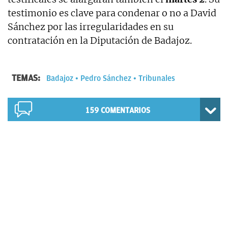
testimonio es clave para condenar o no a David
Sánchez por las irregularidades en su
contratación en la Diputación de Badajoz.
TEMAS:
Badajoz
Pedro Sánchez
Tribunales
159
COMENTARIOS