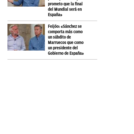
prometo que la final
del Mundial será en
España»
Feijóo: «Sánchez se
comporta más como
un súbdito de
Marruecos que como
un presidente del
Gobierno de España»