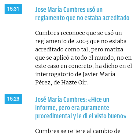
Jose María Cumbres usó un
15:31
reglamento que no estaba acreditado
Cumbres reconoce que se usó un
reglamento de 2003 que no estaba
acreditado como tal, pero matiza
que se aplicó a todo el mundo, no en
este caso en concreto, ha dicho en el
interrogatorio de Javier María
Pérez, de Hazte Oír.
José María Cumbres: «Hice un
15:23
informe, pero era puramente
procedimental y le di el visto bueno»
Cumbres se refiere al cambio de