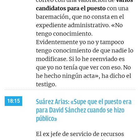
candidatos para el puesto
con una
baremación, que no consta en el
expediente administrativo. «No
tengo conocimiento.
Evidentemente yo no y tampoco
tengo conocimiento de que nadie lo
modificase. Si lo he reenviado es
que yo no tenía que ver con eso. No
he hecho ningún acta», ha dicho el
testigo.
Suárez Arias: «Supe que el puesto era
18:15
para David Sánchez cuando se hizo
público»
El ex jefe de servicio de recursos