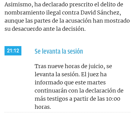
Asimismo, ha declarado prescrito el delito de
nombramiento ilegal contra David Sánchez,
aunque las partes de la acusación han mostrado
su desacuerdo ante la decisión.
Se levanta la sesión
21:12
Tras nueve horas de juicio, se
levanta la sesión. El juez ha
informado que este martes
continuarán con la declaración de
más testigos a partir de las 10:00
horas.