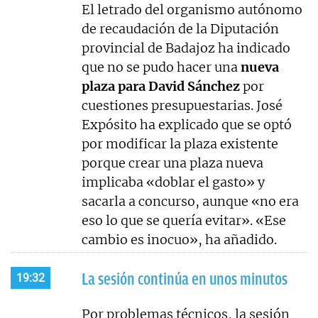
El letrado del organismo autónomo
de recaudación de la Diputación
provincial de Badajoz ha indicado
que no se pudo hacer una
nueva
plaza para David Sánchez
por
cuestiones presupuestarias. José
Expósito ha explicado que se optó
por modificar la plaza existente
porque crear una plaza nueva
implicaba «doblar el gasto» y
sacarla a concurso, aunque «no era
eso lo que se quería evitar». «Ese
cambio es inocuo», ha añadido.
La sesión continúa en unos minutos
19:32
Por problemas técnicos, la sesión