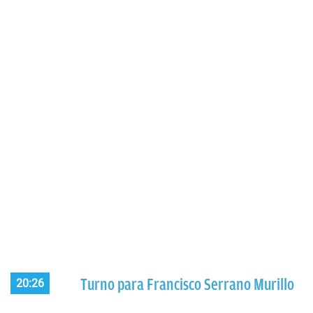
Turno para Francisco Serrano Murillo
20:26