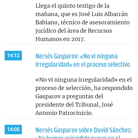
Llega el quinto testigo de la
mañana, que es José Luis Albarrán
Babiano, técnico de asesoramiento
jurídico del área de Recursos
Humanos en 2017.
Nersés Gasparov: «No vi ninguna
14:12
irregularidad» en el proceso selectivo
«No vi ninguna irregularidad» en el
proceso de selección, ha respondido
Gasparov a preguntas del
presidente del Tribunal, José
Antonio Patrocinicio.
Nersés Gasparov sobre David Sánchez:
14:05