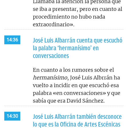
Llamaba la atención la persona que
se iba a presentar, pero en cuanto al
procedimiento no hubo nada
extraordinario».
José Luis Albarrán cuenta que escuchó
14:36
la palabra ‘hermanísimo’ en
conversaciones
En cuanto a los rumores sobre el
hermanísimo
, José Luis Albrrán ha
vuelto a incidir en que escuchó esa
palabra «en conversaciones» y que
sabía que era David Sánchez.
José Luis Albarrán también desconoce
14:30
lo que es la Oficina de Artes Escénicas