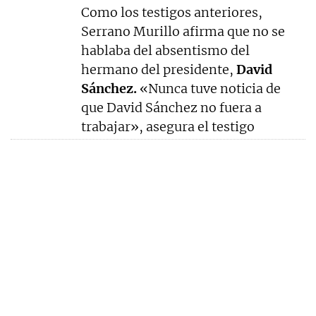
Como los testigos anteriores,
Serrano Murillo afirma que no se
hablaba del absentismo del
hermano del presidente,
David
Sánchez.
«Nunca tuve noticia de
que David Sánchez no fuera a
trabajar», asegura el testigo