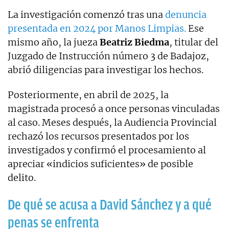
La investigación comenzó tras una
denuncia
presentada en 2024 por Manos Limpias.
Ese
mismo año, la jueza
Beatriz Biedma
, titular del
Juzgado de Instrucción número 3 de Badajoz,
abrió diligencias para investigar los hechos.
Posteriormente, en abril de 2025, la
magistrada procesó a once personas vinculadas
al caso. Meses después, la Audiencia Provincial
rechazó los recursos presentados por los
investigados y confirmó el procesamiento al
apreciar «indicios suficientes» de posible
delito.
De qué se acusa a David Sánchez y a qué
penas se enfrenta