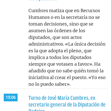
Cumbres matiza que en Recursos
Humanos o en la secretaría no se
toman decisiones, sino que se
asumen las órdenes de los
diputados, que son actos
administrativos. «La única decisión
es la que adopta el pleno, que
implica a todos los diputados
siempre que votasen a favor». Ha
añadido que no sabe quién tomó la
iniciativa al crear el puesto. «Yo eso
no lo puedo saber».
Turno de José María Cumbres, ex
15:06
secretario general de la Diputación de