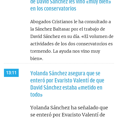
de David Sánchez les vino «muy bien»
en los conservatorios
Abogados Cristianos le ha consultado a
la Sánchez Baltasar por el trabajo de
David Sánchez en su día. «El volumen de
actividades de los dos conservatorios es
tremendo. La ayuda nos vino muy
bien».
Yolanda Sánchez asegura que se
13:11
enteró por Evaristo Valentí de que
David Sánchez estaba «metido en
todo»
Yolanda Sánchez ha señalado que
se enteró por Evaristo Valentí de