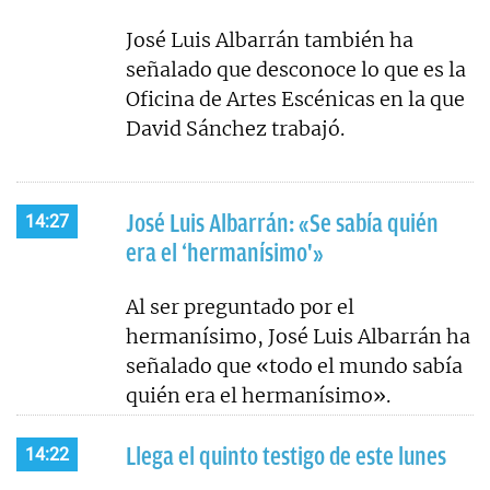
José Luis Albarrán también ha
señalado que desconoce lo que es la
Oficina de Artes Escénicas en la que
David Sánchez trabajó.
José Luis Albarrán: «Se sabía quién
14:27
era el ‘hermanísimo'»
Al ser preguntado por el
hermanísimo, José Luis Albarrán ha
señalado que «todo el mundo sabía
quién era el hermanísimo».
Llega el quinto testigo de este lunes
14:22