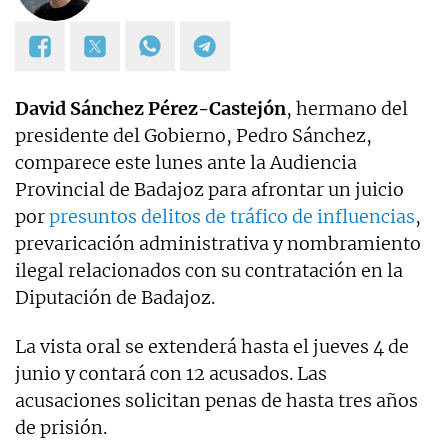
David Sánchez Pérez-Castejón
, hermano del
presidente del Gobierno, Pedro Sánchez,
comparece este lunes ante la Audiencia
Provincial de Badajoz para afrontar un juicio
por
presuntos delitos de tráfico de influencias
,
prevaricación administrativa y nombramiento
ilegal relacionados con su contratación en la
Diputación de Badajoz.
La vista oral se extenderá hasta el jueves 4 de
junio y contará con 12 acusados. Las
acusaciones solicitan penas de hasta tres años
de prisión.