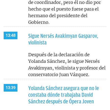
de coordinador, pero él no dio por
hecho que el puesto fuese para el
hermano del presidente del
Gobierno.
Sigue Nersés Avakimyan Gasparov,
13:48
violinista
Después de la declaración de
Yolanda Sánchez, le sigue Nersés
Avakimyan, violinista y profesor del
conservatorio Juan Vázquez.
Yolanda Sánchez asegura que no le
13:39
constaba dónde trabajaba David
Sánchez después de Ópera Joven