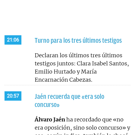
Turno para los tres últimos testigos
21:06
Declaran los últimos tres últimos
testigos juntos: Clara Isabel Santos,
Emilio Hurtado y María
Encarnación Cabezas.
Jaén recuerda que «era solo
20:57
concurso»
Álvaro Jaén
ha recordado que «no
era oposición, sino solo concurso» y