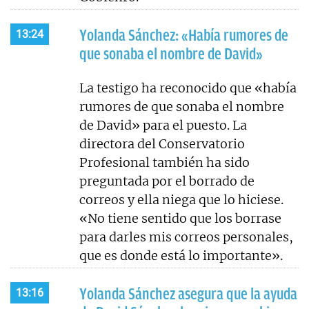
Yolanda Sánchez: «Había rumores de
13:24
que sonaba el nombre de David»
La testigo ha reconocido que «había
rumores de que sonaba el nombre
de David» para el puesto. La
directora del Conservatorio
Profesional también ha sido
preguntada por el borrado de
correos y ella niega que lo hiciese.
«No tiene sentido que los borrase
para darles mis correos personales,
que es donde está lo importante».
Yolanda Sánchez asegura que la ayuda
13:16