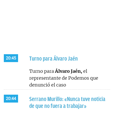
Turno para Álvaro Jaén
20:45
Turno para
Álvaro Jaén,
el
representante de Podemos que
denunció el caso
Serrano Murillo: «Nunca tuve noticia
20:44
de que no fuera a trabajar»