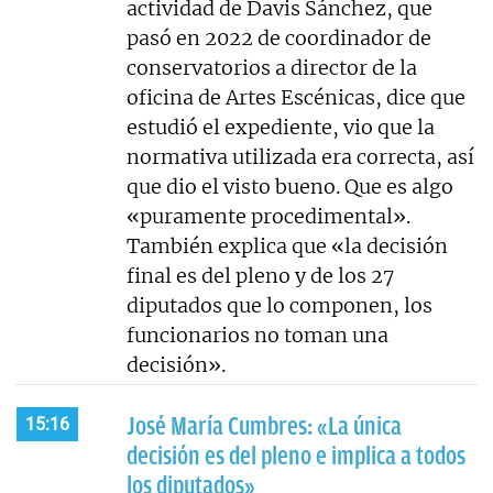
actividad de Davis Sánchez, que
pasó en 2022 de coordinador de
conservatorios a director de la
oficina de Artes Escénicas, dice que
estudió el expediente, vio que la
normativa utilizada era correcta, así
que dio el visto bueno. Que es algo
«puramente procedimental».
También explica que «la decisión
final es del pleno y de los 27
diputados que lo componen, los
funcionarios no toman una
decisión».
José María Cumbres: «La única
15:16
decisión es del pleno e implica a todos
los diputados»