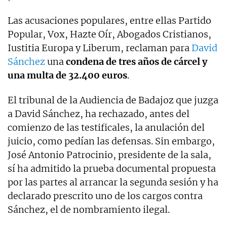
Las acusaciones populares, entre ellas Partido
Popular, Vox, Hazte Oír, Abogados Cristianos,
Iustitia Europa y Liberum, reclaman para
David
Sánchez
una
condena de tres años de cárcel y
una multa de 32.400 euros
.
El tribunal de la Audiencia de Badajoz que juzga
a David Sánchez, ha rechazado, antes del
comienzo de las testificales, la anulación del
juicio, como pedían las defensas. Sin embargo,
José Antonio Patrocinio, presidente de la sala,
sí ha admitido la prueba documental propuesta
por las partes al arrancar la segunda sesión y ha
declarado prescrito uno de los cargos contra
Sánchez, el de nombramiento ilegal.