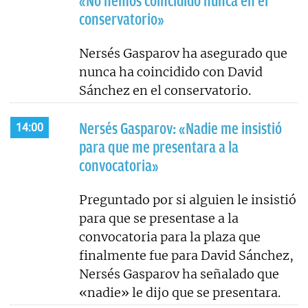
«No hemos coincidido nunca en el
conservatorio»
Nersés Gasparov ha asegurado que
nunca ha coincidido con David
Sánchez en el conservatorio.
Nersés Gasparov: «Nadie me insistió
14:00
para que me presentara a la
convocatoria»
Preguntado por si alguien le insistió
para que se presentase a la
convocatoria para la plaza que
finalmente fue para David Sánchez,
Nersés Gasparov ha señalado que
«nadie» le dijo que se presentara.