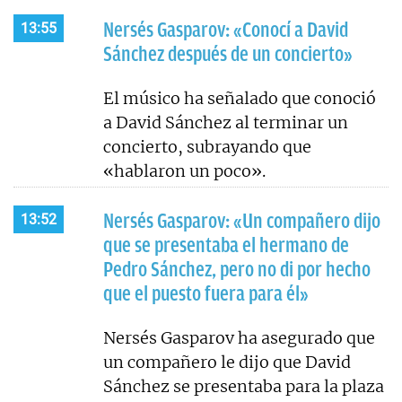
Nersés Gasparov: «Conocí a David
13:55
Sánchez después de un concierto»
El músico ha señalado que conoció
a David Sánchez al terminar un
concierto, subrayando que
«hablaron un poco».
Nersés Gasparov: «Un compañero dijo
13:52
que se presentaba el hermano de
Pedro Sánchez, pero no di por hecho
que el puesto fuera para él»
Nersés Gasparov ha asegurado que
un compañero le dijo que David
Sánchez se presentaba para la plaza