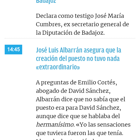
Badajoz
Declara como testigo José María
Cumbres, ex secretario general de
la Diputación de Badajoz.
José Luis Albarrán asegura que la
14:45
creación del puesto no tuvo nada
«extraordinario»
A preguntas de Emilio Cortés,
abogado de David Sánchez,
Albarrán dice que no sabía que el
puesto era para David Sánchez,
aunque dice que se hablaba del
hermanísimo
. «Yo las sensaciones
que tuviera fueron las que tenía.