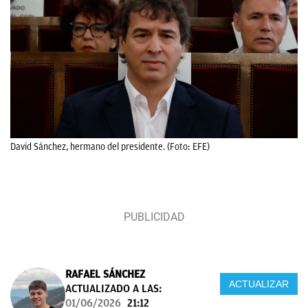
David Sánchez, hermano del presidente. (Foto: EFE)
RAFAEL SÁNCHEZ
ACTUALIZAR
ACTUALIZADO A LAS:
01/06/2026
21:12