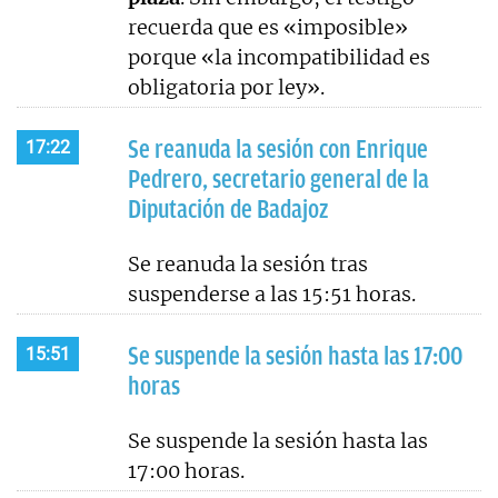
recuerda que es «imposible»
porque «la incompatibilidad es
obligatoria por ley».
Se reanuda la sesión con Enrique
17:22
Pedrero, secretario general de la
Diputación de Badajoz
Se reanuda la sesión tras
suspenderse a las 15:51 horas.
Se suspende la sesión hasta las 17:00
15:51
horas
Se suspende la sesión hasta las
17:00 horas.