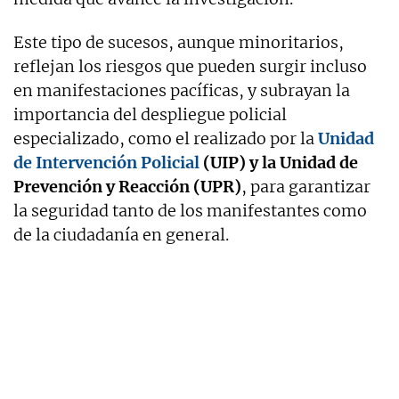
Este tipo de sucesos, aunque minoritarios,
reflejan los riesgos que pueden surgir incluso
en manifestaciones pacíficas, y subrayan la
importancia del despliegue policial
especializado, como el realizado por la
Unidad
de Intervención Policial
(UIP) y la Unidad de
Prevención y Reacción (UPR)
, para garantizar
la seguridad tanto de los manifestantes como
de la ciudadanía en general.