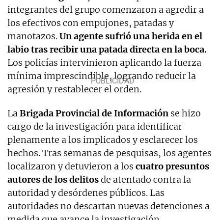
integrantes del grupo comenzaron a agredir a
los efectivos con empujones, patadas y
manotazos.
Un agente sufrió una herida en el
labio tras recibir una patada directa en la boca.
Los policías intervinieron aplicando la fuerza
mínima imprescindible, logrando reducir la
agresión y restablecer el orden.
La
Brigada Provincial de Información
se hizo
cargo de la investigación para identificar
plenamente a los implicados y esclarecer los
hechos. Tras semanas de pesquisas, los agentes
localizaron y detuvieron a los
cuatro presuntos
autores de los delitos
de atentado contra la
autoridad y desórdenes públicos. Las
autoridades no descartan nuevas detenciones a
medida que avance la investigación.