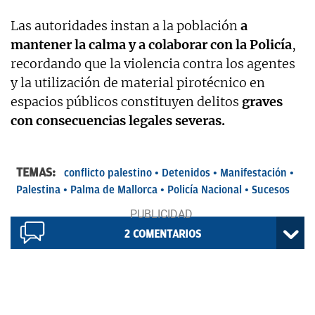
Las autoridades instan a la población
a
mantener la calma y a colaborar con la Policía
,
recordando que la violencia contra los agentes
y la utilización de material pirotécnico en
espacios públicos constituyen delitos
graves
con consecuencias legales severas.
TEMAS:
conflicto palestino
Detenidos
Manifestación
Palestina
Palma de Mallorca
Policía Nacional
Sucesos
2
COMENTARIOS