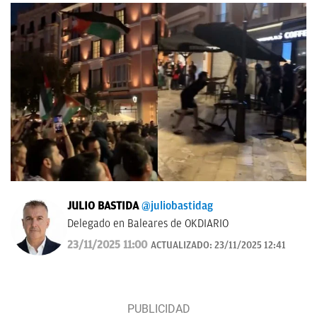
JULIO BASTIDA
@juliobastidag
Delegado en Baleares de OKDIARIO
23/11/2025 11:00
ACTUALIZADO:
23/11/2025 12:41