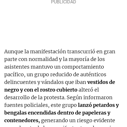
Aunque la manifestación transcurrió en gran
parte con normalidad y la mayoría de los
asistentes mantuvo un comportamiento
pacífico, un grupo reducido de auténticos
delincuentes y vándalos que iban
vestidos de
negro y con el rostro cubierto
alteró el
desarrollo de la protesta. Según informaron
fuentes policiales, este grupo
lanzó petardos y
bengalas encendidas dentro de papeleras y
contenedores,
generando un riesgo evidente