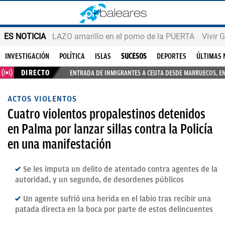
ES NOTICIA
LAZO amarillo en el pomo de la PUERTA
Vivir 
INVESTIGACIÓN
POLÍTICA
ISLAS
SUCESOS
DEPORTES
ÚLTIMAS 
DIRECTO
ENTRADA DE INMIGRANTES A CEUTA DESDE MARRUECOS, E
ACTOS VIOLENTOS
Cuatro violentos propalestinos detenidos
en Palma por lanzar sillas contra la Policía
en una manifestación
Se les imputa un delito de atentado contra agentes de la
autoridad, y un segundo, de desordenes públicos
Un agente sufrió una herida en el labio tras recibir una
patada directa en la boca por parte de estos delincuentes