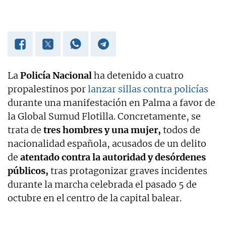
La
Policía Nacional
ha detenido a cuatro
propalestinos por
lanzar sillas contra policías
durante una manifestación en Palma a favor de
la Global Sumud Flotilla. Concretamente, se
trata de
tres hombres y una mujer,
todos de
nacionalidad española, acusados de un delito
de
atentado contra la autoridad y desórdenes
públicos,
tras protagonizar graves incidentes
durante la marcha celebrada el pasado 5 de
octubre en el centro de la capital balear.