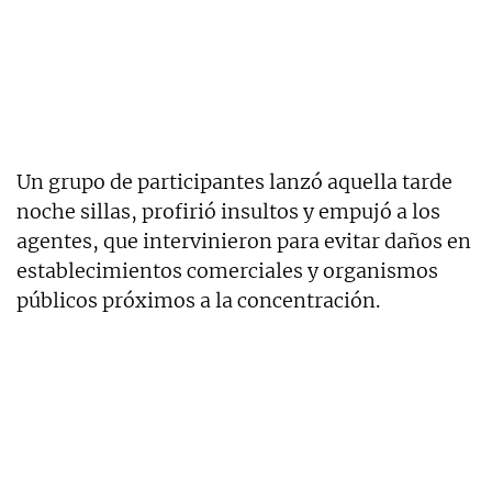
Un grupo de participantes lanzó aquella tarde
noche sillas, profirió insultos y empujó a los
agentes, que intervinieron para evitar daños en
establecimientos comerciales y organismos
públicos próximos a la concentración.