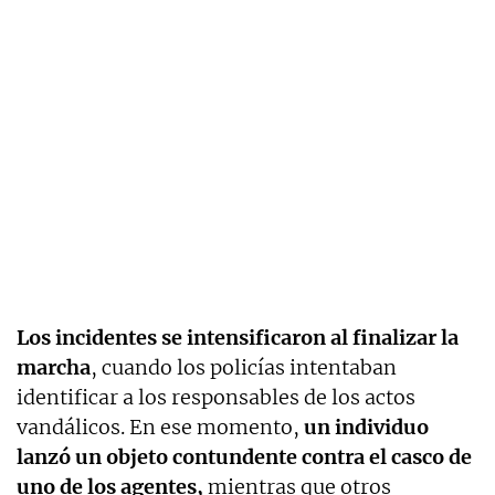
Los incidentes se intensificaron al finalizar la
marcha
, cuando los policías intentaban
identificar a los responsables de los actos
vandálicos. En ese momento,
un individuo
lanzó un objeto contundente contra el casco de
uno de los agentes,
mientras que otros