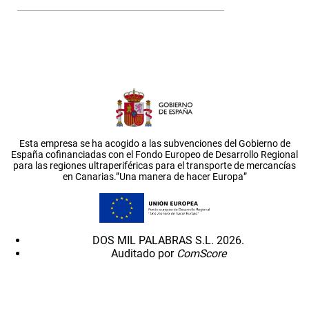
Esta empresa se ha acogido a las subvenciones del Gobierno de
España cofinanciadas con el Fondo Europeo de Desarrollo Regional
para las regiones ultraperiféricas para el transporte de mercancías
en Canarias.”Una manera de hacer Europa”
DOS MIL PALABRAS S.L. 2026.
Auditado por
ComScore