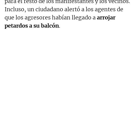
para el resto de los manifestantes y los vecinos.
Incluso, un ciudadano alertó a los agentes de
que los agresores habían llegado a
arrojar
petardos a su balcón
.