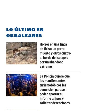
LO ÚLTIMO EN
OKBALEARES
Horror en una finca
de Ibiza: un perro
muerto y otros cuatro
al borde del colapso
por un abandono
extremo
La Policía quiere que
los manifestantes
turismofóbicos les
denuncien para así
poder aportar su
informe al juez y
solicitar detenciones