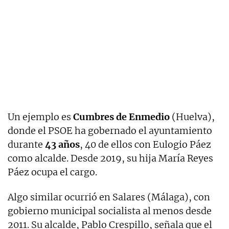
Un ejemplo es
Cumbres de Enmedio
(Huelva),
donde el PSOE ha gobernado el ayuntamiento
durante
43 años
, 40 de ellos con Eulogio Páez
como alcalde. Desde 2019, su hija María Reyes
Páez ocupa el cargo.
Algo similar ocurrió en Salares (Málaga), con
gobierno municipal socialista al menos desde
2011. Su alcalde, Pablo Crespillo, señala que el