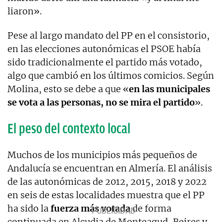
liaron».
Pese al largo mandato del PP en el consistorio,
en las elecciones autonómicas el PSOE había
sido tradicionalmente el partido más votado,
algo que cambió en los últimos comicios. Según
Molina, esto se debe a que «
en las municipales
se vota a las personas, no se mira el partido
».
El peso del contexto local
Muchos de los municipios más pequeños de
Andalucía se encuentran en Almería. El análisis
de las autonómicas de 2012, 2015, 2018 y 2022
en seis de estas localidades muestra que el PP
ha sido la
fuerza más votada
de forma
continuada en Alcudia de Monteagud, Beires y