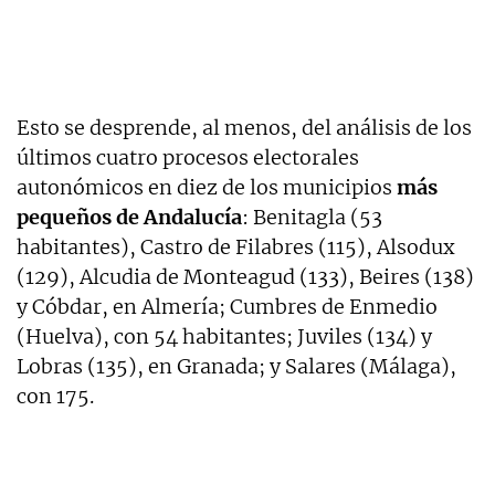
Esto se desprende, al menos, del análisis de los
últimos cuatro procesos electorales
autonómicos en diez de los municipios
más
pequeños de Andalucía
: Benitagla (53
habitantes), Castro de Filabres (115), Alsodux
(129), Alcudia de Monteagud (133), Beires (138)
y Cóbdar, en Almería; Cumbres de Enmedio
(Huelva), con 54 habitantes; Juviles (134) y
Lobras (135), en Granada; y Salares (Málaga),
con 175.