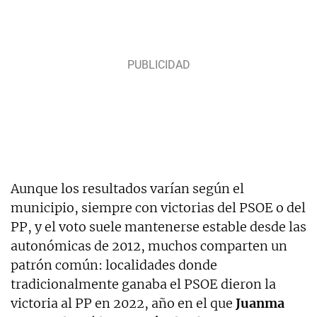
Aunque los resultados varían según el
municipio, siempre con victorias del PSOE o del
PP, y el voto suele mantenerse estable desde las
autonómicas de 2012, muchos comparten un
patrón común: localidades donde
tradicionalmente ganaba el PSOE dieron la
victoria al PP en 2022, año en el que
Juanma