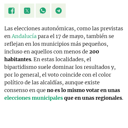
Las elecciones autonómicas, como las previstas
en
Andalucía
para el 17 de mayo, también se
reflejan en los municipios más pequeños,
incluso en aquellos con menos de
200
habitantes
. En estas localidades, el
bipartidismo suele dominar los resultados y,
por lo general, el voto coincide con el color
político de las alcaldías, aunque existe
consenso en que
no es lo mismo votar en unas
elecciones municipales
que en unas regionales
.