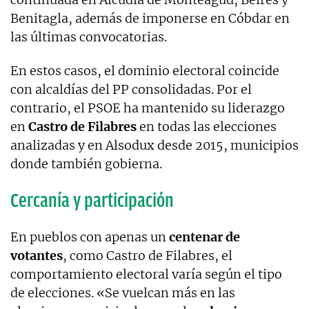
Benitagla, además de imponerse en Cóbdar en
las últimas convocatorias.
En estos casos, el dominio electoral coincide
con alcaldías del PP consolidadas. Por el
contrario, el PSOE ha mantenido su liderazgo
en
Castro de Filabres
en todas las elecciones
analizadas y en Alsodux desde 2015, municipios
donde también gobierna.
Cercanía y participación
En pueblos con apenas un
centenar de
votantes
, como Castro de Filabres, el
comportamiento electoral varía según el tipo
de elecciones. «Se vuelcan más en las