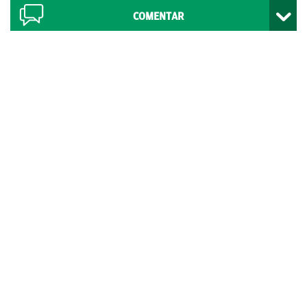
COMENTAR