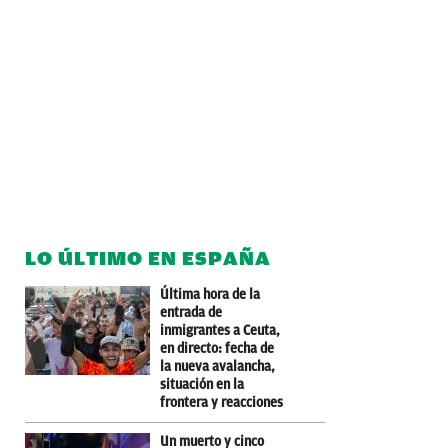
LO ÚLTIMO EN ESPAÑA
Última hora de la
entrada de
inmigrantes a Ceuta,
en directo: fecha de
la nueva avalancha,
situación en la
frontera y reacciones
Un muerto y cinco