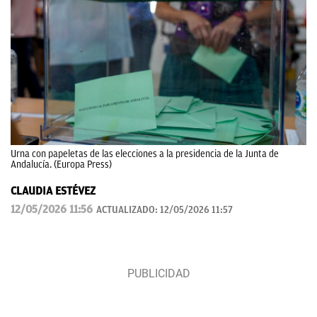
Urna con papeletas de las elecciones a la presidencia de la Junta de
Andalucía. (Europa Press)
CLAUDIA ESTÉVEZ
12/05/2026 11:56
ACTUALIZADO:
12/05/2026 11:57