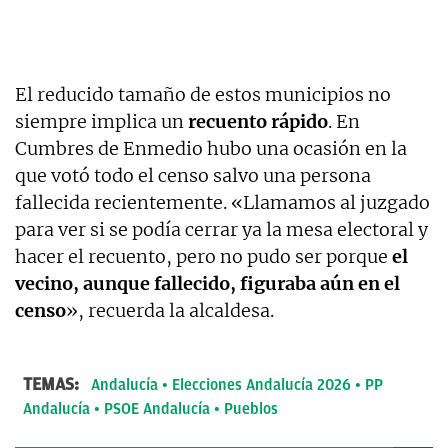
El reducido tamaño de estos municipios no
siempre implica un
recuento rápido
. En
Cumbres de Enmedio hubo una ocasión en la
que votó todo el censo salvo una persona
fallecida recientemente. «Llamamos al juzgado
para ver si se podía cerrar ya la mesa electoral y
hacer el recuento, pero no pudo ser porque
el
vecino, aunque
fallecido, figuraba aún en el
censo
», r
ecuerda la alcaldesa.
TEMAS:
Andalucía
Elecciones Andalucía 2026
PP
Andalucía
PSOE Andalucía
Pueblos