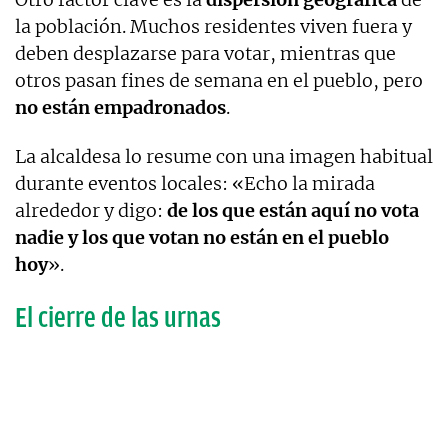
la población. Muchos residentes viven fuera y
deben desplazarse para votar, mientras que
otros pasan fines de semana en el pueblo, pero
no están empadronados
.
La alcaldesa lo resume con una imagen habitual
durante eventos locales: «Echo la mirada
alrededor y digo:
de los que están aquí no vota
nadie y los que votan no están en el pueblo
hoy
».
El cierre de las urnas