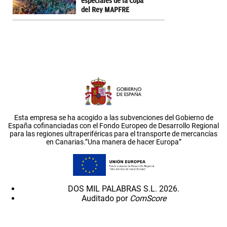
especiales de la Copa
del Rey MAPFRE
Esta empresa se ha acogido a las subvenciones del Gobierno de
España cofinanciadas con el Fondo Europeo de Desarrollo Regional
para las regiones ultraperiféricas para el transporte de mercancías
en Canarias.”Una manera de hacer Europa”
DOS MIL PALABRAS S.L. 2026.
Auditado por
ComScore