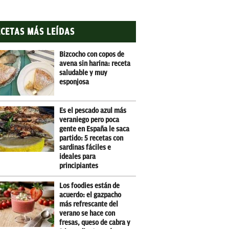
CETAS MÁS LEÍDAS
Bizcocho con copos de
avena sin harina: receta
saludable y muy
esponjosa
Es el pescado azul más
veraniego pero poca
gente en España le saca
partido: 5 recetas con
sardinas fáciles e
ideales para
principiantes
Los foodies están de
acuerdo: el gazpacho
más refrescante del
verano se hace con
fresas, queso de cabra y