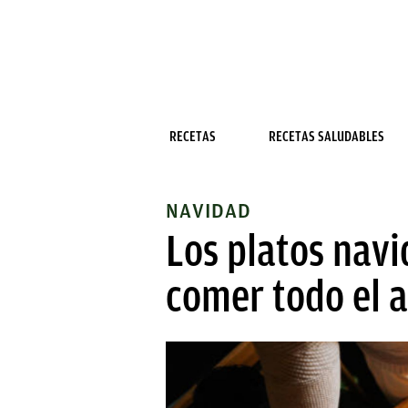
RECETAS
RECETAS SALUDABLES
NAVIDAD
Los platos navi
comer todo el 