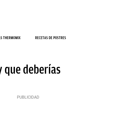
AS THERMOMIX
RECETAS DE POSTRES
y que deberías