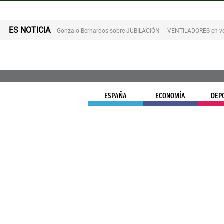
ES NOTICIA
Gonzalo Bernardos sobre JUBILACIÓN
VENTILADORES en v
ESPAÑA
ECONOMÍA
DEP