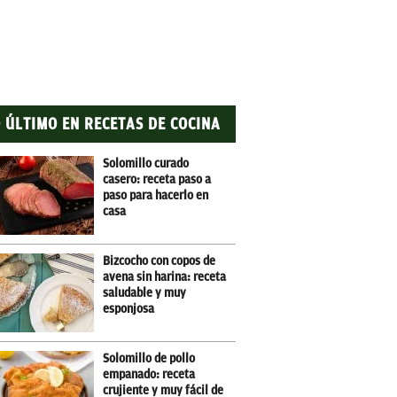
 ÚLTIMO EN RECETAS DE COCINA
Solomillo curado
casero: receta paso a
paso para hacerlo en
casa
Bizcocho con copos de
avena sin harina: receta
saludable y muy
esponjosa
Solomillo de pollo
empanado: receta
crujiente y muy fácil de