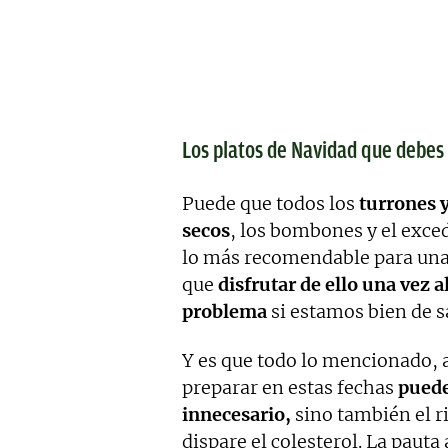
Los platos de Navidad que debes
Puede que todos los
turrones y
secos
, los bombones y el exce
lo más recomendable para una d
que
disfrutar de ello una vez 
problema
si estamos bien de s
Y es que todo lo mencionado, 
preparar en estas fechas
puede
innecesario,
sino también el r
dispare el colesterol. La pauta