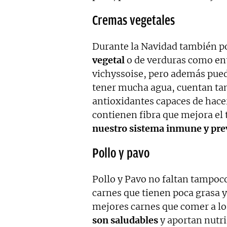
Cremas vegetales
Durante la Navidad también 
vegetal
o de verduras como en
vichyssoise, pero además pued
tener mucha agua, cuentan ta
antioxidantes capaces de hacer
contienen fibra que mejora el 
nuestro sistema inmune y pre
Pollo y pavo
Pollo y Pavo no faltan tampoc
carnes que tienen poca grasa y 
mejores carnes que comer a lo 
son saludables
y aportan nutr