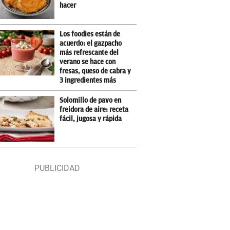
hacer
Los foodies están de
acuerdo: el gazpacho
más refrescante del
verano se hace con
fresas, queso de cabra y
3 ingredientes más
Solomillo de pavo en
freidora de aire: receta
fácil, jugosa y rápida