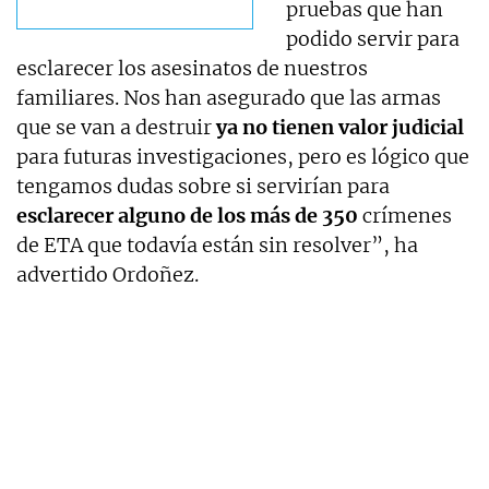
pruebas que han
podido servir para
esclarecer los asesinatos de nuestros
familiares. Nos han asegurado que las armas
que se van a destruir
ya no tienen valor judicial
para futuras investigaciones, pero es lógico que
tengamos dudas sobre si servirían para
esclarecer alguno de los más de 350
crímenes
de ETA que todavía están sin resolver”, ha
advertido Ordoñez.