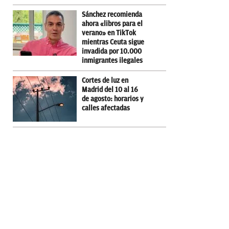
Sánchez recomienda
ahora «libros para el
verano» en TikTok
mientras Ceuta sigue
invadida por 10.000
inmigrantes ilegales
Cortes de luz en
Madrid del 10 al 16
de agosto: horarios y
calles afectadas