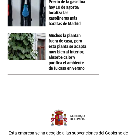
Precio de la gasolina
hoy 10 de agosto:
localiza las
gasolineras más
baratas de Madrid
Muchos la plantan
fuera de casa, pero
esta planta se adapta
muy bien al interior,
absorbe calor y
purifica el ambiente
de tu casa en verano
Esta empresa se ha acogido a las subvenciones del Gobierno de