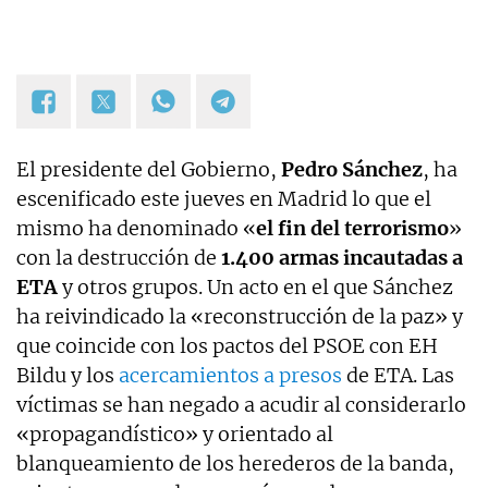
El presidente del Gobierno,
Pedro Sánchez
, ha
escenificado este jueves en Madrid lo que el
mismo ha denominado «
el fin del terrorismo
»
con la destrucción de
1.400 armas incautadas a
ETA
y otros grupos. Un acto en el que Sánchez
ha reivindicado la «reconstrucción de la paz» y
que coincide con los pactos del PSOE con EH
Bildu y los
acercamientos a presos
de ETA. Las
víctimas se han negado a acudir al considerarlo
«propagandístico» y orientado al
blanqueamiento de los herederos de la banda,