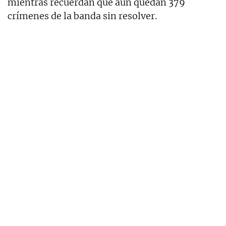
mientras recuerdan que aún quedan 379
crímenes de la banda sin resolver.