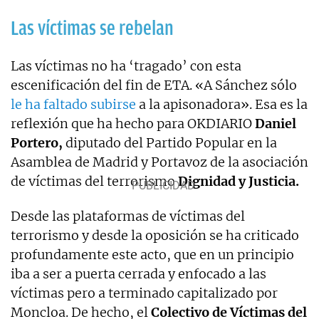
Las víctimas se rebelan
Las víctimas no ha ‘tragado’ con esta
escenificación del fin de ETA. «A Sánchez sólo
le ha faltado subirse
a la apisonadora». Esa es la
reflexión que ha hecho para OKDIARIO
Daniel
Portero,
diputado del Partido Popular en la
Asamblea de Madrid y Portavoz de la asociación
de víctimas del terrorismo
Dignidad y Justicia.
Desde las plataformas de víctimas del
terrorismo y desde la oposición se ha criticado
profundamente este acto, que en un principio
iba a ser a puerta cerrada y enfocado a las
víctimas pero a terminado capitalizado por
Moncloa. De hecho, el
Colectivo de Víctimas del