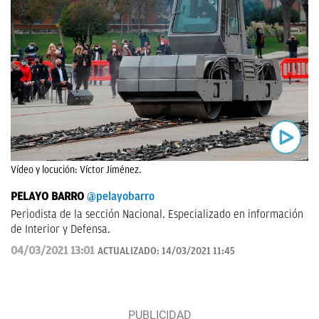
Vídeo y locución: Víctor Jiménez.
PELAYO BARRO
@pelayobarro
Periodista de la sección Nacional. Especializado en información
de Interior y Defensa.
04/03/2021 13:01
ACTUALIZADO:
14/03/2021 11:45