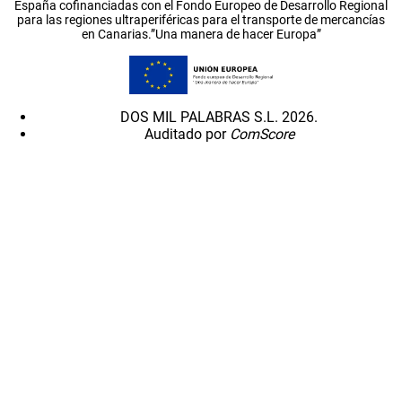
España cofinanciadas con el Fondo Europeo de Desarrollo Regional
para las regiones ultraperiféricas para el transporte de mercancías
en Canarias.”Una manera de hacer Europa”
DOS MIL PALABRAS S.L. 2026.
Auditado por
ComScore