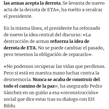
las armas acepta la derrota
. Se levanta de nuevo
acta de la derrota de ETA», ha vuelto a recalcar
el presidente.
En la misma línea, el presidente ha reforzado
de nuevo la idea central del discurso: «La
destrucción de armas
refuerza la idea de
derrota de ETA.
No se puede cambiar el pasado,
pero tenemos la obligación de repararlo».
«No podemos recuperar las vidas que perdimos.
Pero si está en nuestra mano luchar contra la
desmemoria.
Nunca se acaba de construir del
todo el camino de la paz
», ha asegurado Pedro
Sánchez en un guiño a esa «reconstrucción»
social que dice estar tras su dialogo con EH
Bildu.