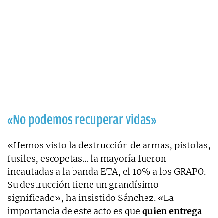
«No podemos recuperar vidas»
«Hemos visto la destrucción de armas, pistolas,
fusiles, escopetas… la mayoría fueron
incautadas a la banda ETA, el 10% a los GRAPO.
Su destrucción tiene un grandísimo
significado», ha insistido Sánchez. «La
importancia de este acto es que
quien entrega