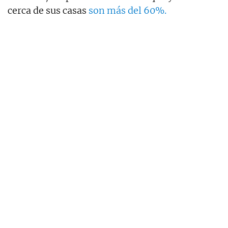
cerca de sus casas
son más del 60%.