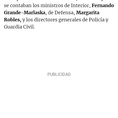
se contaban los ministros de Interior,
Fernando
Grande-Marlaska
, de Defensa,
Margarita
Robles,
y los directores generales de Policía y
Guardia Civil.