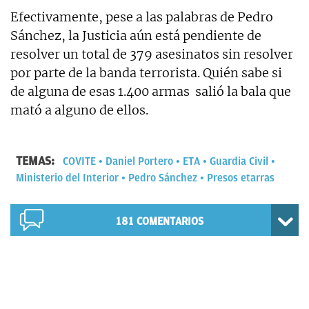
Efectivamente, pese a las palabras de Pedro
Sánchez, la Justicia aún está pendiente de
resolver un total de 379 asesinatos sin resolver
por parte de la banda terrorista. Quién sabe si
de alguna de esas 1.400 armas salió la bala que
mató a alguno de ellos.
TEMAS:
COVITE
Daniel Portero
ETA
Guardia Civil
Ministerio del Interior
Pedro Sánchez
Presos etarras
181
COMENTARIOS