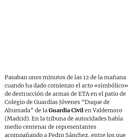
Pasaban unos minutos de las 12 de la mañana
cuando ha dado comienzo el acto «simbólico»
de destrucción de armas de ETA en el patio de
Colegio de Guardias Jóvenes “Duque de
Ahumada” de la
Guardia Civil
en Valdemoro
(Madrid). En la tribuna de autoridades había
medio centenar de representantes
acompañando a Pedro Sánchez, entre los que