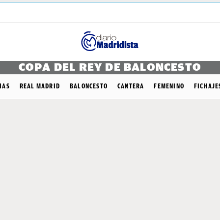
COPA DEL REY DE BALONCESTO
IAS
REAL MADRID
BALONCESTO
CANTERA
FEMENINO
FICHAJE