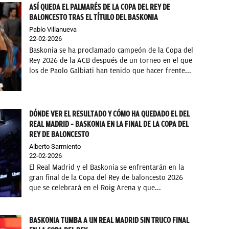
ASÍ QUEDA EL PALMARÉS DE LA COPA DEL REY DE
BALONCESTO TRAS EL TÍTULO DEL BASKONIA
Pablo Villanueva
22-02-2026
Baskonia se ha proclamado campeón de la Copa del
Rey 2026 de la ACB después de un torneo en el que
los de Paolo Galbiati han tenido que hacer frente...
DÓNDE VER EL RESULTADO Y CÓMO HA QUEDADO EL DEL
REAL MADRID – BASKONIA EN LA FINAL DE LA COPA DEL
REY DE BALONCESTO
Alberto Sarmiento
22-02-2026
El Real Madrid y el Baskonia se enfrentarán en la
gran final de la Copa del Rey de baloncesto 2026
que se celebrará en el Roig Arena y que...
BASKONIA TUMBA A UN REAL MADRID SIN TRUCO FINAL