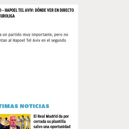
– HAPOEL TEL AVIV: DÓNDE VER EN DIRECTO
EUROLIGA
ta un partido muy importante, pero no
ntan al Hapoel Tel Aviv en el segundo
TIMAS NOTICIAS
El Real Madrid da por
cerrada su plantilla
salvo una oportunidad