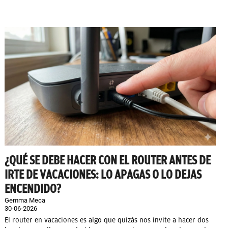
¿QUÉ SE DEBE HACER CON EL ROUTER ANTES DE
IRTE DE VACACIONES: LO APAGAS O LO DEJAS
ENCENDIDO?
Gemma Meca
30-06-2026
El router en vacaciones es algo que quizás nos invite a hacer dos