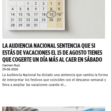
LA AUDIENCIA NACIONAL SENTENCIA QUE SI
ESTÁS DE VACACIONES EL 15 DE AGOSTO TIENES
QUE COGERTE UN DÍA MÁS AL CAER EN SÁBADO
Carmen Ruiz
29-06-2026
La Audiencia Nacional ha dictado una sentencia que cambia la forma
de interpretar los festivos que coinciden con el descanso semanal y
lleva a ampliar las vacaciones cuando el...