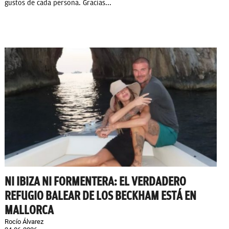
gustos de cada persona. Gracias...
NI IBIZA NI FORMENTERA: EL VERDADERO
REFUGIO BALEAR DE LOS BECKHAM ESTÁ EN
MALLORCA
Rocío Álvarez