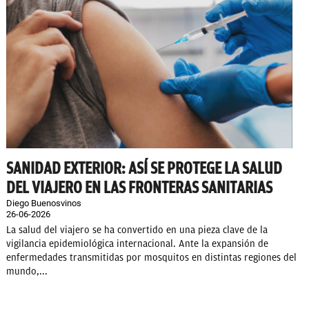
SANIDAD EXTERIOR: ASÍ SE PROTEGE LA SALUD
DEL VIAJERO EN LAS FRONTERAS SANITARIAS
Diego Buenosvinos
26-06-2026
La salud del viajero se ha convertido en una pieza clave de la
vigilancia epidemiológica internacional. Ante la expansión de
enfermedades transmitidas por mosquitos en distintas regiones del
mundo,...