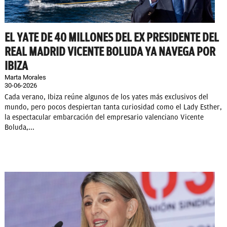
EL YATE DE 40 MILLONES DEL EX PRESIDENTE DEL
REAL MADRID VICENTE BOLUDA YA NAVEGA POR
IBIZA
Marta Morales
30-06-2026
Cada verano, Ibiza reúne algunos de los yates más exclusivos del
mundo, pero pocos despiertan tanta curiosidad como el Lady Esther,
la espectacular embarcación del empresario valenciano Vicente
Boluda,...