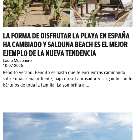
LA FORMA DE DISFRUTAR LA PLAYA EN ESPAÑA
HA CAMBIADO Y SALDUNA BEACH ES EL MEJOR
EJEMPLO DE LA NUEVA TENDENCIA
Laura Mesonero
10-07-2026
Bendito verano. Bendito es hasta que te encuentras caminando
sobre una arena ardiente, bajo un sol abrasador y cargando con los
bártulos de toda la familia. La sombrilla al...