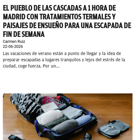
EL PUEBLO DE LAS CASCADAS A 1 HORA DE
MADRID CON TRATAMIENTOS TERMALES Y
PAISAJES DE ENSUEÑO PARA UNA ESCAPADA DE
FIN DE SEMANA
Carmen Ruiz
22-06-2026
Las vacaciones de verano están a punto de llegar y la idea de
preparar escapadas a lugares tranquilos y lejos del estrés de la
ciudad, coge fuerza. Por un...