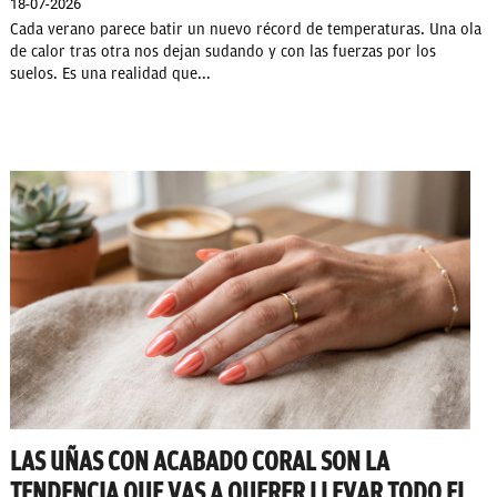
18-07-2026
Cada verano parece batir un nuevo récord de temperaturas. Una ola
de calor tras otra nos dejan sudando y con las fuerzas por los
suelos. Es una realidad que...
LAS UÑAS CON ACABADO CORAL SON LA
TENDENCIA QUE VAS A QUERER LLEVAR TODO EL