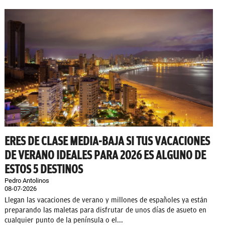
ERES DE CLASE MEDIA-BAJA SI TUS VACACIONES
DE VERANO IDEALES PARA 2026 ES ALGUNO DE
ESTOS 5 DESTINOS
Pedro Antolinos
08-07-2026
Llegan las vacaciones de verano y millones de españoles ya están
preparando las maletas para disfrutar de unos días de asueto en
cualquier punto de la península o el...