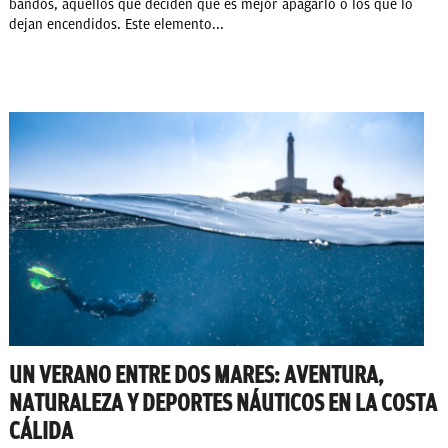
bandos, aquellos que deciden que es mejor apagarlo o los que lo
dejan encendidos. Este elemento...
UN VERANO ENTRE DOS MARES: AVENTURA,
NATURALEZA Y DEPORTES NÁUTICOS EN LA COSTA
CÁLIDA