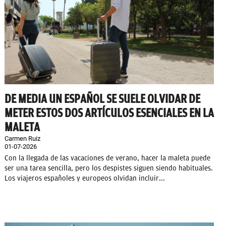
DE MEDIA UN ESPAÑOL SE SUELE OLVIDAR DE
METER ESTOS DOS ARTÍCULOS ESENCIALES EN LA
MALETA
Carmen Ruiz
01-07-2026
Con la llegada de las vacaciones de verano, hacer la maleta puede
ser una tarea sencilla, pero los despistes siguen siendo habituales.
Los viajeros españoles y europeos olvidan incluir...