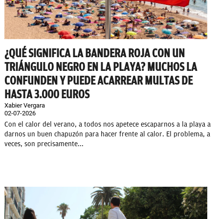
¿QUÉ SIGNIFICA LA BANDERA ROJA CON UN
TRIÁNGULO NEGRO EN LA PLAYA? MUCHOS LA
CONFUNDEN Y PUEDE ACARREAR MULTAS DE
HASTA 3.000 EUROS
Xabier Vergara
02-07-2026
Con el calor del verano, a todos nos apetece escaparnos a la playa a
darnos un buen chapuzón para hacer frente al calor. El problema, a
veces, son precisamente...