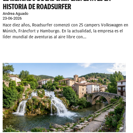
HISTORIA DE ROADSURFER
Andrea Aguado
23-06-2026
Hace diez años, Roadsurfer comenzó con 25 campers Volkswagen en
Múnich, Fráncfort y Hamburgo. En la actualidad, la empresa es el
líder mundial de aventuras al aire libre con...