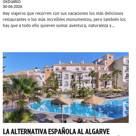
OKDIARIO
30-06-2026
Hay viajeros que recorren con sus vacaciones los más deliciosos
restaurantes o los más increíbles monumentos; pero también los
hay que a todo ello quieren sumar aventura, naturaleza y...
LA ALTERNATIVA ESPAÑOLA AL ALGARVE