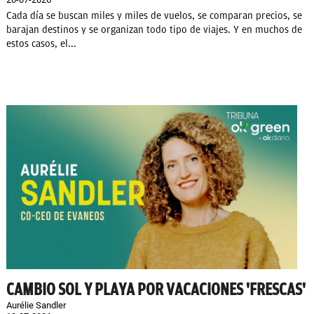
Cada día se buscan miles y miles de vuelos, se comparan precios, se
barajan destinos y se organizan todo tipo de viajes. Y en muchos de
estos casos, el...
CAMBIO SOL Y PLAYA POR VACACIONES 'FRESCAS'
Aurélie Sandler