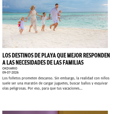
LOS DESTINOS DE PLAYA QUE MEJOR RESPONDEN
A LAS NECESIDADES DE LAS FAMILIAS
OKDIARIO
09-07-2026
Los folletos prometen descanso. Sin embargo, la realidad con niños
suele ser una maratón de cargar juguetes, buscar baños y esquivar
olas peligrosas. Por eso, para que tus vacaciones...