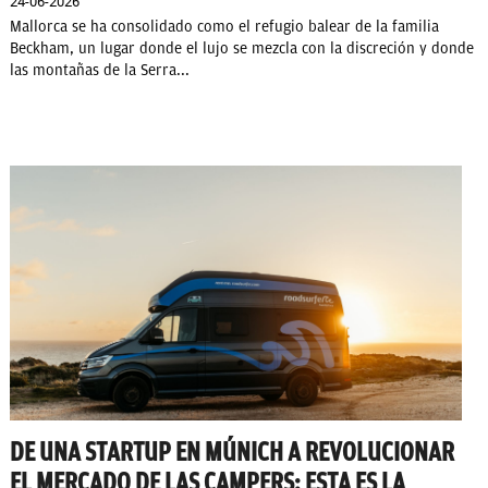
24-06-2026
Mallorca se ha consolidado como el refugio balear de la familia
Beckham, un lugar donde el lujo se mezcla con la discreción y donde
las montañas de la Serra...
DE UNA STARTUP EN MÚNICH A REVOLUCIONAR
EL MERCADO DE LAS CAMPERS: ESTA ES LA