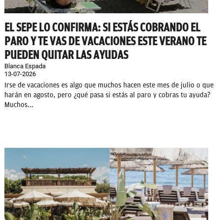
EL SEPE LO CONFIRMA: SI ESTÁS COBRANDO EL
PARO Y TE VAS DE VACACIONES ESTE VERANO TE
PUEDEN QUITAR LAS AYUDAS
Blanca Espada
13-07-2026
Irse de vacaciones es algo que muchos hacen este mes de julio o que
harán en agosto, pero ¿qué pasa si estás al paro y cobras tu ayuda?
Muchos...