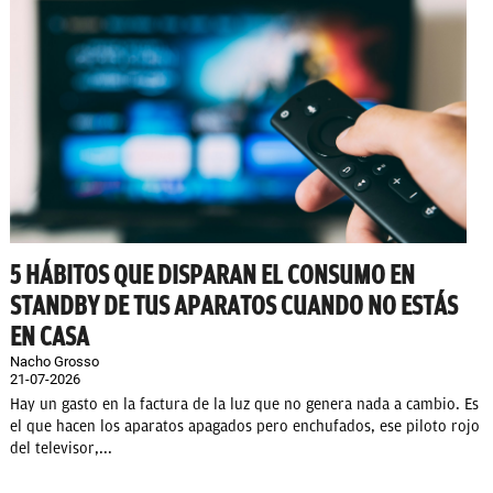
5 HÁBITOS QUE DISPARAN EL CONSUMO EN
STANDBY DE TUS APARATOS CUANDO NO ESTÁS
EN CASA
Nacho Grosso
21-07-2026
Hay un gasto en la factura de la luz que no genera nada a cambio. Es
el que hacen los aparatos apagados pero enchufados, ese piloto rojo
del televisor,...