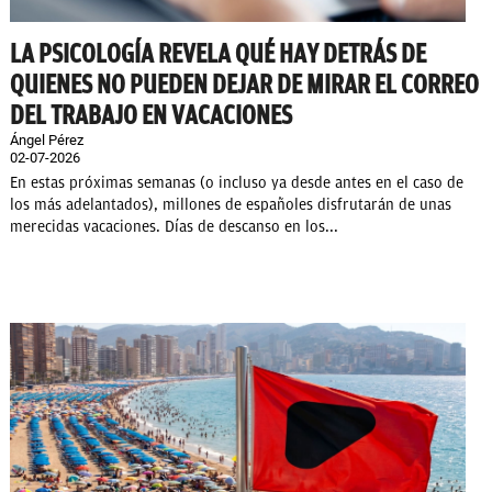
LA PSICOLOGÍA REVELA QUÉ HAY DETRÁS DE
QUIENES NO PUEDEN DEJAR DE MIRAR EL CORREO
DEL TRABAJO EN VACACIONES
Ángel Pérez
02-07-2026
En estas próximas semanas (o incluso ya desde antes en el caso de
los más adelantados), millones de españoles disfrutarán de unas
merecidas vacaciones. Días de descanso en los...