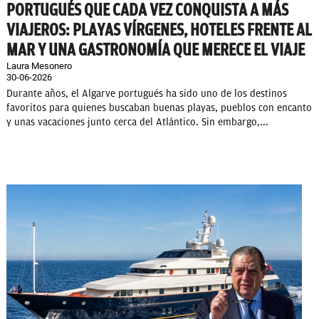
PORTUGUÉS QUE CADA VEZ CONQUISTA A MÁS
VIAJEROS: PLAYAS VÍRGENES, HOTELES FRENTE AL
MAR Y UNA GASTRONOMÍA QUE MERECE EL VIAJE
Laura Mesonero
30-06-2026
Durante años, el Algarve portugués ha sido uno de los destinos
favoritos para quienes buscaban buenas playas, pueblos con encanto
y unas vacaciones junto cerca del Atlántico. Sin embargo,...