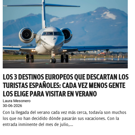
LOS 3 DESTINOS EUROPEOS QUE DESCARTAN LOS
TURISTAS ESPAÑOLES: CADA VEZ MENOS GENTE
LOS ELIGE PARA VISITAR EN VERANO
Laura Mesonero
30-06-2026
Con la llegada del verano cada vez más cerca, todavía son muchos
los que no han decidido dónde pasarán sus vacaciones. Con la
entrada inminente del mes de julio,...