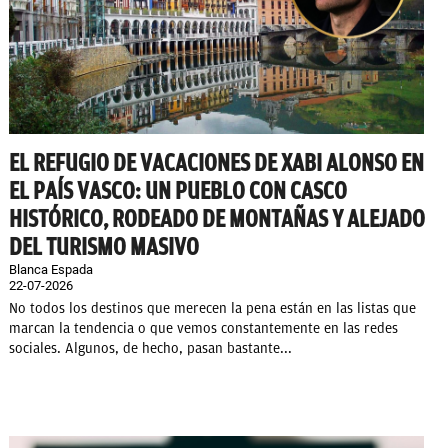
EL REFUGIO DE VACACIONES DE XABI ALONSO EN
EL PAÍS VASCO: UN PUEBLO CON CASCO
HISTÓRICO, RODEADO DE MONTAÑAS Y ALEJADO
DEL TURISMO MASIVO
Blanca Espada
22-07-2026
No todos los destinos que merecen la pena están en las listas que
marcan la tendencia o que vemos constantemente en las redes
sociales. Algunos, de hecho, pasan bastante...