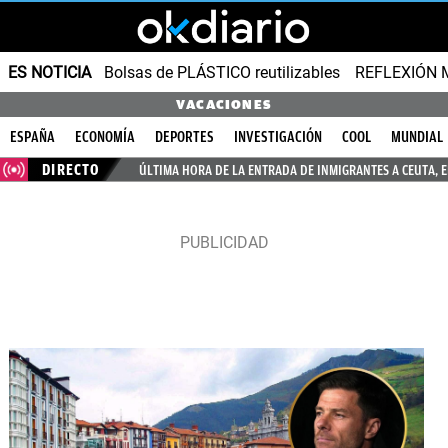
ES NOTICIA
Bolsas de PLÁSTICO reutilizables
REFLEXIÓN 
VACACIONES
ESPAÑA
ECONOMÍA
DEPORTES
INVESTIGACIÓN
COOL
MUNDIAL
DIRECTO
ÚLTIMA HORA DE LA ENTRADA DE INMIGRANTES A CEUTA, 