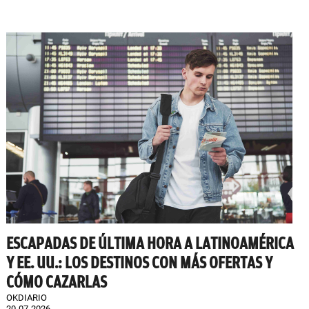
ESCAPADAS DE ÚLTIMA HORA A LATINOAMÉRICA
Y EE. UU.: LOS DESTINOS CON MÁS OFERTAS Y
CÓMO CAZARLAS
OKDIARIO
20-07-2026