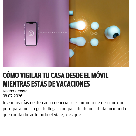
CÓMO VIGILAR TU CASA DESDE EL MÓVIL
MIENTRAS ESTÁS DE VACACIONES
Nacho Grosso
08-07-2026
Irse unos días de descanso debería ser sinónimo de desconexión,
pero para mucha gente llega acompañado de una duda incómoda
que ronda durante todo el viaje, y es qué...