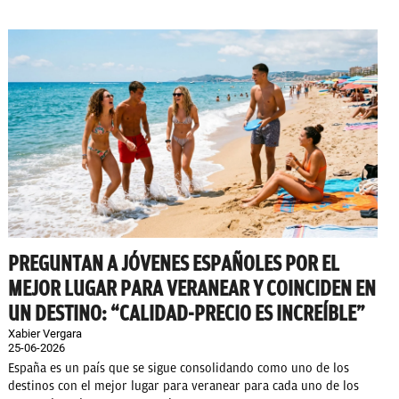
PREGUNTAN A JÓVENES ESPAÑOLES POR EL
MEJOR LUGAR PARA VERANEAR Y COINCIDEN EN
UN DESTINO: “CALIDAD-PRECIO ES INCREÍBLE”
Xabier Vergara
25-06-2026
España es un país que se sigue consolidando como uno de los
destinos con el mejor lugar para veranear para cada uno de los