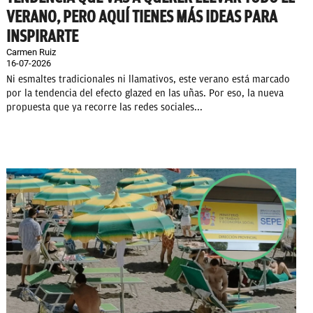
VERANO, PERO AQUÍ TIENES MÁS IDEAS PARA
INSPIRARTE
Carmen Ruiz
16-07-2026
Ni esmaltes tradicionales ni llamativos, este verano está marcado
por la tendencia del efecto glazed en las uñas. Por eso, la nueva
propuesta que ya recorre las redes sociales...