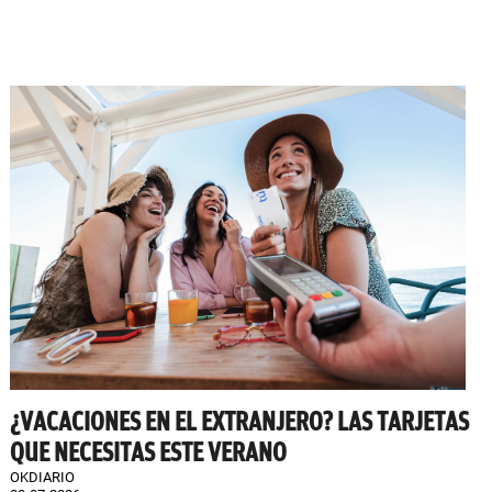
¿VACACIONES EN EL EXTRANJERO? LAS TARJETAS
QUE NECESITAS ESTE VERANO
OKDIARIO