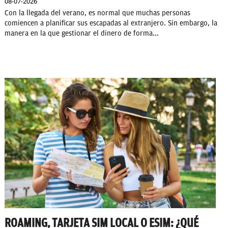
08-07-2026
Con la llegada del verano, es normal que muchas personas
comiencen a planificar sus escapadas al extranjero. Sin embargo, la
manera en la que gestionar el dinero de forma...
ROAMING, TARJETA SIM LOCAL O ESIM: ¿QUÉ