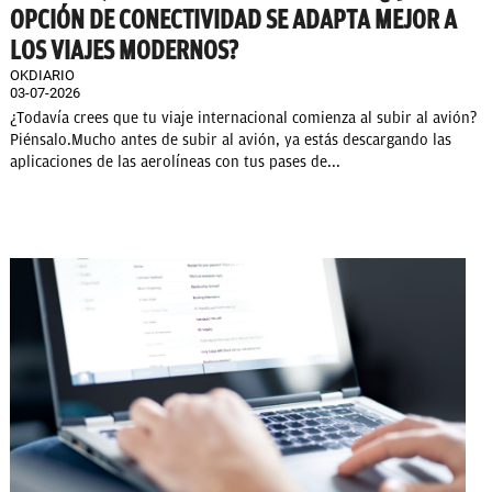
OPCIÓN DE CONECTIVIDAD SE ADAPTA MEJOR A
LOS VIAJES MODERNOS?
OKDIARIO
03-07-2026
¿Todavía crees que tu viaje internacional comienza al subir al avión?
Piénsalo.Mucho antes de subir al avión, ya estás descargando las
aplicaciones de las aerolíneas con tus pases de...