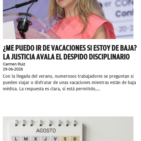
¿ME PUEDO IR DE VACACIONES SI ESTOY DE BAJA?
LA JUSTICIA AVALA EL DESPIDO DISCIPLINARIO
Carmen Ruiz
29-06-2026
Con la llegada del verano, numerosos trabajadores se preguntan si
pueden viajar o disfrutar de unas vacaciones mientras están de baja
médica. La respuesta es clara, sí está permitido,...