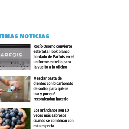
TIMAS NOTICIAS
Rocío Osorno convierte
este total look blanco
bordado de Parfois en el
uniforme estrella para
la vuelta a la oficina
Mezclar pasta de
dientes con bicarbonato
de sodio: para qué se
usa y por qué
recomiendan hacerlo
Los arándanos son 10
veces más sabrosos
cuando se combinan con
esta especia