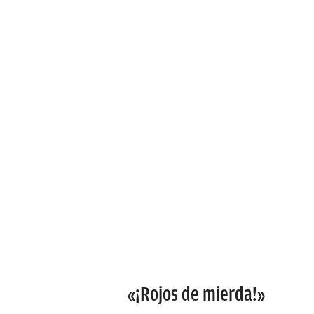
«¡Rojos de mierda!»