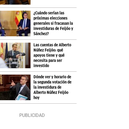
¿Cuándo serían las
próximas elecciones
generales si fracasan la
investiduras de Feijóo y
Sánchez?
Las cuentas de Alberto
Núñez Feijóo: qué
apoyos tiene y qué
necesita para ser
investido
Dónde ver y horario de
la segunda votación de
la investidura de
Alberto Núñez Feijóo
hoy