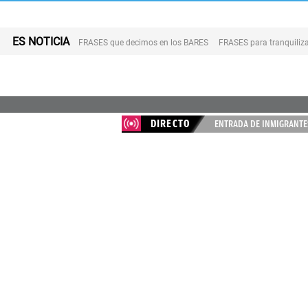
ES NOTICIA
FRASES que decimos en los BARES
FRASES para tranquiliza
DIRECTO
ENTRADA DE INMIGRANTES