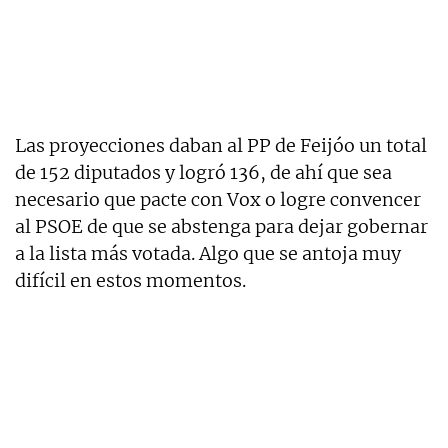
Las proyecciones daban al PP de Feijóo un total
de 152 diputados y logró 136, de ahí que sea
necesario que pacte con Vox o logre convencer
al PSOE de que se abstenga para dejar gobernar
a la lista más votada. Algo que se antoja muy
difícil en estos momentos.