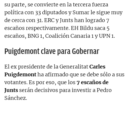
su parte, se convierte en la tercera fuerza
política con 33 diputados y Sumar le sigue muy
de cerca con 31. ERC y Junts han logrado 7
escaños respectivamente. EH Bildu saca 5
escaños, BNG 1, Coalición Canaria 1 y UPN 1.
Puigdemont clave para Gobernar
El ex presidente de la Generalitat
Carles
Puigdemont
ha afirmado que se debe sólo a sus
votantes. Es por eso, que los
7 escaños de
Junts
serán decisivos para investir a Pedro
Sánchez.