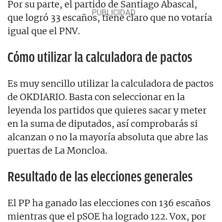
Por su parte, el partido de Santiago Abascal,
que logró 33 escaños, tiene claro que no votaría
igual que el PNV.
Cómo utilizar la calculadora de pactos
Es muy sencillo utilizar la calculadora de pactos
de OKDIARIO. Basta con seleccionar en la
leyenda los partidos que quieres sacar y meter
en la suma de diputados, así comprobarás si
alcanzan o no la mayoría absoluta que abre las
puertas de La Moncloa.
Resultado de las elecciones generales
El PP ha ganado las elecciones con 136 escaños
mientras que el pSOE ha logrado 122. Vox, por