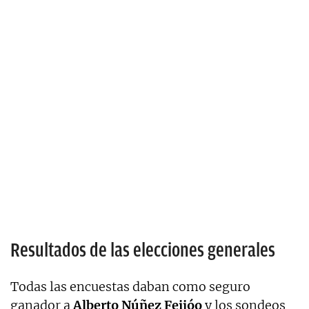
Resultados de las elecciones generales
Todas las encuestas daban como seguro
ganador a
Alberto Núñez Feijóo
y los sondeos