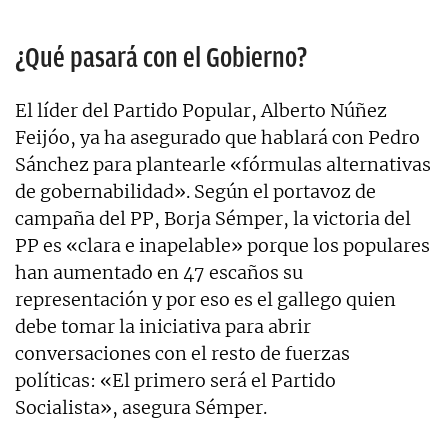
¿Qué pasará con el Gobierno?
El líder del Partido Popular, Alberto Núñez
Feijóo, ya ha asegurado que hablará con Pedro
Sánchez para plantearle «fórmulas alternativas
de gobernabilidad». Según el portavoz de
campaña del PP, Borja Sémper, la victoria del
PP es «clara e inapelable» porque los populares
han aumentado en 47 escaños su
representación y por eso es el gallego quien
debe tomar la iniciativa para abrir
conversaciones con el resto de fuerzas
políticas: «El primero será el Partido
Socialista», asegura Sémper.