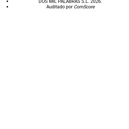
DOS MIL PALABRAS S.L. 2026.
Auditado por
ComScore