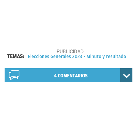
TEMAS:
Elecciones Generales 2023
Minuto y resultado
4
COMENTARIOS