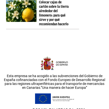
Colocar cajas de
cartón sobre la tierra
alrededor del
limonero: para qué
sirve y por qué
recomiendan hacerlo
Esta empresa se ha acogido a las subvenciones del Gobierno de
España cofinanciadas con el Fondo Europeo de Desarrollo Regional
para las regiones ultraperiféricas para el transporte de mercancías
en Canarias.”Una manera de hacer Europa”