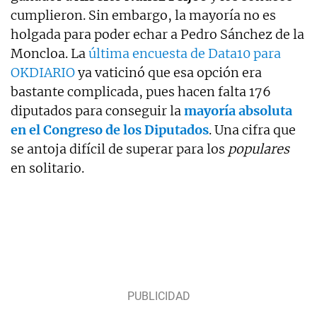
cumplieron. Sin embargo, la mayoría no es
holgada para poder echar a Pedro Sánchez de la
Moncloa. La
última encuesta de Data10 para
OKDIARIO
ya vaticinó que esa opción era
bastante complicada, pues hacen falta 176
diputados para conseguir la
mayoría absoluta
en el Congreso de los Diputados
. Una cifra que
se antoja difícil de superar para los
populares
en solitario.