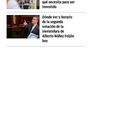
qué necesita para ser
investido
Dónde ver y horario
de la segunda
votación de la
investidura de
Alberto Núñez Feijóo
hoy