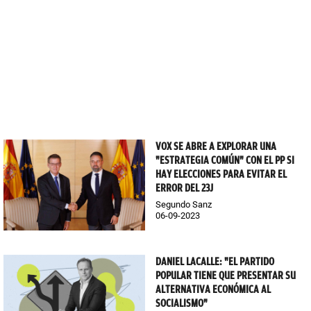
VOX SE ABRE A EXPLORAR UNA
"ESTRATEGIA COMÚN" CON EL PP SI
HAY ELECCIONES PARA EVITAR EL
ERROR DEL 23J
Segundo Sanz
06-09-2023
DANIEL LACALLE: "EL PARTIDO
POPULAR TIENE QUE PRESENTAR SU
ALTERNATIVA ECONÓMICA AL
SOCIALISMO"