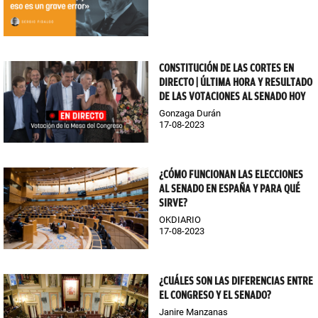
CONSTITUCIÓN DE LAS CORTES EN
DIRECTO | ÚLTIMA HORA Y RESULTADO
DE LAS VOTACIONES AL SENADO HOY
Gonzaga Durán
17-08-2023
¿CÓMO FUNCIONAN LAS ELECCIONES
AL SENADO EN ESPAÑA Y PARA QUÉ
SIRVE?
OKDIARIO
17-08-2023
¿CUÁLES SON LAS DIFERENCIAS ENTRE
EL CONGRESO Y EL SENADO?
Janire Manzanas