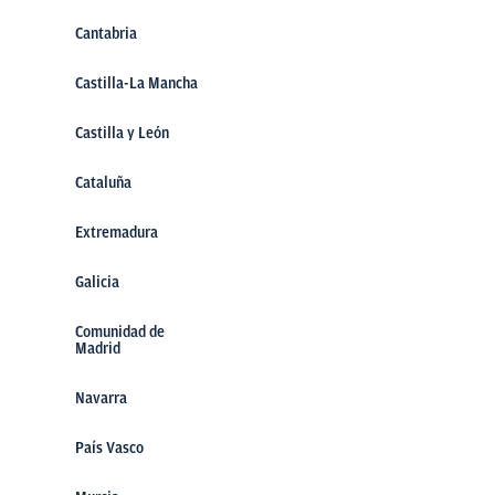
Cantabria
Castilla-La Mancha
Castilla y León
Cataluña
Extremadura
Galicia
Comunidad de
Madrid
Navarra
País Vasco