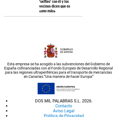
‘selfies’ con él y los
vecinos dicen que es
«uno más»
Esta empresa se ha acogido a las subvenciones del Gobierno de
España cofinanciadas con el Fondo Europeo de Desarrollo Regional
para las regiones ultraperiféricas para el transporte de mercancías
en Canarias.”Una manera de hacer Europa”
DOS MIL PALABRAS S.L. 2026.
Contacto
Aviso Legal
Política de Privacidad