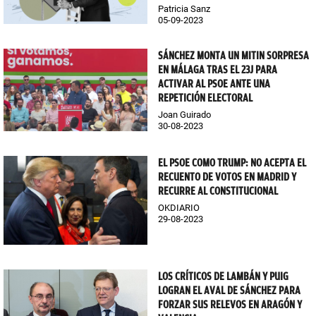
Patricia Sanz
05-09-2023
SÁNCHEZ MONTA UN MITIN SORPRESA
EN MÁLAGA TRAS EL 23J PARA
ACTIVAR AL PSOE ANTE UNA
REPETICIÓN ELECTORAL
Joan Guirado
30-08-2023
EL PSOE COMO TRUMP: NO ACEPTA EL
RECUENTO DE VOTOS EN MADRID Y
RECURRE AL CONSTITUCIONAL
OKDIARIO
29-08-2023
LOS CRÍTICOS DE LAMBÁN Y PUIG
LOGRAN EL AVAL DE SÁNCHEZ PARA
FORZAR SUS RELEVOS EN ARAGÓN Y