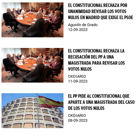
EL CONSTITUCIONAL RECHAZA POR
UNANIMIDAD REVISAR LOS VOTOS
NULOS EN MADRID QUE EXIGE EL PSOE
Agustín de Grado
12-09-2023
EL CONSTITUCIONAL RECHAZA LA
RECUSACIÓN DEL PP A UNA
MAGISTRADA PARA REVISAR LOS
VOTOS NULOS
OKDIARIO
11-09-2023
EL PP PIDE AL CONSTITUCIONAL QUE
APARTE A UNA MAGISTRADA DEL CASO
DE LOS VOTOS NULOS
OKDIARIO
08-09-2023