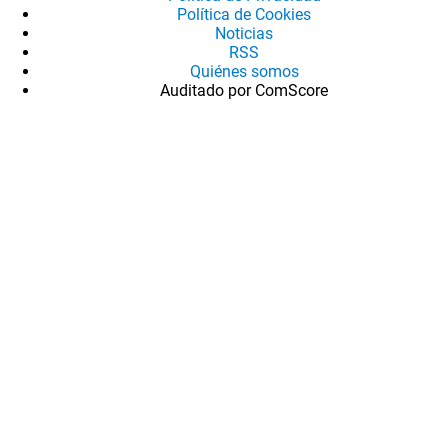
Política de Cookies
Noticias
RSS
Quiénes somos
Auditado por ComScore