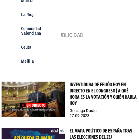
Murcia
La Rioja
Comunidad
Valenciana
Ceuta
Melilla
INVESTIDURA DE FEIJÓO HOY EN
DIRECTO EN EL CONGRESO | A QUÉ
HORA ES LA VOTACIÓN Y QUIÉN HABLA
HOY
Gonzaga Durán
27-09-2023
EL MAPA POLÍTICO DE ESPAÑA TRAS
LAS ELECCIONES DEL 23J