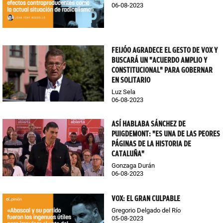
06-08-2023
FEIJÓO AGRADECE EL GESTO DE VOX Y
BUSCARÁ UN "ACUERDO AMPLIO Y
CONSTITUCIONAL" PARA GOBERNAR
EN SOLITARIO
Luz Sela
06-08-2023
ASÍ HABLABA SÁNCHEZ DE
PUIGDEMONT: "ES UNA DE LAS PEORES
PÁGINAS DE LA HISTORIA DE
CATALUÑA"
Gonzaga Durán
06-08-2023
VOX: EL GRAN CULPABLE
Gregorio Delgado del Río
05-08-2023