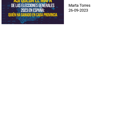
Marta Torres
26-09-2023