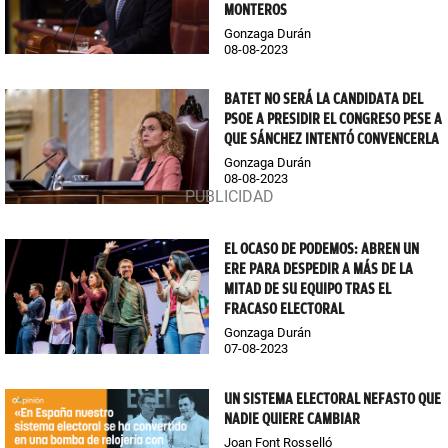
MONTEROS
Gonzaga Durán
08-08-2023
BATET NO SERÁ LA CANDIDATA DEL
PSOE A PRESIDIR EL CONGRESO PESE A
QUE SÁNCHEZ INTENTÓ CONVENCERLA
Gonzaga Durán
08-08-2023
EL OCASO DE PODEMOS: ABREN UN
ERE PARA DESPEDIR A MÁS DE LA
MITAD DE SU EQUIPO TRAS EL
FRACASO ELECTORAL
Gonzaga Durán
07-08-2023
UN SISTEMA ELECTORAL NEFASTO QUE
NADIE QUIERE CAMBIAR
Joan Font Rosselló