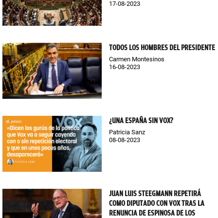
17-08-2023
TODOS LOS HOMBRES DEL PRESIDENTE
Carmen Montesinos
16-08-2023
¿UNA ESPAÑA SIN VOX?
Patricia Sanz
08-08-2023
JUAN LUIS STEEGMANN REPETIRÁ
COMO DIPUTADO CON VOX TRAS LA
RENUNCIA DE ESPINOSA DE LOS