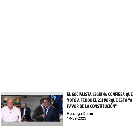
EL SOCIALISTA LEGUINA CONFIESA QUE
VOTÓ A FEIJÓO EL 23J PORQUE ESTÁ "A
FAVOR DE LA CONSTITUCIÓN"
Gonzaga Durán
14-09-2023