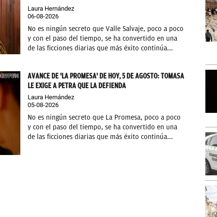
Laura Hernández
06-08-2026
No es ningún secreto que Valle Salvaje, poco a poco
y con el paso del tiempo, se ha convertido en una
de las ficciones diarias que más éxito continúa...
AVANCE DE 'LA PROMESA' DE HOY, 5 DE AGOSTO: TOMASA
LE EXIGE A PETRA QUE LA DEFIENDA
Laura Hernández
05-08-2026
No es ningún secreto que La Promesa, poco a poco
y con el paso del tiempo, se ha convertido en una
de las ficciones diarias que más éxito continúa...