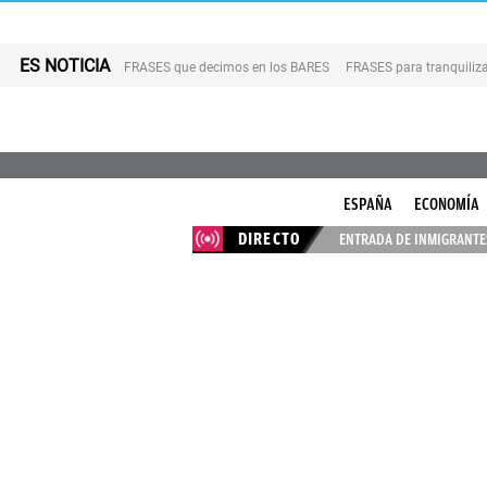
ES NOTICIA
FRASES que decimos en los BARES
FRASES para tranquiliza
ESPAÑA
ECONOMÍA
DIRECTO
ENTRADA DE INMIGRANTES