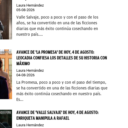
Laura Hernández
05-08-2026
Valle Salvaje, poco a poco y con el paso de los
años, se ha convertido en una de las ficciones
diarias que más éxito continúa cosechando en
nuestro país....
AVANCE DE 'LA PROMESA' DE HOY, 4 DE AGOSTO:
LEOCADIA CONFIESA LOS DETALLES DE SU HISTORIA CON
MÁXIMO
Laura Hernández
04-08-2026
La Promesa, poco a poco y con el paso del tiempo,
se ha convertido en una de las ficciones diarias que
más éxito continúa cosechando en nuestro país.
Es...
AVANCE DE 'VALLE SALVAJE' DE HOY, 4 DE AGOSTO:
ENRIQUETA MANIPULA A RAFAEL
Laura Hernández