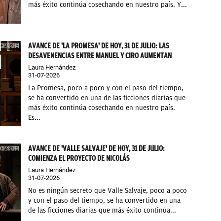
más éxito continúa cosechando en nuestro país. Y...
AVANCE DE 'LA PROMESA' DE HOY, 31 DE JULIO: LAS
DESAVENENCIAS ENTRE MANUEL Y CIRO AUMENTAN
Laura Hernández
31-07-2026
La Promesa, poco a poco y con el paso del tiempo,
se ha convertido en una de las ficciones diarias que
más éxito continúa cosechando en nuestro país.
Es...
AVANCE DE 'VALLE SALVAJE' DE HOY, 31 DE JULIO:
COMIENZA EL PROYECTO DE NICOLÁS
Laura Hernández
31-07-2026
No es ningún secreto que Valle Salvaje, poco a poco
y con el paso del tiempo, se ha convertido en una
de las ficciones diarias que más éxito continúa...