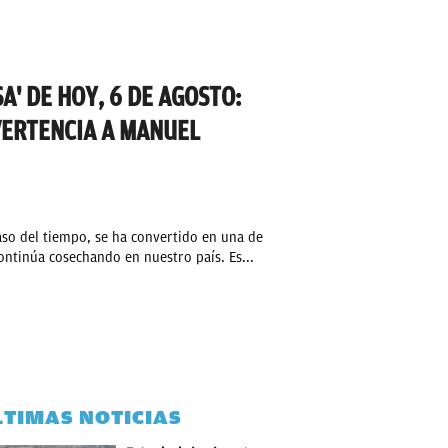
A' DE HOY, 6 DE AGOSTO:
VERTENCIA A MANUEL
aso del tiempo, se ha convertido en una de
continúa cosechando en nuestro país. Es...
LTIMAS NOTICIAS