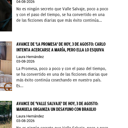
04-08-2026
No es ningún secreto que Valle Salvaje, poco a poco
y con el paso del tiempo, se ha convertido en una
de las ficciones diarias que más éxito continúa...
AVANCE DE 'LA PROMESA' DE HOY, 3 DE AGOSTO: CARLO
INTENTA ACERCARSE A MARÍA, PERO ELLA LO ESQUIVA
Laura Hernández
03-08-2026
La Promesa, poco a poco y con el paso del tiempo,
se ha convertido en una de las ficciones diarias que
más éxito continúa cosechando en nuestro país.
Es...
AVANCE DE 'VALLE SALVAJE' DE HOY, 3 DE AGOSTO:
MANUELA ORGANIZA UN DESAYUNO CON BRAULIO
Laura Hernández
03-08-2026