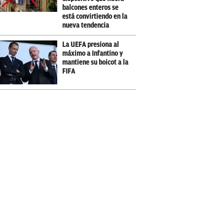
balcones enteros se
está convirtiendo en la
nueva tendencia
La UEFA presiona al
máximo a Infantino y
mantiene su boicot a la
FIFA