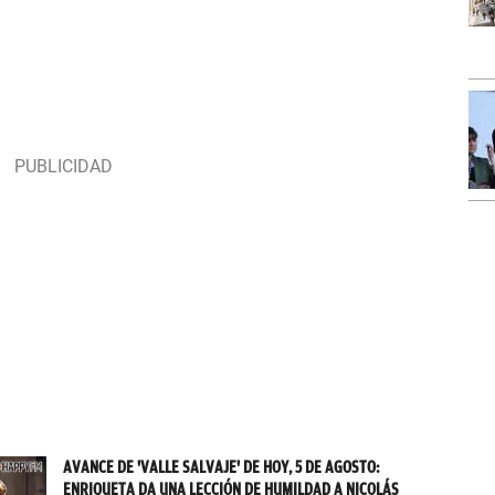
AVANCE DE 'VALLE SALVAJE' DE HOY, 5 DE AGOSTO:
ENRIQUETA DA UNA LECCIÓN DE HUMILDAD A NICOLÁS