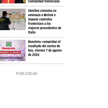
Comunidad Valenciana
Sánchez consuma su
amenaza a Meloni e
impone controles
fronterizos a los
viajeros procedentes de
Italia
Bonoloto: comprobar el
resultado del sorteo de
hoy, viernes 7 de agosto
de 2026