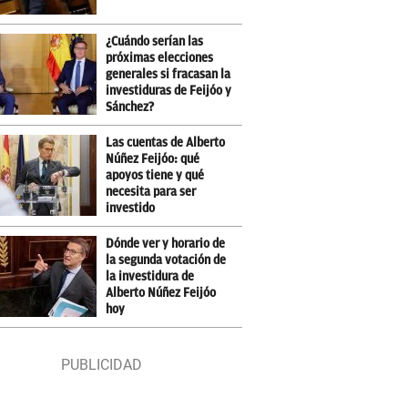
¿Cuándo serían las
próximas elecciones
generales si fracasan la
investiduras de Feijóo y
Sánchez?
Las cuentas de Alberto
Núñez Feijóo: qué
apoyos tiene y qué
necesita para ser
investido
Dónde ver y horario de
la segunda votación de
la investidura de
Alberto Núñez Feijóo
hoy