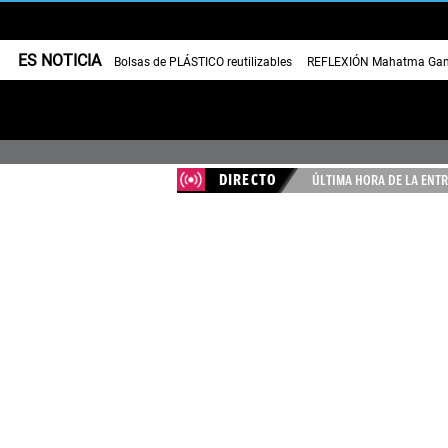
ES NOTICIA
Bolsas de PLÁSTICO reutilizables
REFLEXIÓN Mahatma Gan
DIRECTO
ÚLTIMA HORA DE LA ENTR