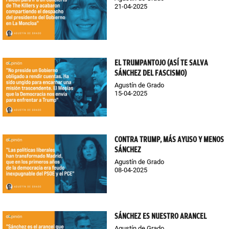
21-04-2025
EL TRUMPANTOJO (ASÍ TE SALVA
SÁNCHEZ DEL FASCISMO)
Agustín de Grado
15-04-2025
CONTRA TRUMP, MÁS AYUSO Y MENOS
SÁNCHEZ
Agustín de Grado
08-04-2025
SÁNCHEZ ES NUESTRO ARANCEL
Agustín de Grado