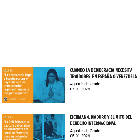
CUANDO LA DEMOCRACIA NECESITA
TRAIDORES, EN ESPAÑA O VENEZUELA
Agustín de Grado
07-01-2026
EICHMANN, MADURO Y EL MITO DEL
DERECHO INTERNACIONAL
Agustín de Grado
05-01-2026