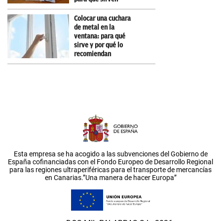
Colocar una cuchara
de metal en la
ventana: para qué
sirve y por qué lo
recomiendan
Esta empresa se ha acogido a las subvenciones del Gobierno de
España cofinanciadas con el Fondo Europeo de Desarrollo Regional
para las regiones ultraperiféricas para el transporte de mercancías
en Canarias.”Una manera de hacer Europa”