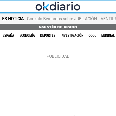
ES NOTICIA
Gonzalo Bernardos sobre JUBILACIÓN
VENTIL
AGUSTÍN DE GRADO
ESPAÑA
ECONOMÍA
DEPORTES
INVESTIGACIÓN
COOL
MUNDIAL