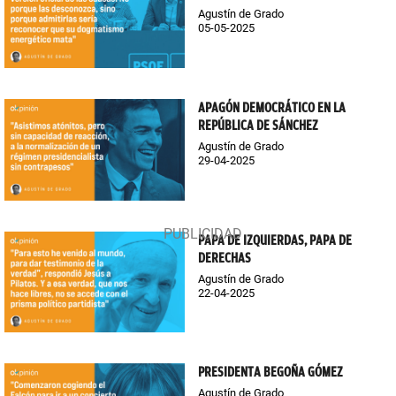
Agustín de Grado
05-05-2025
APAGÓN DEMOCRÁTICO EN LA
REPÚBLICA DE SÁNCHEZ
Agustín de Grado
29-04-2025
PAPA DE IZQUIERDAS, PAPA DE
DERECHAS
Agustín de Grado
22-04-2025
PRESIDENTA BEGOÑA GÓMEZ
Agustín de Grado