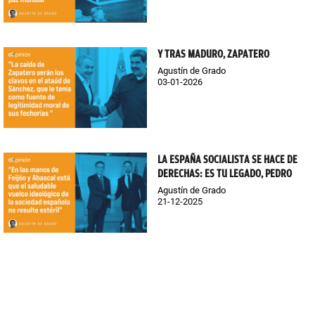
Y TRAS MADURO, ZAPATERO
Agustín de Grado
03-01-2026
LA ESPAÑA SOCIALISTA SE HACE DE
DERECHAS: ES TU LEGADO, PEDRO
Agustín de Grado
21-12-2025