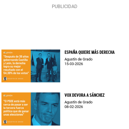
ESPAÑA QUIERE MÁS DERECHA
Agustín de Grado
15-03-2026
VOX DEVORA A SÁNCHEZ
Agustín de Grado
08-02-2026