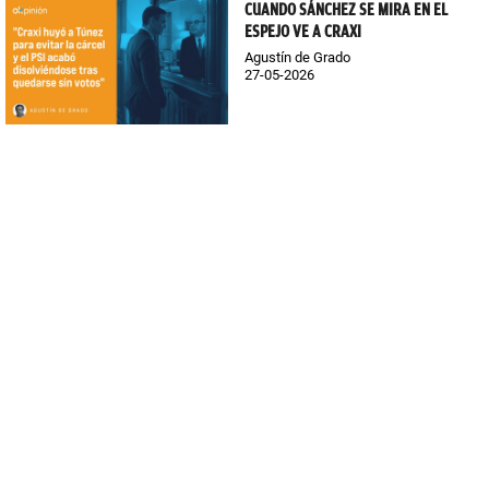
CUANDO SÁNCHEZ SE MIRA EN EL
ESPEJO VE A CRAXI
Agustín de Grado
27-05-2026