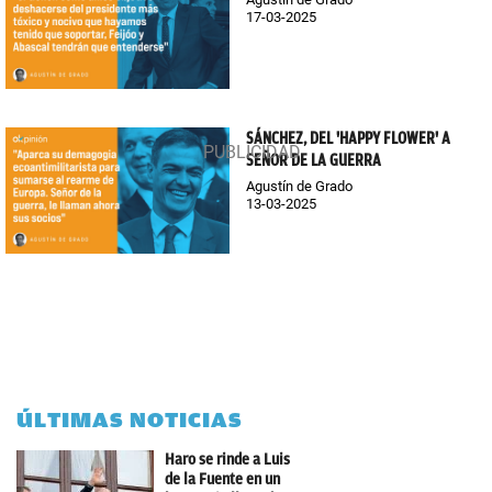
17-03-2025
SÁNCHEZ, DEL 'HAPPY FLOWER' A
SEÑOR DE LA GUERRA
Agustín de Grado
13-03-2025
ÚLTIMAS NOTICIAS
Haro se rinde a Luis
de la Fuente en un