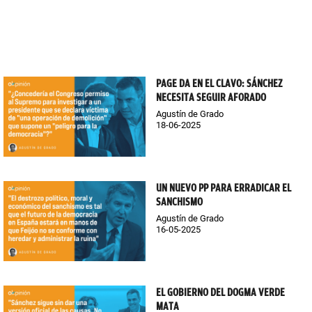
PAGE DA EN EL CLAVO: SÁNCHEZ
NECESITA SEGUIR AFORADO
Agustín de Grado
18-06-2025
UN NUEVO PP PARA ERRADICAR EL
SANCHISMO
Agustín de Grado
16-05-2025
EL GOBIERNO DEL DOGMA VERDE
MATA