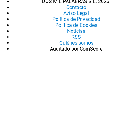
DOS MIL PALABRAS S.L. 2026.
Contacto
Aviso Legal
Política de Privacidad
Política de Cookies
Noticias
RSS
Quiénes somos
Auditado por ComScore