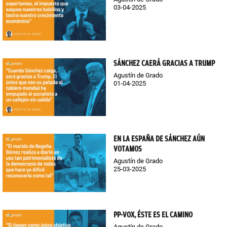
03-04-2025
SÁNCHEZ CAERÁ GRACIAS A TRUMP
Agustín de Grado
01-04-2025
EN LA ESPAÑA DE SÁNCHEZ AÚN
VOTAMOS
Agustín de Grado
25-03-2025
PP-VOX, ÉSTE ES EL CAMINO
Agustín de Grado