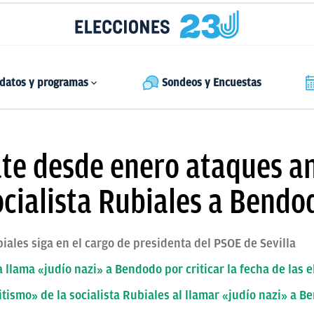
datos y programas
Sondeos y Encuestas
e desde enero ataques an
ocialista Rubiales a Bendo
iales siga en el cargo de presidenta del PSOE de Sevilla
 llama «judío nazi» a Bendodo por criticar la fecha de las 
tismo» de la socialista Rubiales al llamar «judío nazi» a B