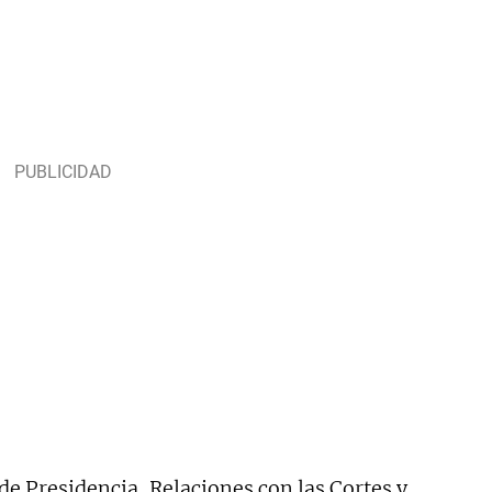
de Presidencia, Relaciones con las Cortes y