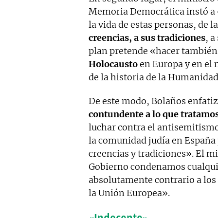
Memoria Democrática instó a «
la vida de estas personas, de 
creencias, a sus tradiciones
, a
plan pretende «hacer también 
Holocausto
en Europa y en el
de la historia de la Humanidad
De este modo, Bolaños enfatiz
contundente a lo que tratamos
luchar contra el antisemitismo
la comunidad judía en España 
creencias y tradiciones». El m
Gobierno condenamos cualqui
absolutamente contrario a los 
la Unión Europea».