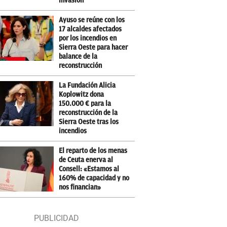
invasión
Ayuso se reúne con los
17 alcaldes afectados
por los incendios en
Sierra Oeste para hacer
balance de la
reconstrucción
La Fundación Alicia
Koplowitz dona
150.000 € para la
reconstrucción de la
Sierra Oeste tras los
incendios
El reparto de los menas
de Ceuta enerva al
Consell: «Estamos al
160% de capacidad y no
nos financian»