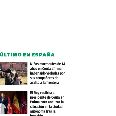
 ÚLTIMO EN ESPAÑA
Niñas marroquíes de 14
años en Ceuta afirman
haber sido violadas por
sus compañeros de
asalto a la frontera
El Rey recibirá al
presidente de Ceuta en
Palma para analizar la
situación en la ciudad
autónoma tras la