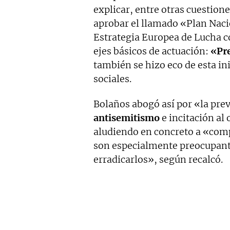
explicar, entre otras cuestion
aprobar el llamado «Plan Naci
Estrategia Europea de Lucha c
ejes básicos de actuación:
«Pr
también se hizo eco de esta in
sociales.
Bolaños abogó así por «la pre
antisemitismo
e incitación al
aludiendo en concreto a «com
son especialmente preocupant
erradicarlos», según recalcó.