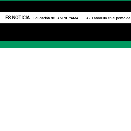
ES NOTICIA
Educación de LAMINE YAMAL
LAZO amarillo en el pomo de