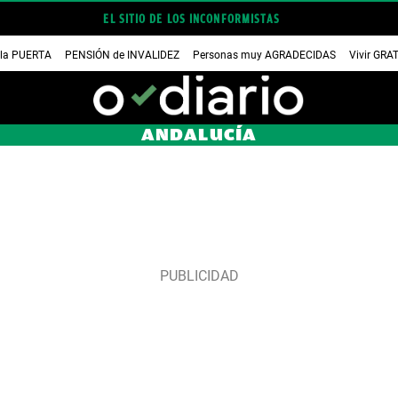
EL SITIO DE LOS INCONFORMISTAS
 la PUERTA
PENSIÓN de INVALIDEZ
Personas muy AGRADECIDAS
Vivir GRA
ANDALUCÍA