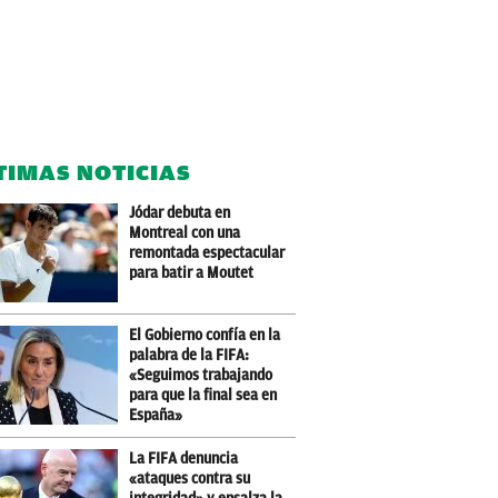
TIMAS NOTICIAS
Jódar debuta en
Montreal con una
remontada espectacular
para batir a Moutet
El Gobierno confía en la
palabra de la FIFA:
«Seguimos trabajando
para que la final sea en
España»
La FIFA denuncia
«ataques contra su