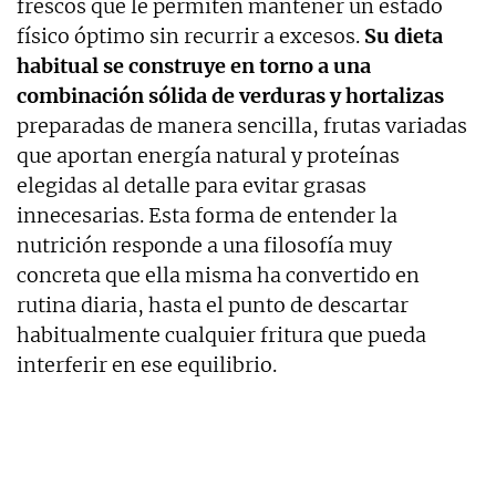
frescos que le permiten mantener un estado
físico óptimo sin recurrir a excesos.
Su dieta
habitual se construye en torno a una
combinación sólida de verduras y hortalizas
preparadas de manera sencilla, frutas variadas
que aportan energía natural y proteínas
elegidas al detalle para evitar grasas
innecesarias. Esta forma de entender la
nutrición responde a una filosofía muy
concreta que ella misma ha convertido en
rutina diaria, hasta el punto de descartar
habitualmente cualquier fritura que pueda
interferir en ese equilibrio.