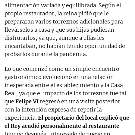
alimentación variada y equilibrada. Según el
propio restaurador, la reina pidió que le
prepararan varios torreznos adicionales para
llevárselos a casa y que sus hijas pudieran
disfrutarlos, ya que, aunque a ellas les
encantaban, no habían tenido oportunidad de
probarlos durante la pandemia.
Lo que comenzó como un simple encuentro
gastronómico evolucionó en una relación
inesperada entre el establecimiento y la Casa
Real, ya que el impacto de los torreznos fue tal
que
Felipe VI
regresó en una visita posterior
con la intención expresa de repetir la
experiencia.
El propietario del local explicó que
el Rey acudió personalmente al restaurante
tiempo después, interesado de nuevo en