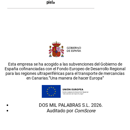
piel»
Esta empresa se ha acogido a las subvenciones del Gobierno de
España cofinanciadas con el Fondo Europeo de Desarrollo Regional
para las regiones ultraperiféricas para el transporte de mercancías
en Canarias.”Una manera de hacer Europa”
DOS MIL PALABRAS S.L. 2026.
Auditado por
ComScore