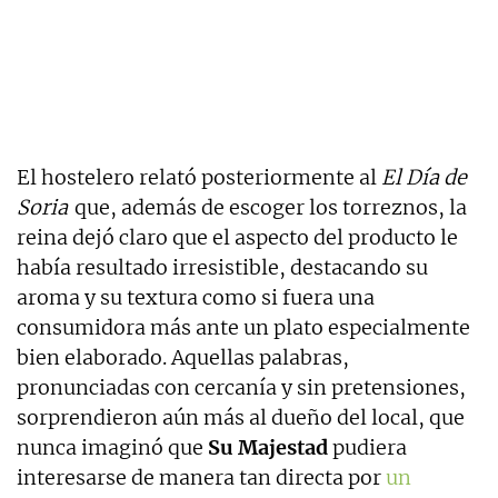
El hostelero relató posteriormente al
El Día de
Soria
que, además de escoger los torreznos, la
reina dejó claro que el aspecto del producto le
había resultado irresistible, destacando su
aroma y su textura como si fuera una
consumidora más ante un plato especialmente
bien elaborado. Aquellas palabras,
pronunciadas con cercanía y sin pretensiones,
sorprendieron aún más al dueño del local, que
nunca imaginó que
Su Majestad
pudiera
interesarse de manera tan directa por
un