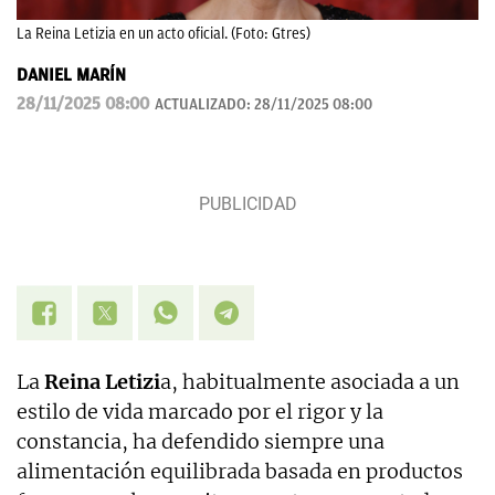
La Reina Letizia en un acto oficial. (Foto: Gtres)
DANIEL MARÍN
28/11/2025 08:00
ACTUALIZADO:
28/11/2025 08:00
La
Reina Letizi
a, habitualmente asociada a un
estilo de vida marcado por el rigor y la
constancia, ha defendido siempre una
alimentación equilibrada basada en productos