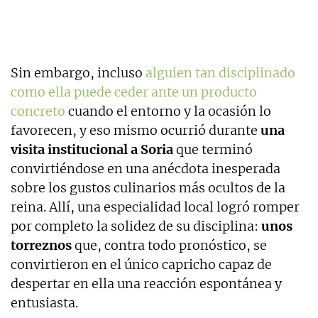
Sin embargo, incluso
alguien tan disciplinado
como ella puede ceder ante un producto
concreto
cuando el entorno y la ocasión lo
favorecen, y eso mismo ocurrió durante
una
visita institucional a Soria
que terminó
convirtiéndose en una anécdota inesperada
sobre los gustos culinarios más ocultos de la
reina. Allí, una especialidad local logró romper
por completo la solidez de su disciplina:
unos
torreznos
que, contra todo pronóstico, se
convirtieron en el único capricho capaz de
despertar en ella una reacción espontánea y
entusiasta.