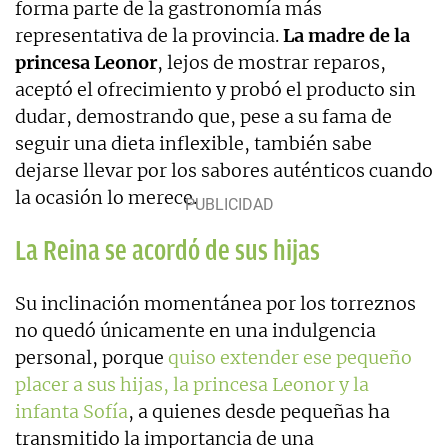
forma parte de la gastronomía más
representativa de la provincia.
La madre de la
princesa Leonor
, lejos de mostrar reparos,
aceptó el ofrecimiento y probó el producto sin
dudar, demostrando que, pese a su fama de
seguir una dieta inflexible, también sabe
dejarse llevar por los sabores auténticos cuando
la ocasión lo merece.
La Reina se acordó de sus hijas
Su inclinación momentánea por los torreznos
no quedó únicamente en una indulgencia
personal, porque
quiso extender ese pequeño
placer a sus hijas, la princesa Leonor y la
infanta Sofía
, a quienes desde pequeñas ha
transmitido la importancia de una