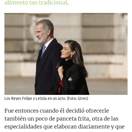
alimento tan tradicional
.
Los Reyes Felipe y Letizia en un acto. (Foto: Gtres)
Fue entonces cuando él decidió ofrecerle
también un poco de panceta frita, otra de las
especialidades que elaboran diariamente y que