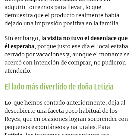
adquirir torreznos para llevar, lo que
demuestra que el producto realmente había
dejado una impresión positiva en la familia.
Sin embargo, l
a visita no tuvo el desenlace que
él esperaba
, porque justo ese día el local estaba
cerrado por vacaciones y, aunque el monarca se
acercó con intención de comprar, no pudieron
atenderlo.
El lado más divertido de doña Letizia
Lo que hemos contado anteriormente, deja al
descubierto una faceta poco habitual de los
Reyes, que en ocasiones logran sorprender con
pequeños espontáneos y naturales. Para