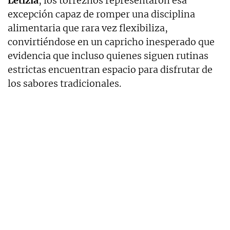
Letizia
, los torreznos representaron esa
excepción capaz de romper una disciplina
alimentaria que rara vez flexibiliza,
convirtiéndose en un capricho inesperado que
evidencia que incluso quienes siguen rutinas
estrictas encuentran espacio para disfrutar de
los sabores tradicionales.