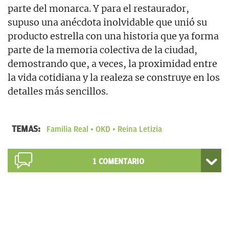
parte del monarca. Y para el restaurador,
supuso una anécdota inolvidable que unió su
producto estrella con una historia que ya forma
parte de la memoria colectiva de la ciudad,
demostrando que, a veces, la proximidad entre
la vida cotidiana y la realeza se construye en los
detalles más sencillos.
TEMAS:
Familia Real
OKD
Reina Letizia
1
COMENTARIO