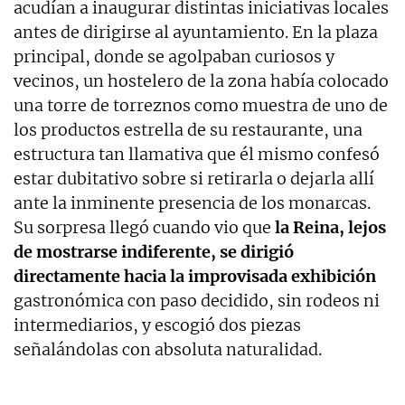
acudían a inaugurar distintas iniciativas locales
antes de dirigirse al ayuntamiento. En la plaza
principal, donde se agolpaban curiosos y
vecinos, un hostelero de la zona había colocado
una torre de torreznos como muestra de uno de
los productos estrella de su restaurante, una
estructura tan llamativa que él mismo confesó
estar dubitativo sobre si retirarla o dejarla allí
ante la inminente presencia de los monarcas.
Su sorpresa llegó cuando vio que
la Reina, lejos
de mostrarse indiferente, se dirigió
directamente hacia la improvisada exhibición
gastronómica con paso decidido, sin rodeos ni
intermediarios, y escogió dos piezas
señalándolas con absoluta naturalidad.