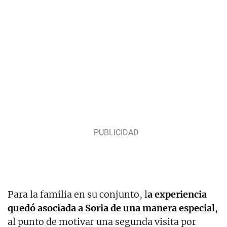
Para la familia en su conjunto, l
a experiencia
quedó asociada a Soria de una manera especial
,
al punto de motivar una segunda visita por