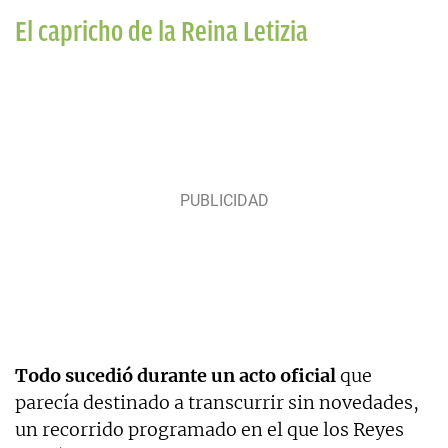
El capricho de la Reina Letizia
Todo sucedió durante un acto oficial
que
parecía destinado a transcurrir sin novedades,
un recorrido programado en el que los Reyes