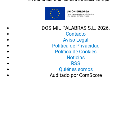
DOS MIL PALABRAS S.L. 2026.
Contacto
Aviso Legal
Política de Privacidad
Política de Cookies
Noticias
RSS
Quiénes somos
Auditado por ComScore