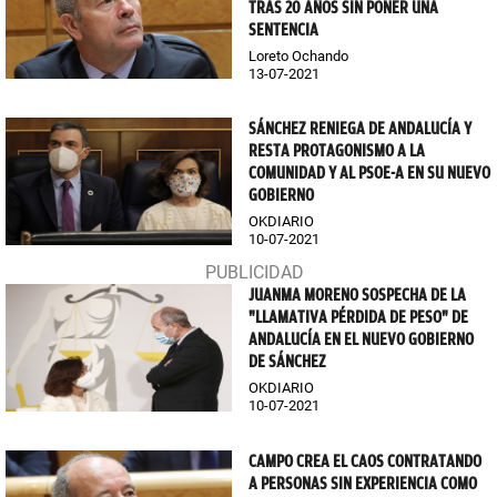
TRAS 20 AÑOS SIN PONER UNA
SENTENCIA
Loreto Ochando
13-07-2021
SÁNCHEZ RENIEGA DE ANDALUCÍA Y
RESTA PROTAGONISMO A LA
COMUNIDAD Y AL PSOE-A EN SU NUEVO
GOBIERNO
OKDIARIO
10-07-2021
JUANMA MORENO SOSPECHA DE LA
"LLAMATIVA PÉRDIDA DE PESO" DE
ANDALUCÍA EN EL NUEVO GOBIERNO
DE SÁNCHEZ
OKDIARIO
10-07-2021
CAMPO CREA EL CAOS CONTRATANDO
A PERSONAS SIN EXPERIENCIA COMO