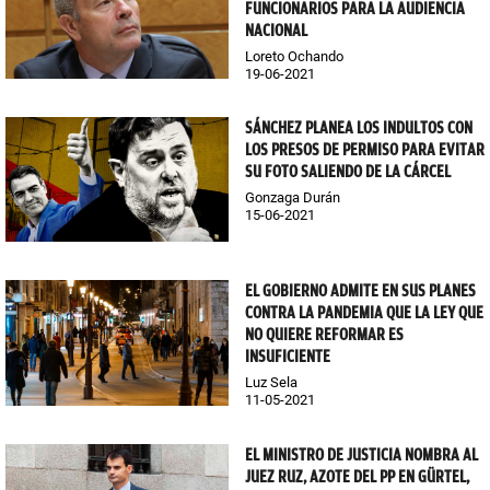
FUNCIONARIOS PARA LA AUDIENCIA
NACIONAL
Loreto Ochando
19-06-2021
SÁNCHEZ PLANEA LOS INDULTOS CON
LOS PRESOS DE PERMISO PARA EVITAR
SU FOTO SALIENDO DE LA CÁRCEL
Gonzaga Durán
15-06-2021
EL GOBIERNO ADMITE EN SUS PLANES
CONTRA LA PANDEMIA QUE LA LEY QUE
NO QUIERE REFORMAR ES
INSUFICIENTE
Luz Sela
11-05-2021
EL MINISTRO DE JUSTICIA NOMBRA AL
JUEZ RUZ, AZOTE DEL PP EN GÜRTEL,