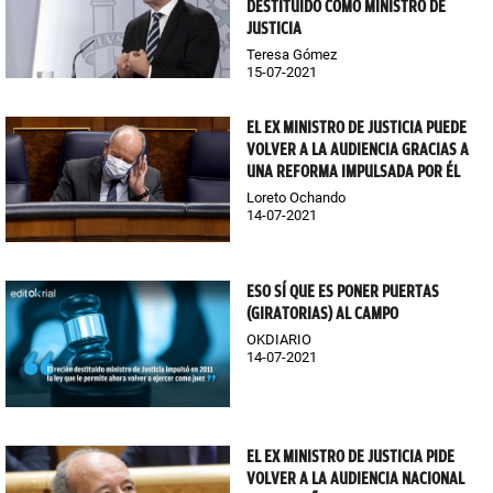
DESTITUIDO COMO MINISTRO DE
JUSTICIA
Teresa Gómez
15-07-2021
EL EX MINISTRO DE JUSTICIA PUEDE
VOLVER A LA AUDIENCIA GRACIAS A
UNA REFORMA IMPULSADA POR ÉL
Loreto Ochando
14-07-2021
ESO SÍ QUE ES PONER PUERTAS
(GIRATORIAS) AL CAMPO
OKDIARIO
14-07-2021
EL EX MINISTRO DE JUSTICIA PIDE
VOLVER A LA AUDIENCIA NACIONAL