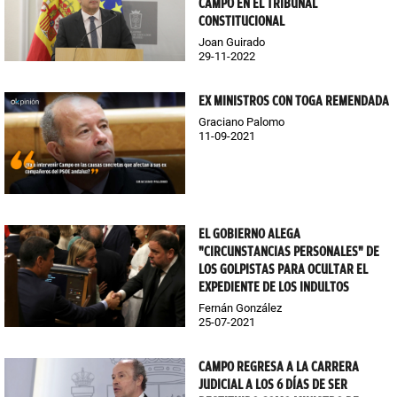
CAMPO EN EL TRIBUNAL
CONSTITUCIONAL
Joan Guirado
29-11-2022
EX MINISTROS CON TOGA REMENDADA
Graciano Palomo
11-09-2021
EL GOBIERNO ALEGA
"CIRCUNSTANCIAS PERSONALES" DE
LOS GOLPISTAS PARA OCULTAR EL
EXPEDIENTE DE LOS INDULTOS
Fernán González
25-07-2021
CAMPO REGRESA A LA CARRERA
JUDICIAL A LOS 6 DÍAS DE SER