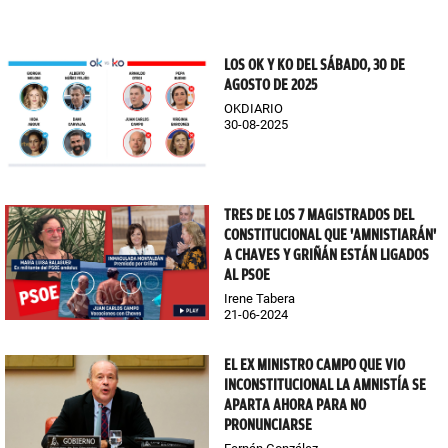
LOS OK Y KO DEL SÁBADO, 30 DE
AGOSTO DE 2025
OKDIARIO
30-08-2025
TRES DE LOS 7 MAGISTRADOS DEL
CONSTITUCIONAL QUE 'AMNISTIARÁN'
A CHAVES Y GRIÑÁN ESTÁN LIGADOS
AL PSOE
Irene Tabera
21-06-2024
EL EX MINISTRO CAMPO QUE VIO
INCONSTITUCIONAL LA AMNISTÍA SE
APARTA AHORA PARA NO
PRONUNCIARSE