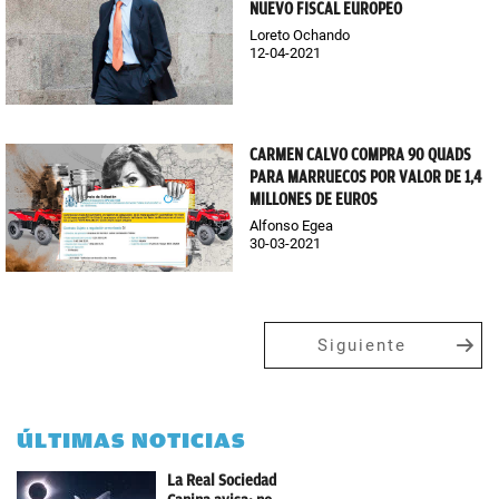
NUEVO FISCAL EUROPEO
Loreto Ochando
12-04-2021
CARMEN CALVO COMPRA 90 QUADS
PARA MARRUECOS POR VALOR DE 1,4
MILLONES DE EUROS
Alfonso Egea
30-03-2021
Siguiente
ÚLTIMAS NOTICIAS
La Real Sociedad