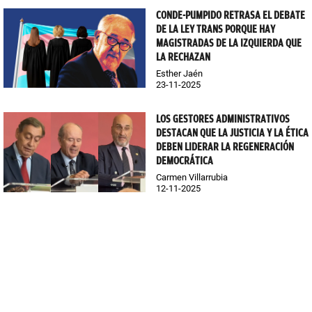
CONDE-PUMPIDO RETRASA EL DEBATE
DE LA LEY TRANS PORQUE HAY
MAGISTRADAS DE LA IZQUIERDA QUE
LA RECHAZAN
Esther Jaén
23-11-2025
LOS GESTORES ADMINISTRATIVOS
DESTACAN QUE LA JUSTICIA Y LA ÉTICA
DEBEN LIDERAR LA REGENERACIÓN
DEMOCRÁTICA
Carmen Villarrubia
12-11-2025