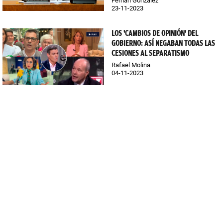
Fernán González
23-11-2023
LOS 'CAMBIOS DE OPINIÓN' DEL
GOBIERNO: ASÍ NEGABAN TODAS LAS
CESIONES AL SEPARATISMO
Rafael Molina
04-11-2023