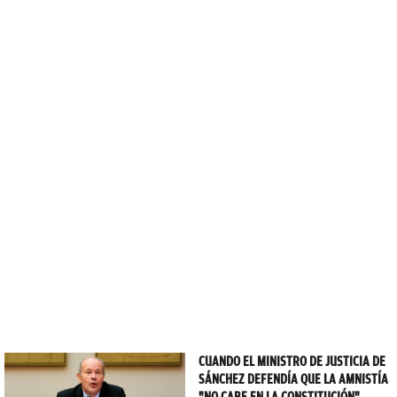
CUANDO EL MINISTRO DE JUSTICIA DE
SÁNCHEZ DEFENDÍA QUE LA AMNISTÍA