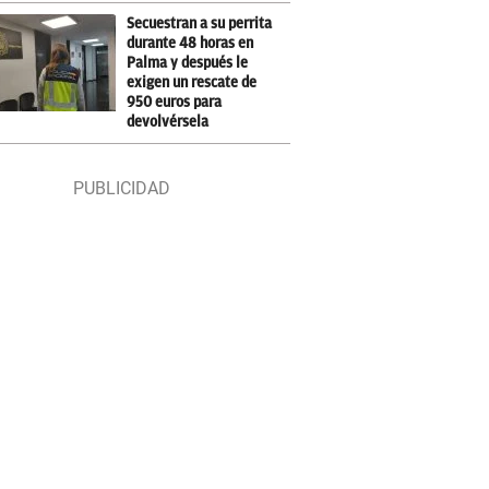
Secuestran a su perrita
durante 48 horas en
Palma y después le
exigen un rescate de
950 euros para
devolvérsela