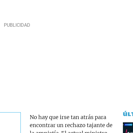
ÚL
No hay que irse tan atrás para
encontrar un rechazo tajante de