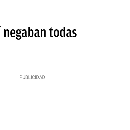
sí negaban todas