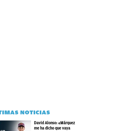
TIMAS NOTICIAS
David Alonso: «Márquez
me ha dicho que vaya