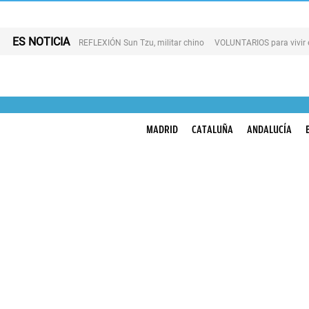
ES NOTICIA
REFLEXIÓN Sun Tzu, militar chino
VOLUNTARIOS para vivir 
MADRID
CATALUÑA
ANDALUCÍA