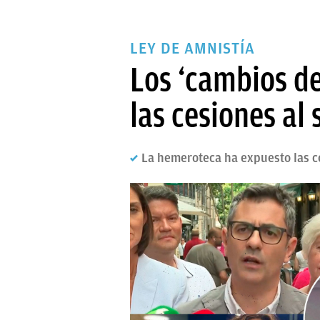
LEY DE AMNISTÍA
Los ‘cambios de
las cesiones al
La hemeroteca ha expuesto las co