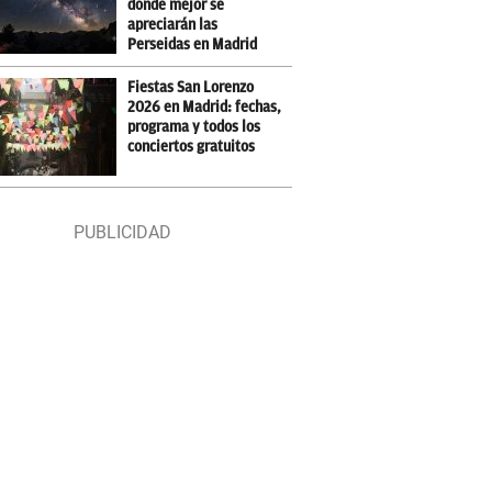
donde mejor se
apreciarán las
Perseidas en Madrid
Fiestas San Lorenzo
2026 en Madrid: fechas,
programa y todos los
conciertos gratuitos