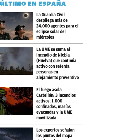
 ÚLTIMO EN ESPAÑA
La Guardia Civil
despliega más de
24.000 agentes para el
eclipse solar del
miércoles
La UME se suma al
incendio de Niebla
(Huelva) que continúa
activo con setenta
personas en
alejamiento preventivo
El fuego asola
Castellón: 3 incendios
activos, 1.000
confinados, masías
evacuadas y la UME
movilizada
Los expertos señalan
los puntos del mapa