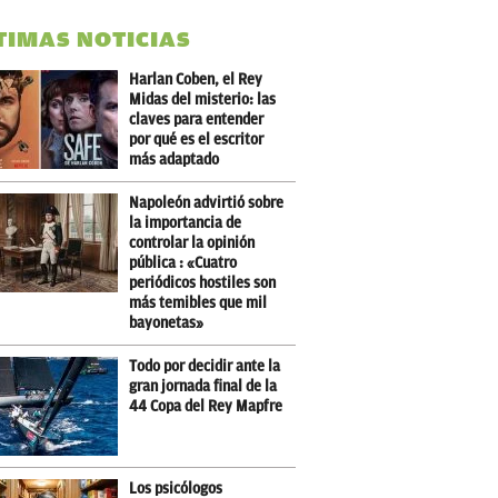
TIMAS NOTICIAS
Harlan Coben, el Rey
Midas del misterio: las
claves para entender
por qué es el escritor
más adaptado
Napoleón advirtió sobre
la importancia de
controlar la opinión
pública : «Cuatro
periódicos hostiles son
más temibles que mil
bayonetas»
Todo por decidir ante la
gran jornada final de la
44 Copa del Rey Mapfre
Los psicólogos