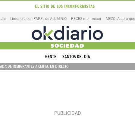
EL SITIO DE LOS INCONFORMISTAS
dhi
Limonero con PAPEL de ALUMINIO
PECES mar menor
SOCIEDAD
GENTE
SANTOS DEL DÍA
ADA DE INMIGRANTES A CEUTA, EN DIRECTO