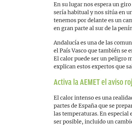
En su lugar nos espera un giro 
sería habitual y nos sitúa en
tenemos por delante es un cam
en gran parte al sur de la pení
Andalucía es una de las comuni
el País Vasco que también se e
El calor puede ser un peligro 
explican estos expertos que sa
Activa la AEMET el aviso ro
El calor intenso es una realida
partes de España que se prepa
las temperaturas. En especial 
ser posible, incluido un cambi