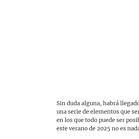
Sin duda alguna, habrá llegad
una serie de elementos que se
en los que todo puede ser posi
este verano de 2025 no es nad