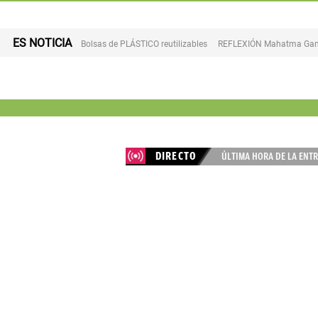
ES NOTICIA
Bolsas de PLÁSTICO reutilizables
REFLEXIÓN Mahatma Gan
DIRECTO
ÚLTIMA HORA DE LA ENTR