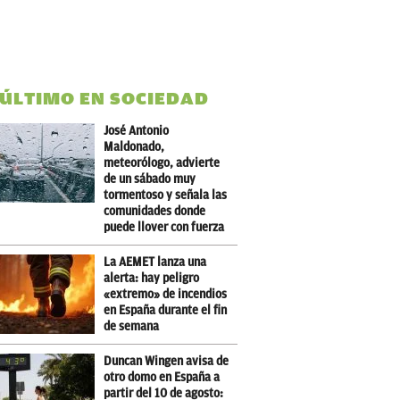
 ÚLTIMO EN SOCIEDAD
José Antonio
Maldonado,
meteorólogo, advierte
de un sábado muy
tormentoso y señala las
comunidades donde
puede llover con fuerza
La AEMET lanza una
alerta: hay peligro
«extremo» de incendios
en España durante el fin
de semana
Duncan Wingen avisa de
otro domo en España a
partir del 10 de agosto: