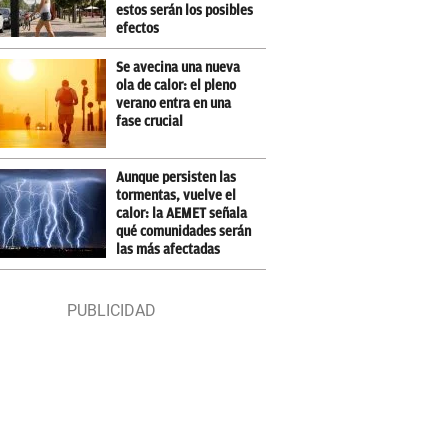
estos serán los posibles
efectos
Se avecina una nueva
ola de calor: el pleno
verano entra en una
fase crucial
Aunque persisten las
tormentas, vuelve el
calor: la AEMET señala
qué comunidades serán
las más afectadas