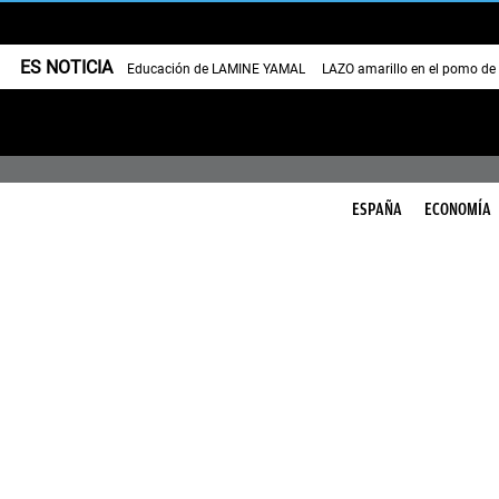
ES NOTICIA
Educación de LAMINE YAMAL
LAZO amarillo en el pomo de
ESPAÑA
ECONOMÍA