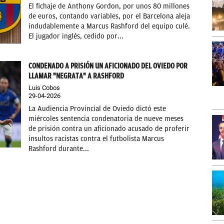
El fichaje de Anthony Gordon, por unos 80 millones
de euros, contando variables, por el Barcelona aleja
indudablemente a Marcus Rashford del equipo culé.
El jugador inglés, cedido por...
CONDENADO A PRISIÓN UN AFICIONADO DEL OVIEDO POR
LLAMAR "NEGRATA" A RASHFORD
Luis Cobos
29-04-2026
La Audiencia Provincial de Oviedo dictó este
miércoles sentencia condenatoria de nueve meses
de prisión contra un aficionado acusado de proferir
insultos racistas contra el futbolista Marcus
Rashford durante...