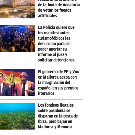
de la Junta de Andalucía
de vetar los fuegos
artificiales
La Policía quiere que
los manifestantes
turismofóbicos les
denuncian para así
poder aportar su
informe al juez y
solicitar detenciones
El gobierno de PP y Vox
en Mallorca acaba con
la marginación del
español en sus premios
literarios
Los fondeos ilegales
sobre posidonia se
disparan en la costa de
Ibiza, pero bajan en
Mallorca y Menorca