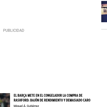
EL BARÇA METE EN EL CONGELADOR LA COMPRA DE
RASHFORD: BAJÓN DE RENDIMIENTO Y DEMASIADO CARO
Miguel Á. Gutiérrez