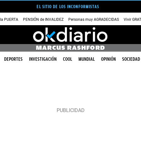
EL SITIO DE LOS INCONFORMISTAS
 la PUERTA
PENSIÓN de INVALIDEZ
Personas muy AGRADECIDAS
Vivir GRA
MARCUS RASHFORD
DEPORTES
INVESTIGACIÓN
COOL
MUNDIAL
OPINIÓN
SOCIEDAD