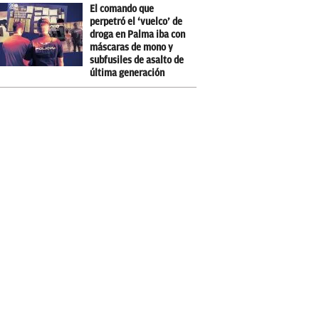
El comando que
perpetró el ‘vuelco’ de
droga en Palma iba con
máscaras de mono y
subfusiles de asalto de
última generación