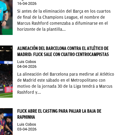
16-04-2026
Si antes de la eliminación del Barça en los cuartos
de final de la Champions League, el nombre de
Marcus Rashford comenzaba a difuminarse en el
horizonte de la plantilla...
ALINEACIÓN DEL BARCELONA CONTRA EL ATLÉTICO DE
MADRID: FLICK SALE CON CUATRO CENTROCAMPISTAS
Luis Cobos
04-04-2026
La alineación del Barcelona para medirse al Atlético
de Madrid este sábado en el Metropolitano con
motivo de la jornada 30 de la Liga tendrá a Marcus
Rashford y...
FLICK ABRE EL CASTING PARA PALIAR LA BAJA DE
RAPHINHA
Luis Cobos
03-04-2026