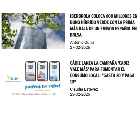
IBERDROLA COLOCA 600 MILLONES EN
BONO HÍBRIDO VERDE CON LA PRIMA
MÁS BAJA DE UN EMISOR ESPAÑOL EN
BOLSA
Antonio Quilis
27-02-2026
CÁDIZ LANZA LA CAMPAÑA 'CADIZ
VALE MÁS' PARA FOMENTAR EL
CONSUMO LOCAL: "GASTA 20 Y PAGA
10"
Claudia Estévez
23-02-2026