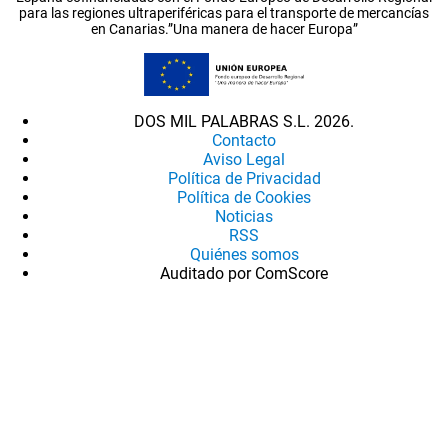
para las regiones ultraperiféricas para el transporte de mercancías
en Canarias.”Una manera de hacer Europa”
DOS MIL PALABRAS S.L. 2026.
Contacto
Aviso Legal
Política de Privacidad
Política de Cookies
Noticias
RSS
Quiénes somos
Auditado por ComScore