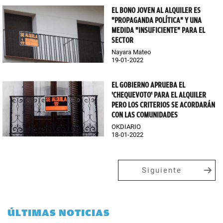
EL BONO JOVEN AL ALQUILER ES
"PROPAGANDA POLÍTICA" Y UNA
MEDIDA "INSUFICIENTE" PARA EL
SECTOR
Nayara Mateo
19-01-2022
EL GOBIERNO APRUEBA EL
'CHEQUEVOTO' PARA EL ALQUILER
PERO LOS CRITERIOS SE ACORDARÁN
CON LAS COMUNIDADES
OKDIARIO
18-01-2022
Siguiente
ÚLTIMAS NOTICIAS