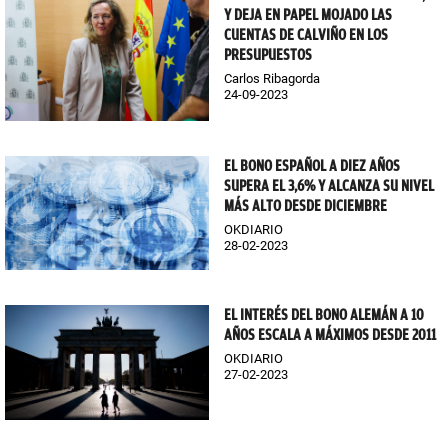
Y DEJA EN PAPEL MOJADO LAS
CUENTAS DE CALVIÑO EN LOS
PRESUPUESTOS
Carlos Ribagorda
24-09-2023
EL BONO ESPAÑOL A DIEZ AÑOS
SUPERA EL 3,6% Y ALCANZA SU NIVEL
MÁS ALTO DESDE DICIEMBRE
OKDIARIO
28-02-2023
EL INTERÉS DEL BONO ALEMÁN A 10
AÑOS ESCALA A MÁXIMOS DESDE 2011
OKDIARIO
27-02-2023