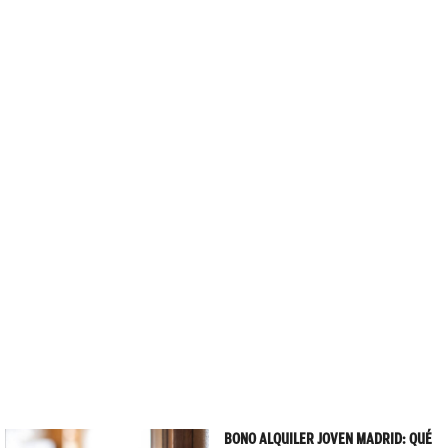
BONO ALQUILER JOVEN MADRID: QUÉ