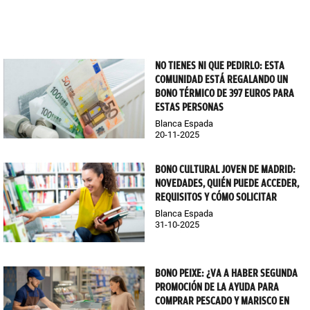
NO TIENES NI QUE PEDIRLO: ESTA
COMUNIDAD ESTÁ REGALANDO UN
BONO TÉRMICO DE 397 EUROS PARA
ESTAS PERSONAS
Blanca Espada
20-11-2025
BONO CULTURAL JOVEN DE MADRID:
NOVEDADES, QUIÉN PUEDE ACCEDER,
REQUISITOS Y CÓMO SOLICITAR
Blanca Espada
31-10-2025
BONO PEIXE: ¿VA A HABER SEGUNDA
PROMOCIÓN DE LA AYUDA PARA
COMPRAR PESCADO Y MARISCO EN