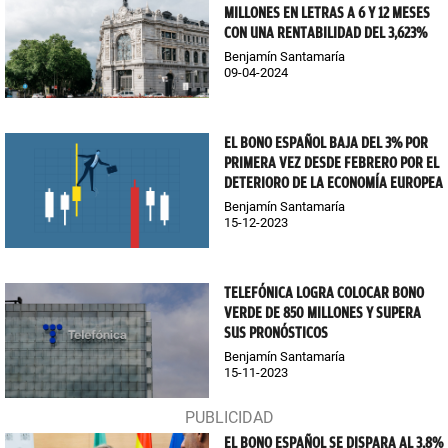
MILLONES EN LETRAS A 6 Y 12 MESES
CON UNA RENTABILIDAD DEL 3,623%
Benjamín Santamaría
09-04-2024
EL BONO ESPAÑOL BAJA DEL 3% POR
PRIMERA VEZ DESDE FEBRERO POR EL
DETERIORO DE LA ECONOMÍA EUROPEA
Benjamín Santamaría
15-12-2023
TELEFÓNICA LOGRA COLOCAR BONO
VERDE DE 850 MILLONES Y SUPERA
SUS PRONÓSTICOS
Benjamín Santamaría
15-11-2023
EL BONO ESPAÑOL SE DISPARA AL 3,8%