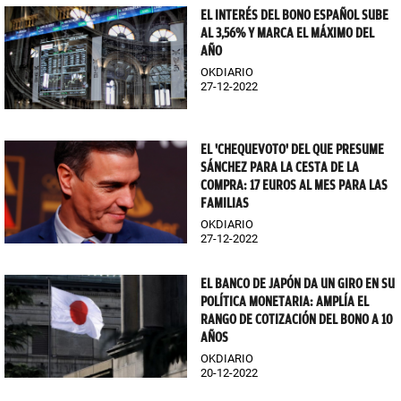
EL INTERÉS DEL BONO ESPAÑOL SUBE
AL 3,56% Y MARCA EL MÁXIMO DEL
AÑO
OKDIARIO
27-12-2022
EL 'CHEQUEVOTO' DEL QUE PRESUME
SÁNCHEZ PARA LA CESTA DE LA
COMPRA: 17 EUROS AL MES PARA LAS
FAMILIAS
OKDIARIO
27-12-2022
EL BANCO DE JAPÓN DA UN GIRO EN SU
POLÍTICA MONETARIA: AMPLÍA EL
RANGO DE COTIZACIÓN DEL BONO A 10
AÑOS
OKDIARIO
20-12-2022