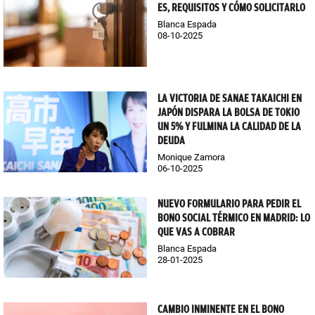
ES, REQUISITOS Y CÓMO SOLICITARLO
Blanca Espada
08-10-2025
LA VICTORIA DE SANAE TAKAICHI EN
JAPÓN DISPARA LA BOLSA DE TOKIO
UN 5% Y FULMINA LA CALIDAD DE LA
DEUDA
Monique Zamora
06-10-2025
NUEVO FORMULARIO PARA PEDIR EL
BONO SOCIAL TÉRMICO EN MADRID: LO
QUE VAS A COBRAR
Blanca Espada
28-01-2025
CAMBIO INMINENTE EN EL BONO