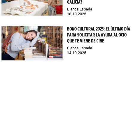
GALICIA?
Blanca Espada
18-10-2025
BONO CULTURAL 2025: EL ÚLTIMO DÍA
PARA SOLICITAR LA AYUDA AL OCIO
QUE TE VIENE DE CINE
Blanca Espada
14-10-2025