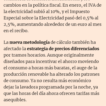
cambios en la política fiscal. En enero, el IVA de
la electricidad subió al 10%, y el Impuesto
Especial sobre la Electricidad pasó del 0,5% al
2,5%, aumentando alrededor de un euro al mes
en el recibo.
La
nueva metodología
de cálculo también ha
afectado la
estrategia de precios diferenciados
por tramos horarios. Aunque originalmente
diseñados para incentivar el ahorro moviendo
el consumo a horas más baratas, el auge de la
producción renovable ha alterado los patrones
de consumo. Ya no resulta más económico
dejar la lavadora programada por la noche, ya
que las horas del día ahora ofrecen tarifas más
asequibles.