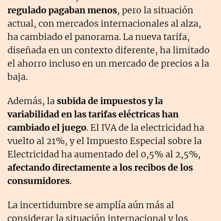
regulado pagaban menos
, pero la situación
actual, con mercados internacionales al alza,
ha cambiado el panorama. La nueva tarifa,
diseñada en un contexto diferente, ha limitado
el ahorro incluso en un mercado de precios a la
baja.
Además, la
subida de impuestos y la
variabilidad en las tarifas eléctricas han
cambiado el juego
. El IVA de la electricidad ha
vuelto al 21%, y el Impuesto Especial sobre la
Electricidad ha aumentado del 0,5% al 2,5%,
afectando directamente a los recibos de los
consumidores
.
La incertidumbre se amplía aún más al
considerar la situación internacional y los