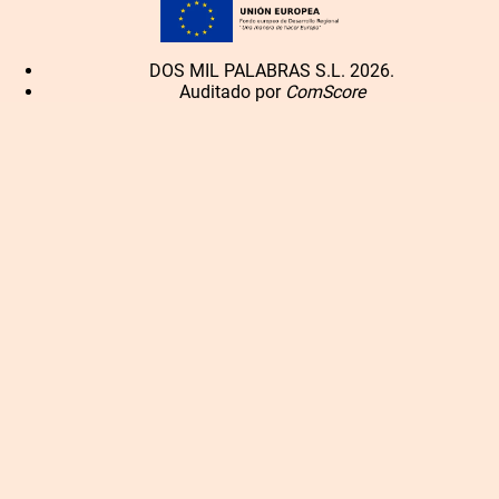
DOS MIL PALABRAS S.L. 2026.
Auditado por
ComScore