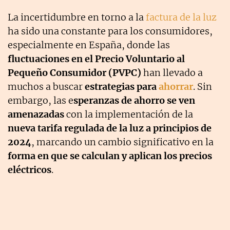
La incertidumbre en torno a la
factura de la luz
ha sido una constante para los consumidores,
especialmente en España, donde las
fluctuaciones en el Precio Voluntario al
Pequeño Consumidor (PVPC)
han llevado a
muchos a buscar
estrategias para
ahorrar
. Sin
embargo, las e
speranzas de ahorro se ven
amenazadas
con la implementación de la
nueva tarifa regulada de la luz a principios de
2024
, marcando un cambio significativo en la
forma en que se calculan y aplican los precios
eléctricos
.