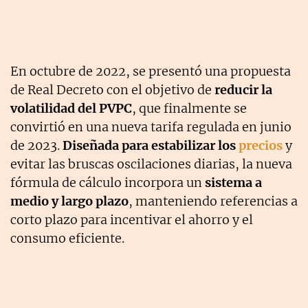
En octubre de 2022, se presentó una propuesta
de Real Decreto con el objetivo de
reducir la
volatilidad del PVPC
, que finalmente se
convirtió en una nueva tarifa regulada en junio
de 2023.
Diseñada para estabilizar los
precios
y
evitar las bruscas oscilaciones diarias, la nueva
fórmula de cálculo incorpora un
sistema a
medio y largo plazo
, manteniendo referencias a
corto plazo para incentivar el ahorro y el
consumo eficiente.