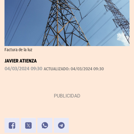
Factura de la luz
JAVIER ATIENZA
04/03/2024 09:30
ACTUALIZADO:
04/03/2024 09:30