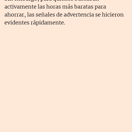
activamente las horas más baratas para
ahorrar, las señales de advertencia se hicieron
evidentes rápidamente.