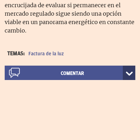
encrucijada de evaluar si permanecer en el
mercado regulado sigue siendo una opción
viable en un panorama energético en constante
cambio.
TEMAS:
Factura de la luz
COMENTAR