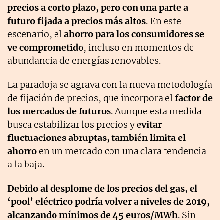
precios a corto plazo, pero con una parte a
futuro fijada a precios más altos
. En este
escenario, el
ahorro para los consumidores se
ve comprometido
, incluso en momentos de
abundancia de energías renovables.
La paradoja se agrava con la nueva metodología
de fijación de precios, que incorpora el
factor de
los mercados de futuros
. Aunque esta medida
busca estabilizar los precios y
evitar
fluctuaciones abruptas, también limita el
ahorro
en un mercado con una clara tendencia
a la baja.
Debido al desplome de los precios del gas, el
‘pool’ eléctrico podría volver a niveles de 2019,
alcanzando mínimos de 45 euros/MWh
. Sin