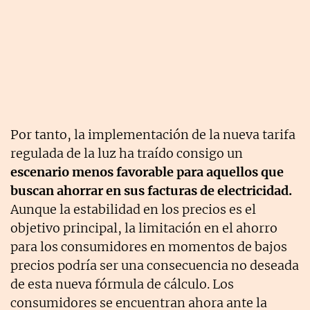
Por tanto, la implementación de la nueva tarifa
regulada de la luz ha traído consigo un
escenario menos favorable para aquellos que
buscan ahorrar en sus facturas de electricidad.
Aunque la estabilidad en los precios es el
objetivo principal, la limitación en el ahorro
para los consumidores en momentos de bajos
precios podría ser una consecuencia no deseada
de esta nueva fórmula de cálculo. Los
consumidores se encuentran ahora ante la