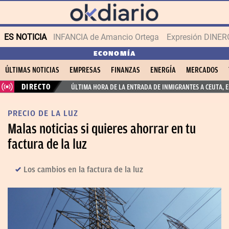
ES NOTICIA
INFANCIA de Amancio Ortega
Expresión DINERO
ECONOMÍA
ÚLTIMAS NOTICIAS
EMPRESAS
FINANZAS
ENERGÍA
MERCADOS
DIRECTO
ÚLTIMA HORA DE LA ENTRADA DE INMIGRANTES A CEUTA, 
PRECIO DE LA LUZ
Malas noticias si quieres ahorrar en tu
factura de la luz
Los cambios en la factura de la luz