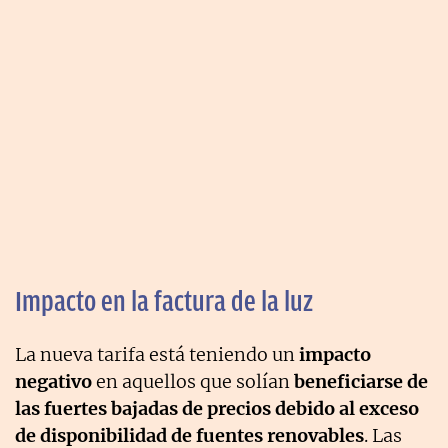
Impacto en la factura de la luz
La nueva tarifa está teniendo un
impacto
negativo
en aquellos que solían
beneficiarse de
las fuertes bajadas de precios debido al exceso
de disponibilidad de fuentes renovables
. Las