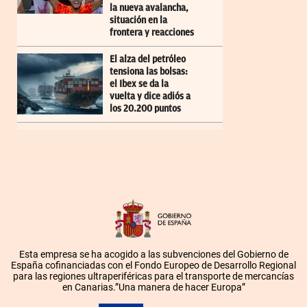
la nueva avalancha,
situación en la
frontera y reacciones
El alza del petróleo
tensiona las bolsas:
el Ibex se da la
vuelta y dice adiós a
los 20.200 puntos
Esta empresa se ha acogido a las subvenciones del Gobierno de
España cofinanciadas con el Fondo Europeo de Desarrollo Regional
para las regiones ultraperiféricas para el transporte de mercancías
en Canarias.”Una manera de hacer Europa”