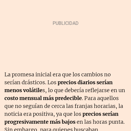
La promesa inicial era que los cambios no
serían drásticos. Los
precios diarios serían
menos volátile
s, lo que debería reflejarse en un
costo mensual más predecible
. Para aquellos
que no seguían de cerca las franjas horarias, la
noticia era positiva, ya que los
precios serían
progresivamente más bajos
en las horas punta.
Sin embargo, para quienes buscaban