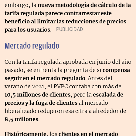
embargo, la
nueva metodología de cálculo de la
tarifa regulada parece contrarrestar este
beneficio al limitar las reducciones de precios
para los usuarios.
Mercado regulado
Con la tarifa regulada aprobada en junio del año
pasado, se enfrenta la pregunta de si
compensa
seguir en el mercado regulado
. Antes del
verano de 2021, el PVPC contaba con más de
10,5 millones de clientes
, pero la
escalada de
precios y la fuga de clientes
al mercado
liberalizado redujeron esa cifra a alrededor de
8,5 millones
.
Históricamente
, los
clientes en el mercado