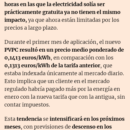
horas en las que la electricidad solía ser
prácticamente gratuita ya no tienen el mismo
impacto,
ya que ahora están limitadas por los
precios a largo plazo.
Durante el primer mes de aplicación, el nuevo
PVPC resultó en un precio medio ponderado de
0,1413 euros/kWh
, en comparación con los
0,1313 euros/kWh de la tarifa anterior
, que
estaba indexada únicamente al mercado diario.
Esto implica que un cliente en el mercado
regulado habría pagado más por la energía en
enero con la nueva tarifa que con la antigua, sin
contar impuestos.
Esta
tendencia
se
intensificará en los próximos
meses
, con previsiones de
descenso en los