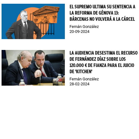
EL SUPREMO ULTIMA SU SENTENCIA A
LA REFORMA DE GÉNOVA 13:
BÁRCENAS NO VOLVERÁ A LA CÁRCEL
Fernán González
20-09-2024
LA AUDIENCIA DESESTIMA EL RECURSO
DE FERNÁNDEZ DÍAZ SOBRE LOS
120.000 € DE FIANZA PARA EL JUICIO
DE 'KITCHEN'
Fernán González
28-02-2024