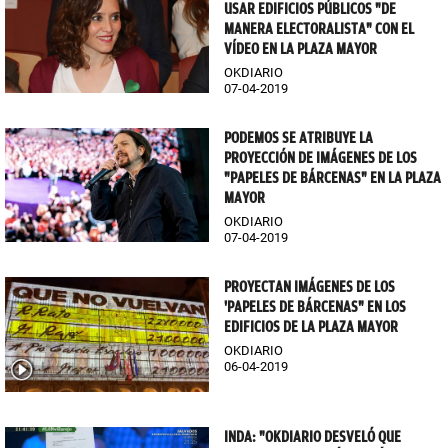
USAR EDIFICIOS PÚBLICOS "DE
MANERA ELECTORALISTA" CON EL
VÍDEO EN LA PLAZA MAYOR
OKDIARIO
07-04-2019
PODEMOS SE ATRIBUYE LA
PROYECCIÓN DE IMÁGENES DE LOS
"PAPELES DE BÁRCENAS" EN LA PLAZA
MAYOR
OKDIARIO
07-04-2019
PROYECTAN IMÁGENES DE LOS
'PAPELES DE BÁRCENAS" EN LOS
EDIFICIOS DE LA PLAZA MAYOR
OKDIARIO
06-04-2019
INDA: "OKDIARIO DESVELÓ QUE