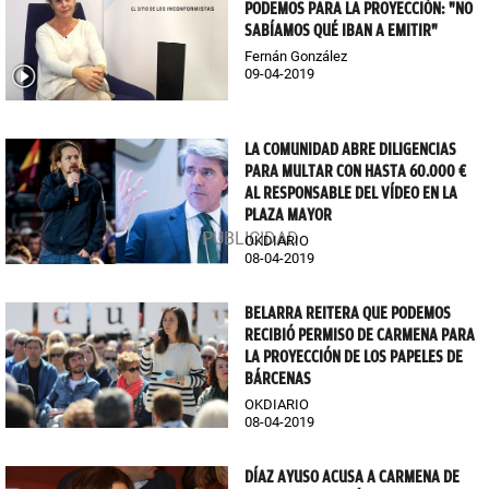
PODEMOS PARA LA PROYECCIÓN: "NO
SABÍAMOS QUÉ IBAN A EMITIR"
Fernán González
09-04-2019
LA COMUNIDAD ABRE DILIGENCIAS
PARA MULTAR CON HASTA 60.000 €
AL RESPONSABLE DEL VÍDEO EN LA
PLAZA MAYOR
OKDIARIO
08-04-2019
BELARRA REITERA QUE PODEMOS
RECIBIÓ PERMISO DE CARMENA PARA
LA PROYECCIÓN DE LOS PAPELES DE
BÁRCENAS
OKDIARIO
08-04-2019
DÍAZ AYUSO ACUSA A CARMENA DE