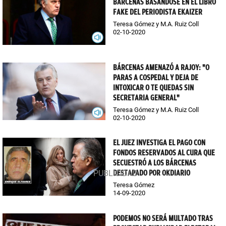
BÁRCENAS BASÁNDOSE EN EL LIBRO
FAKE DEL PERIODISTA EKAIZER
Teresa Gómez y M.A. Ruiz Coll
02-10-2020
BÁRCENAS AMENAZÓ A RAJOY: "O
PARAS A COSPEDAL Y DEJA DE
INTOXICAR O TE QUEDAS SIN
SECRETARIA GENERAL"
Teresa Gómez y M.A. Ruiz Coll
02-10-2020
EL JUEZ INVESTIGA EL PAGO CON
FONDOS RESERVADOS AL CURA QUE
SECUESTRÓ A LOS BÁRCENAS
DESTAPADO POR OKDIARIO
Teresa Gómez
14-09-2020
PODEMOS NO SERÁ MULTADO TRAS