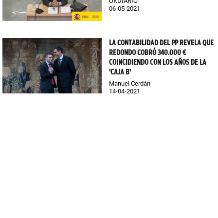
OKDIARIO
06-05-2021
LA CONTABILIDAD DEL PP REVELA QUE
REDONDO COBRÓ 340.000 €
COINCIDIENDO CON LOS AÑOS DE LA
'CAJA B'
Manuel Cerdán
14-04-2021