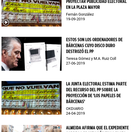
PROYECTAR PUBLICIDAD ELECTORAL
EN LA PLAZA MAYOR
Fernán González
19-09-2019
ESTOS SON LOS ORDENADORES DE
BÁRCENAS CUYO DISCO DURO
DESTROZÓ EL PP
Teresa Gómez y M.A. Ruiz Coll
27-06-2019
LA JUNTA ELECTORAL ESTIMA PARTE
DEL RECURSO DEL PP SOBRE LA
PROYECCIÓN DE 'LOS PAPELES DE
BÁRCENAS'
OKDIARIO
24-04-2019
ALMEIDA AFIRMA QUE EL EXPEDIENTE