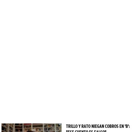
TRILLO Y RATO NIEGAN COBROS EN 'B':