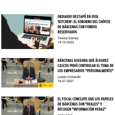
OKDIARIO DESTAPÓ EN 2018
'KITCHEN': EL SOBORNO DEL CHÓFER
DE BÁRCENAS CON FONDOS
RESERVADOS
Teresa Gómez
13-10-2023
BÁRCENAS ASEGURA QUE ÁLVAREZ
CASCOS PIDIÓ CONTROLAR EL TEMA DE
LOS EMPRESARIOS "PERSONALMENTE"
Loreto Ochando
16-07-2021
EL FISCAL CONCLUYE QUE LOS PAPELES
DE BÁRCENAS SON "REALES" Y
RECOGEN "INFORMACIÓN VERAZ"