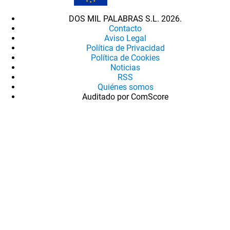
DOS MIL PALABRAS S.L. 2026.
Contacto
Aviso Legal
Política de Privacidad
Política de Cookies
Noticias
RSS
Quiénes somos
Auditado por ComScore