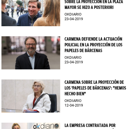
SOBRE LA PROYECCIÓN EN LA PLAZA
MAYOR SE HIZO A POSTERIORI
OKDIARIO
23-04-2019
CARMENA DEFIENDE LA ACTUACIÓN
POLICIAL EN LA PROYECCIÓN DE LOS
PAPELES DE BÁRCENAS
OKDIARIO
23-04-2019
CARMENA SOBRE LA PROYECCIÓN DE
LOS 'PAPELES DE BÁRCENAS': "HEMOS
HECHO BIEN"
OKDIARIO
12-04-2019
LA EMPRESA CONTRATADA POR