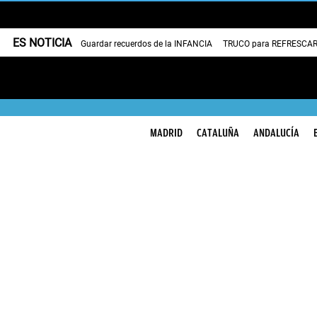
ES NOTICIA
Guardar recuerdos de la INFANCIA
TRUCO para REFRESCAR 
MADRID
CATALUÑA
ANDALUCÍA