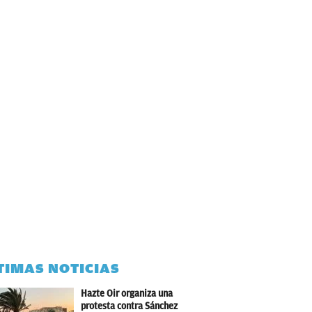
TIMAS NOTICIAS
Hazte Oir organiza una
protesta contra Sánchez