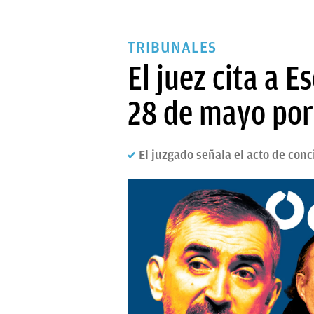
TRIBUNALES
El juez cita a Es
28 de mayo por 
El juzgado señala el acto de conc