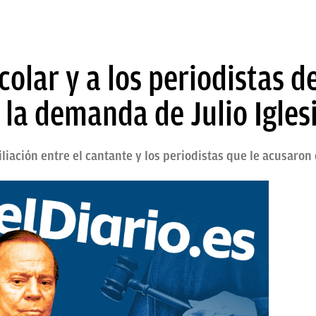
colar y a los periodistas de
la demanda de Julio Igles
iliación entre el cantante y los periodistas que le acusaron