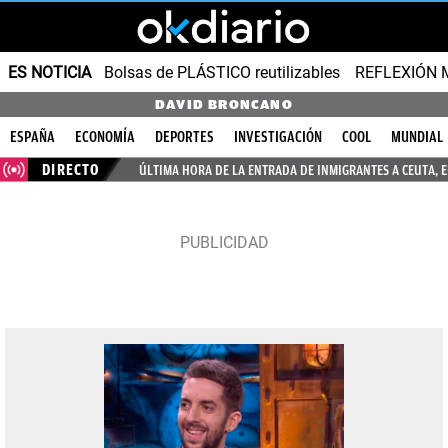
ES NOTICIA
Bolsas de PLÁSTICO reutilizables
REFLEXIÓN 
DAVID BRONCANO
ESPAÑA
ECONOMÍA
DEPORTES
INVESTIGACIÓN
COOL
MUNDIAL
DIRECTO
ÚLTIMA HORA DE LA ENTRADA DE INMIGRANTES A CEUTA, 