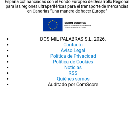
España cofinanciadas con el Fondo Europeo de Desarrollo Regional
para las regiones ultraperiféricas para el transporte de mercancías
en Canarias.”Una manera de hacer Europa”
DOS MIL PALABRAS S.L. 2026.
Contacto
Aviso Legal
Política de Privacidad
Política de Cookies
Noticias
RSS
Quiénes somos
Auditado por ComScore