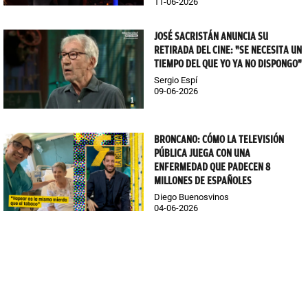
11-06-2026
JOSÉ SACRISTÁN ANUNCIA SU
RETIRADA DEL CINE: "SE NECESITA UN
TIEMPO DEL QUE YO YA NO DISPONGO"
Sergio Espí
09-06-2026
BRONCANO: CÓMO LA TELEVISIÓN
PÚBLICA JUEGA CON UNA
ENFERMEDAD QUE PADECEN 8
MILLONES DE ESPAÑOLES
Diego Buenosvinos
04-06-2026