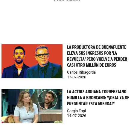
LA PRODUCTORA DE BUENAFUENTE
ELEVA SUS INGRESOS POR 'LA
REVUELTA' PERO VUELVE A PERDER
CASI OTRO MILLÓN DE EUROS
Carlos Ribagorda
17-07-2026
LA ACTRIZ ADRIANA TORREBEJANO
HUMILLA A BRONCANO: "¡DEJA YA DE
PREGUNTAR ESTA MIERDA!"
Sergio Espí
14-07-2026