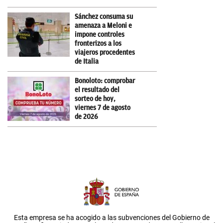
Sánchez consuma su
amenaza a Meloni e
impone controles
fronterizos a los
viajeros procedentes
de Italia
Bonoloto: comprobar
el resultado del
sorteo de hoy,
viernes 7 de agosto
de 2026
Esta empresa se ha acogido a las subvenciones del Gobierno de