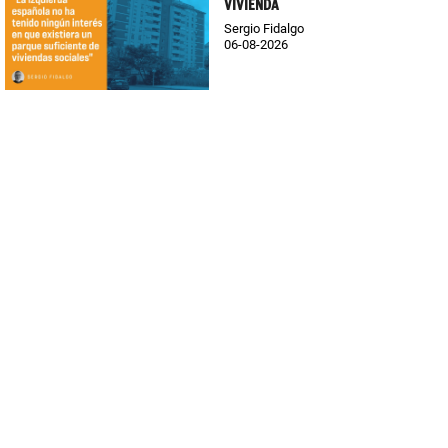
VIVIENDA
Sergio Fidalgo
06-08-2026