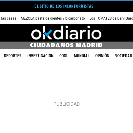
EL SITIO DE LOS INCONFORMISTAS
las casas
MEZCLA pasta de dientes y bicarbonato
Los TOMATES de Dani Garc
CIUDADANOS MADRID
DEPORTES
INVESTIGACIÓN
COOL
MUNDIAL
OPINIÓN
SOCIEDAD