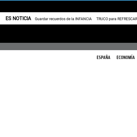
ES NOTICIA
Guardar recuerdos de la INFANCIA
TRUCO para REFRESCAR 
ESPAÑA
ECONOMÍA