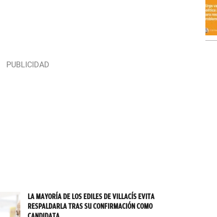
LA MAYORÍA DE LOS EDILES DE VILLACÍS EVITA
RESPALDARLA TRAS SU CONFIRMACIÓN COMO
CANDIDATA