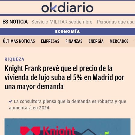
ES NOTICIA
Servicio MILITAR septiembre
Personas que us
ECONOMÍA
ÚLTIMAS NOTICIAS
EMPRESAS
FINANZAS
ENERGÍA
MERCADOS
RIQUEZA
Knight Frank prevé que el precio de la
vivienda de lujo suba el 5% en Madrid por
una mayor demanda
La consultora piensa que la demanda es robusta y que
aumentará en 2024