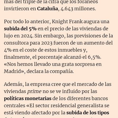
más del triple de la cifra que los foráneos
invirtieron en
Cataluña
, 4.643 millones.
Por todo lo anterior, Knight Frank augura una
subida del 5%
en el precio de las viviendas de
lujo en 2024. Sin embargo, las previsiones de la
consultora para 2023 fueron de un aumento del
4% en el coste de estos inmuebles y,
finalmente, el porcentaje alcanzó el 6,5%.
«Nos hemos llevado una grata sorpresa en
Madrid», declara la compañía.
Además, la empresa cree que el mercado de las
viviendas
prime
no se ve influido por las
políticas monetarias
de los diferentes bancos
centrales «El sector residencial generalista se
está viendo afectado por la
subida de los tipos