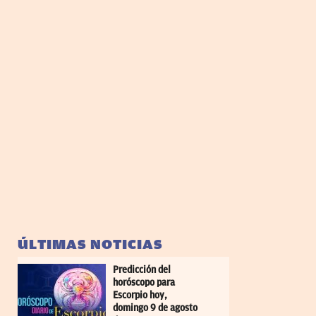
ÚLTIMAS NOTICIAS
Predicción del
horóscopo para
Escorpio hoy,
domingo 9 de agosto