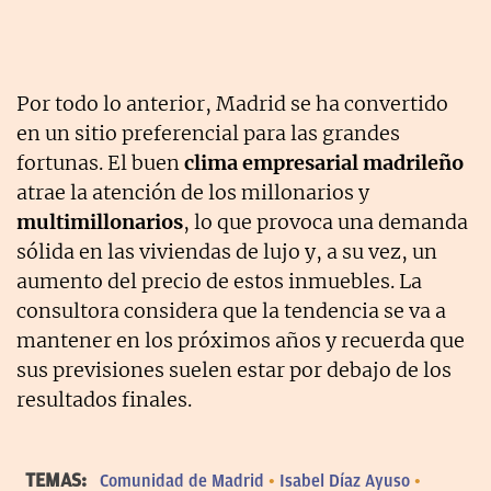
Por todo lo anterior, Madrid se ha convertido
en un sitio preferencial para las grandes
fortunas. El buen
clima empresarial madrileño
atrae la atención de los millonarios y
multimillonarios
, lo que provoca una demanda
sólida en las viviendas de lujo y, a su vez, un
aumento del precio de estos inmuebles. La
consultora considera que la tendencia se va a
mantener en los próximos años y recuerda que
sus previsiones suelen estar por debajo de los
resultados finales.
TEMAS:
Comunidad de Madrid
Isabel Díaz Ayuso