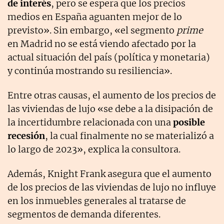
de interés
, pero se espera que los precios
medios en España aguanten mejor de lo
previsto». Sin embargo, «el segmento
prime
en Madrid no se está viendo afectado por la
actual situación del país (política y monetaria)
y continúa mostrando su resiliencia».
Entre otras causas, el aumento de los precios de
las viviendas de lujo «se debe a la disipación de
la incertidumbre relacionada con una
posible
recesión
, la cual finalmente no se materializó a
lo largo de 2023», explica la consultora.
Además, Knight Frank asegura que el aumento
de los precios de las viviendas de lujo no influye
en los inmuebles generales al tratarse de
segmentos de demanda diferentes.