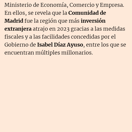
Ministerio de Economía, Comercio y Empresa.
En ellos, se revela que la
Comunidad de
Madrid
fue la región que más
inversión
extranjera
atrajo en 2023 gracias a las medidas
fiscales y a las facilidades concedidas por el
Gobierno de
Isabel Díaz Ayuso
, entre los que se
encuentran múltiples millonarios.