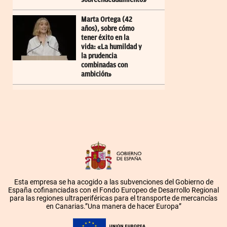
Marta Ortega (42
años), sobre cómo
tener éxito en la
vida: «La humildad y
la prudencia
combinadas con
ambición»
Esta empresa se ha acogido a las subvenciones del Gobierno de
España cofinanciadas con el Fondo Europeo de Desarrollo Regional
para las regiones ultraperiféricas para el transporte de mercancías
en Canarias.”Una manera de hacer Europa”