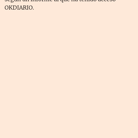
OKDIARIO.