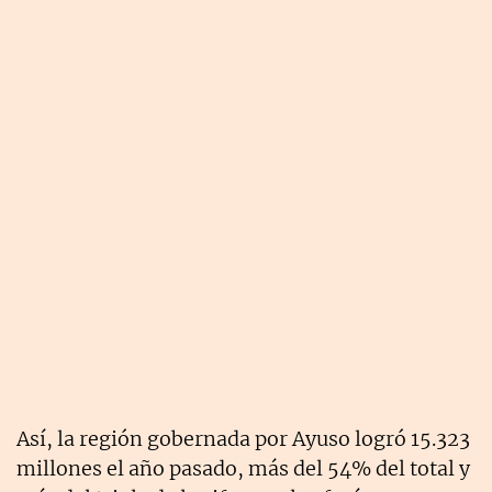
Así, la región gobernada por Ayuso logró 15.323
millones el año pasado, más del 54% del total y