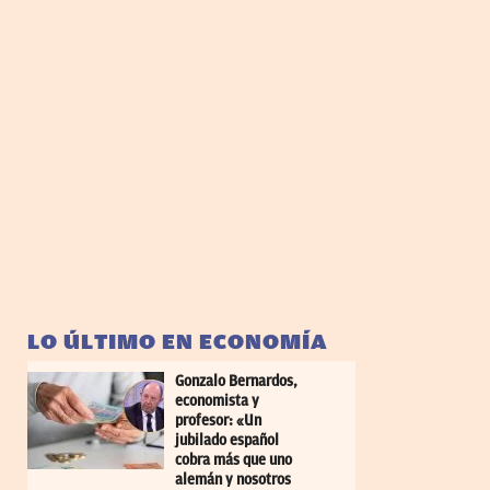
LO ÚLTIMO EN ECONOMÍA
Gonzalo Bernardos,
economista y
profesor: «Un
jubilado español
cobra más que uno
alemán y nosotros