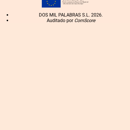
DOS MIL PALABRAS S.L. 2026.
Auditado por
ComScore