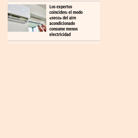
Los expertos
coinciden: el modo
«seco» del aire
acondicionado
consume menos
electricidad