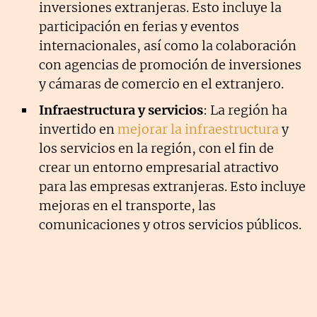
inversiones extranjeras. Esto incluye la
participación en ferias y eventos
internacionales, así como la colaboración
con agencias de promoción de inversiones
y cámaras de comercio en el extranjero.
Infraestructura y servicios
: La región ha
invertido en
mejorar la infraestructura
y
los servicios en la región, con el fin de
crear un entorno empresarial atractivo
para las empresas extranjeras. Esto incluye
mejoras en el transporte, las
comunicaciones y otros servicios públicos.