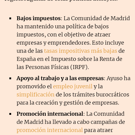
Bajos impuestos
: La Comunidad de Madrid
ha mantenido una política de bajos
impuestos, con el objetivo de atraer
empresas y emprendedores. Esto incluye
una de las
tasas impositivas más bajas
de
España en el Impuesto sobre la Renta de
las Personas Físicas (IRPF).
Apoyo al trabajo y a las empresas
: Ayuso ha
promovido el
empleo juvenil
y la
simplificación
de los trámites burocráticos
para la creación y gestión de empresas.
Promoción internacional
: La Comunidad
de Madrid ha llevado a cabo campañas de
promoción internacional
para atraer