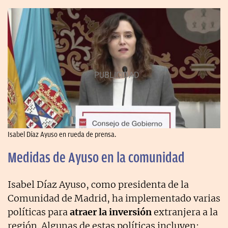
Isabel Díaz Ayuso en rueda de prensa.
Medidas de Ayuso en la comunidad
Isabel Díaz Ayuso, como presidenta de la
Comunidad de Madrid, ha implementado varias
políticas para
atraer la inversión
extranjera a la
región. Algunas de estas políticas incluyen: