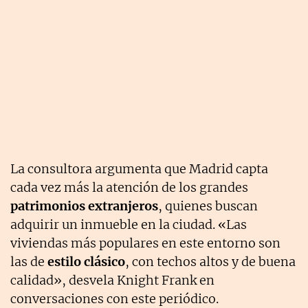
La consultora argumenta que Madrid capta
cada vez más la atención de los grandes
patrimonios extranjeros
, quienes buscan
adquirir un inmueble en la ciudad. «Las
viviendas más populares en este entorno son
las de
estilo clásico
, con techos altos y de buena
calidad», desvela Knight Frank en
conversaciones con este periódico.