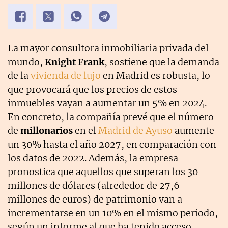
La mayor consultora inmobiliaria privada del
mundo,
Knight Frank
, sostiene que la demanda
de la
vivienda de lujo
en Madrid es robusta, lo
que provocará que los precios de estos
inmuebles vayan a aumentar un 5% en 2024.
En concreto, la compañía prevé que el número
de
millonarios
en el
Madrid de Ayuso
aumente
un 30% hasta el año 2027, en comparación con
los datos de 2022. Además, la empresa
pronostica que aquellos que superan los 30
millones de dólares (alrededor de 27,6
millones de euros) de patrimonio van a
incrementarse en un 10% en el mismo periodo,
según un informe al que ha tenido acceso