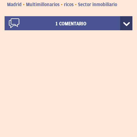
Madrid
Multimillonarios
ricos
Sector inmobiliario
1
COMENTARIO