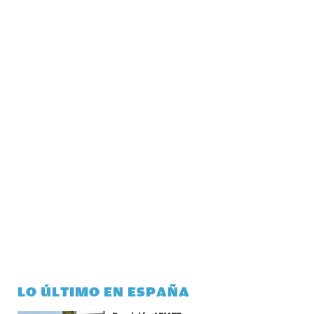
LO ÚLTIMO EN ESPAÑA