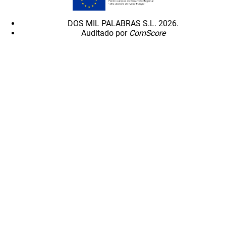
DOS MIL PALABRAS S.L. 2026.
Auditado por
ComScore