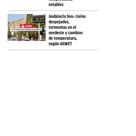
estables
Andalucía hoy: cielos
despejados,
tormentas en el
nordeste y cambios
de temperatura,
según AEMET