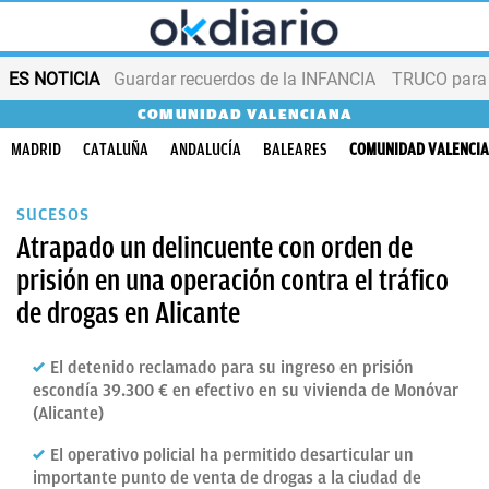
ES NOTICIA
Guardar recuerdos de la INFANCIA
TRUCO para
COMUNIDAD VALENCIANA
MADRID
CATALUÑA
ANDALUCÍA
BALEARES
COMUNIDAD VALENCI
SUCESOS
Atrapado un delincuente con orden de
prisión en una operación contra el tráfico
de drogas en Alicante
El detenido reclamado para su ingreso en prisión
escondía 39.300 € en efectivo en su vivienda de Monóvar
(Alicante)
El operativo policial ha permitido desarticular un
importante punto de venta de drogas a la ciudad de