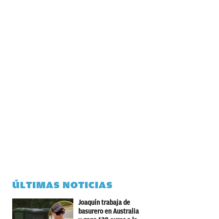
ÚLTIMAS NOTICIAS
Joaquín trabaja de
basurero en Australia