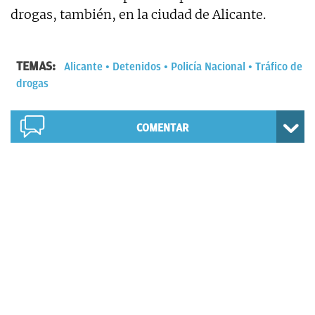
drogas, también, en la ciudad de Alicante.
TEMAS:
Alicante
Detenidos
Policía Nacional
Tráfico de
drogas
COMENTAR