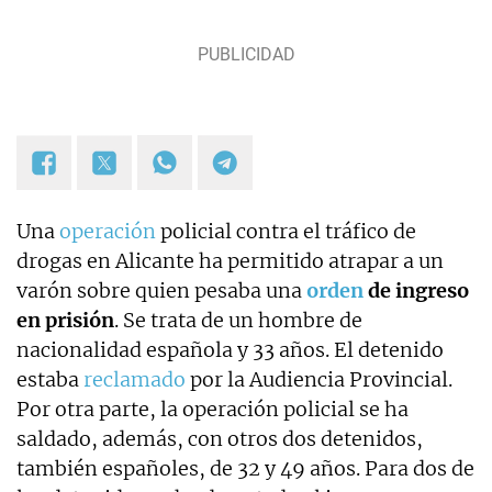
Una
operación
policial contra el tráfico de
drogas en Alicante ha permitido atrapar a un
varón sobre quien pesaba una
orden
de ingreso
en prisión
. Se trata de un hombre de
nacionalidad española y 33 años. El detenido
estaba
reclamado
por la Audiencia Provincial.
Por otra parte, la operación policial se ha
saldado, además, con otros dos detenidos,
también españoles, de 32 y 49 años. Para dos de