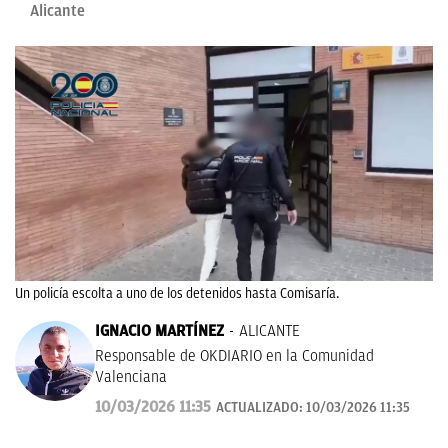
Alicante
Un policía escolta a uno de los detenidos hasta Comisaría.
IGNACIO MARTÍNEZ
ALICANTE
Responsable de OKDIARIO en la Comunidad
Valenciana
10/03/2026 11:35
ACTUALIZADO:
10/03/2026 11:35