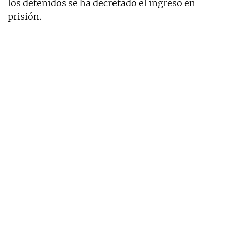
los detenidos se ha decretado el ingreso en
prisión.