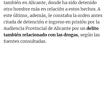
también en Alicante, donde ha sido detenido
otro hombre más en relación a estos hechos. A
este último, además, le constaba la orden antes
citada de detención e ingreso en prisión por la
Audiencia Provincial de Alicante por un
delito
también relacionado con las drogas
, según las
fuentes consultadas.