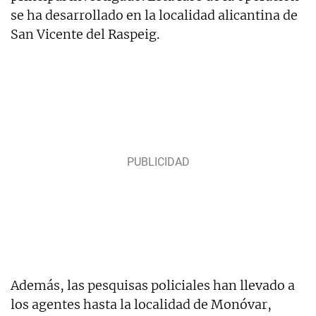
se ha desarrollado en la localidad alicantina de
San Vicente del Raspeig.
Además, las pesquisas policiales han llevado a
los agentes hasta la localidad de Monóvar,