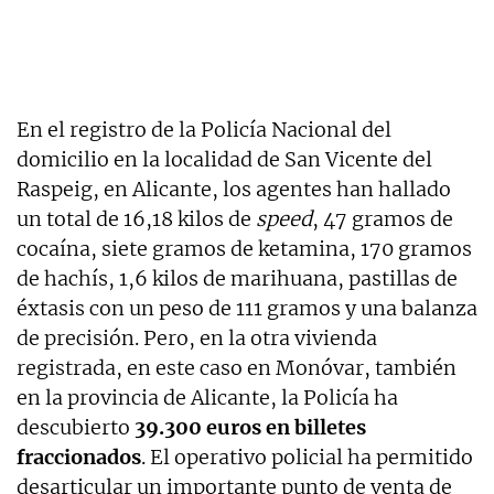
En el registro de la Policía Nacional del
domicilio en la localidad de San Vicente del
Raspeig, en Alicante, los agentes han hallado
un total de 16,18 kilos de
speed
, 47 gramos de
cocaína, siete gramos de ketamina, 170 gramos
de hachís, 1,6 kilos de marihuana, pastillas de
éxtasis con un peso de 111 gramos y una balanza
de precisión. Pero, en la otra vivienda
registrada, en este caso en Monóvar, también
en la provincia de Alicante, la Policía ha
descubierto
39.300 euros en billetes
fraccionados
. El operativo policial ha permitido
desarticular un importante punto de venta de