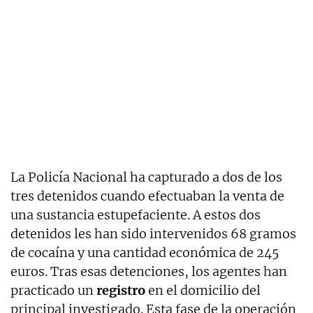
La Policía Nacional ha capturado a dos de los
tres detenidos cuando efectuaban la venta de
una sustancia estupefaciente. A estos dos
detenidos les han sido intervenidos 68 gramos
de cocaína y una cantidad económica de 245
euros. Tras esas detenciones, los agentes han
practicado un
registro
en el domicilio del
principal investigado. Esta fase de la operación