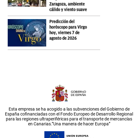
Zaragoza, ambiente
cálido y viento suave
Predicción del
horóscopo para Virgo
hoy, viernes 7 de
agosto de 2026
Esta empresa se ha acogido a las subvenciones del Gobierno de
España cofinanciadas con el Fondo Europeo de Desarrollo Regional
para las regiones ultraperiféricas para el transporte de mercancías
en Canarias.”Una manera de hacer Europa”