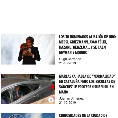
LOS 30 NOMINADOS AL BALÓN DE ORO:
MESSI, GRIEZMANN, JOAO FÉLIX,
HAZARD, BENZEMA... Y SE CAEN
NEYMAR Y MODRIC
Hugo Carrasco
21-10-2019
MARLASKA HABLA DE "NORMALIDAD"
EN CATALUÑA PERO LOS ESCOLTAS DE
SÁNCHEZ LE PROTEGEN SUBFUSIL EN
MANO
Juanan Jiménez
21-10-2019
CURIOSIDADES DE LA CIUDAD DE