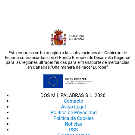
Esta empresa se ha acogido a las subvenciones del Gobierno de
España cofinanciadas con el Fondo Europeo de Desarrollo Regional
para las regiones ultraperiféricas para el transporte de mercancías
en Canarias.”Una manera de hacer Europa”
DOS MIL PALABRAS S.L. 2026.
Contacto
Aviso Legal
Política de Privacidad
Política de Cookies
Noticias
RSS