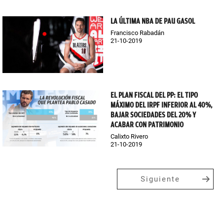
LA ÚLTIMA NBA DE PAU GASOL
Francisco Rabadán
21-10-2019
EL PLAN FISCAL DEL PP: EL TIPO
MÁXIMO DEL IRPF INFERIOR AL 40%,
BAJAR SOCIEDADES DEL 20% Y
ACABAR CON PATRIMONIO
Calixto Rivero
21-10-2019
Siguiente