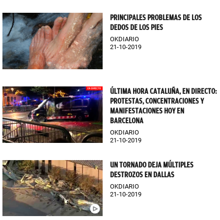
PRINCIPALES PROBLEMAS DE LOS
DEDOS DE LOS PIES
OKDIARIO
21-10-2019
ÚLTIMA HORA CATALUÑA, EN DIRECTO:
PROTESTAS, CONCENTRACIONES Y
MANIFESTACIONES HOY EN
BARCELONA
OKDIARIO
21-10-2019
UN TORNADO DEJA MÚLTIPLES
DESTROZOS EN DALLAS
OKDIARIO
21-10-2019