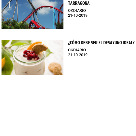
TARRAGONA
OKDIARIO
21-10-2019
¿CÓMO DEBE SER EL DESAYUNO IDEAL?
OKDIARIO
21-10-2019