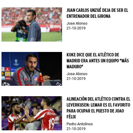
JUAN CARLOS UNZUÉ DEJA DE SER EL
ENTRENADOR DEL GIRONA
Jose Alonso
21-10-2019
KOKE DICE QUE EL ATLÉTICO DE
MADRID ERA ANTES UN EQUIPO "MÁS
MADURO"
Jose Alonso
21-10-2019
ALINEACIÓN DEL ATLÉTICO CONTRA EL
LEVERKUSEN: LEMAR ES EL FAVORITO
PARA OCUPAR EL PUESTO DE JOAO
FÉLIX
Pedro Antolinos
21-10-2019