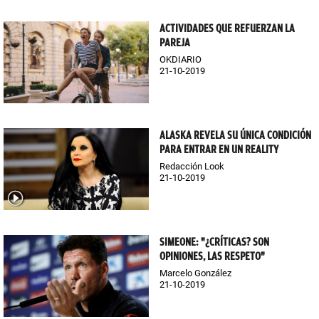
ACTIVIDADES QUE REFUERZAN LA
PAREJA
OKDIARIO
21-10-2019
ALASKA REVELA SU ÚNICA CONDICIÓN
PARA ENTRAR EN UN REALITY
Redacción Look
21-10-2019
SIMEONE: "¿CRÍTICAS? SON
OPINIONES, LAS RESPETO"
Marcelo González
21-10-2019