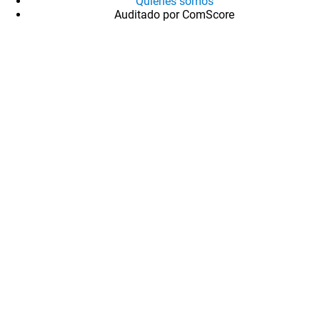
Quiénes somos
Auditado por ComScore