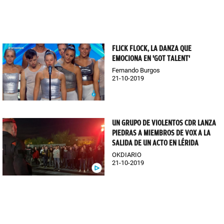
FLICK FLOCK, LA DANZA QUE
EMOCIONA EN 'GOT TALENT'
Fernando Burgos
21-10-2019
UN GRUPO DE VIOLENTOS CDR LANZA
PIEDRAS A MIEMBROS DE VOX A LA
SALIDA DE UN ACTO EN LÉRIDA
OKDIARIO
21-10-2019