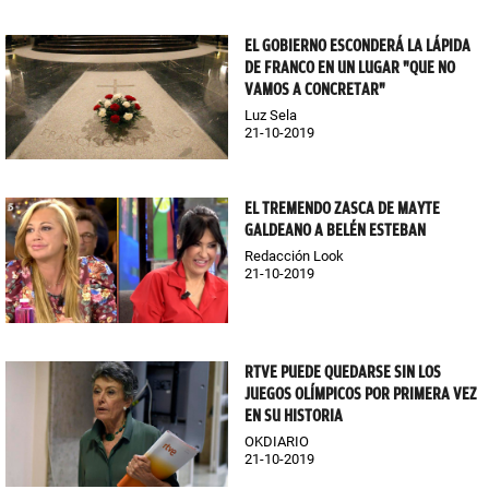
EL GOBIERNO ESCONDERÁ LA LÁPIDA
DE FRANCO EN UN LUGAR "QUE NO
VAMOS A CONCRETAR"
Luz Sela
21-10-2019
EL TREMENDO ZASCA DE MAYTE
GALDEANO A BELÉN ESTEBAN
Redacción Look
21-10-2019
RTVE PUEDE QUEDARSE SIN LOS
JUEGOS OLÍMPICOS POR PRIMERA VEZ
EN SU HISTORIA
OKDIARIO
21-10-2019