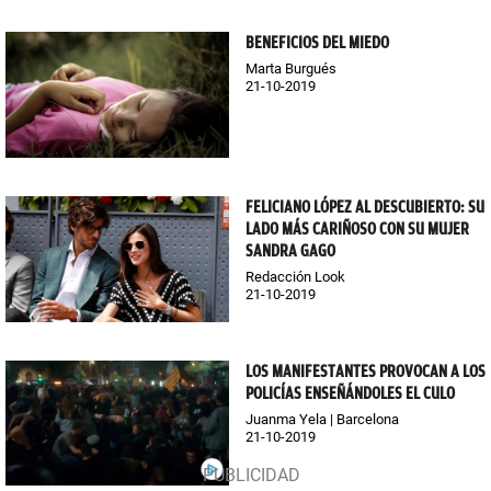
BENEFICIOS DEL MIEDO
Marta Burgués
21-10-2019
FELICIANO LÓPEZ AL DESCUBIERTO: SU
LADO MÁS CARIÑOSO CON SU MUJER
SANDRA GAGO
Redacción Look
21-10-2019
LOS MANIFESTANTES PROVOCAN A LOS
POLICÍAS ENSEÑÁNDOLES EL CULO
Juanma Yela | Barcelona
21-10-2019