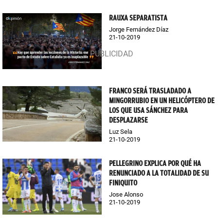
RAUXA SEPARATISTA
Jorge Fernández Díaz
21-10-2019
FRANCO SERÁ TRASLADADO A
MINGORRUBIO EN UN HELICÓPTERO DE
LOS QUE USA SÁNCHEZ PARA
DESPLAZARSE
Luz Sela
21-10-2019
PELLEGRINO EXPLICA POR QUÉ HA
RENUNCIADO A LA TOTALIDAD DE SU
FINIQUITO
Jose Alonso
21-10-2019