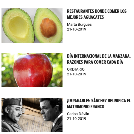
RESTAURANTES DONDE COMER LOS
MEJORES AGUACATES
Marta Burgués
21-10-2019
DÍA INTERNACIONAL DE LA MANZANA,
RAZONES PARA COMER CADA DÍA
OKDIARIO
21-10-2019
¡IMPAGABLE!: SÁNCHEZ REUNIFICA EL
MATRIMONIO FRANCO
Carlos Dávila
21-10-2019