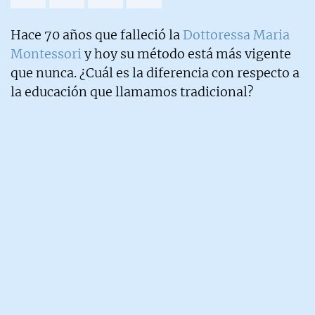
Hace 70 años que falleció la
Dottoressa Maria
Montessori
y hoy su método está más vigente
que nunca. ¿Cuál es la diferencia con respecto a
la educación que llamamos tradicional?