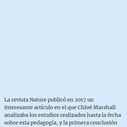
La revista Nature publicó en 2017 un
interesante artículo en el que Chloë Marshall
analizaba los estudios realizados hasta la fecha
sobre esta pedagogía, y la primera conclusión