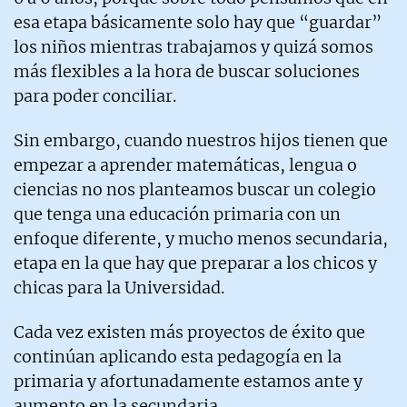
esa etapa básicamente solo hay que “guardar”
los niños mientras trabajamos y quizá somos
más flexibles a la hora de buscar soluciones
para poder conciliar.
Sin embargo, cuando nuestros hijos tienen que
empezar a aprender matemáticas, lengua o
ciencias no nos planteamos buscar un colegio
que tenga una educación primaria con un
enfoque diferente, y mucho menos secundaria,
etapa en la que hay que preparar a los chicos y
chicas para la Universidad.
Cada vez existen más proyectos de éxito que
continúan aplicando esta pedagogía en la
primaria y afortunadamente estamos ante y
aumento en la secundaria.