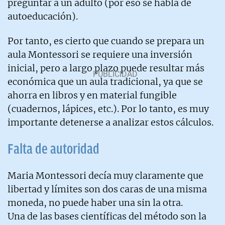
preguntar a un adulto (por eso se habla de
autoeducación).
Por tanto, es cierto que cuando se prepara un
aula Montessori se requiere una inversión
inicial, pero a largo plazo puede resultar más
económica que un aula tradicional, ya que se
ahorra en libros y en material fungible
(cuadernos, lápices, etc.). Por lo tanto, es muy
importante detenerse a analizar estos cálculos.
Falta de autoridad
Maria Montessori decía muy claramente que
libertad y límites son dos caras de una misma
moneda, no puede haber una sin la otra.
Una de las bases científicas del método son la