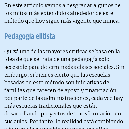
En este artículo vamos a desgranar algunos de
los mitos más extendidos alrededor de este
método que hoy sigue más vigente que nunca.
Pedagogía elitista
Quizá una de las mayores críticas se basa en la
idea de que se trata de una pedagogía solo
accesible para determinadas clases sociales. Sin
embargo, si bien es cierto que las escuelas
basadas en este método son iniciativas de
familias que carecen de apoyo y financiación
por parte de las administraciones, cada vez hay
más escuelas tradicionales que están
desarrollando proyectos de transformación en
sus aulas. Por tanto, la realidad está cambiando