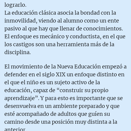
lograrlo.
La educación clásica asocia la bondad con la
inmovilidad, viendo al alumno como un ente
pasivo al que hay que llenar de conocimientos.
El enfoque es mecánico y conductista, en el que
los castigos son una herramienta más de la
disciplina.
El movimiento de la Nueva Educación empezó a
defender en el siglo XIX un enfoque distinto en
el que el niño es un sujeto activo de la
educación, capaz de “construir su propio
aprendizaje”. Y para esto es importante que se
desenvuelva en un ambiente preparado y que
esté acompañado de adultos que guíen su
camino desde una posición muy distinta a la
anterior.