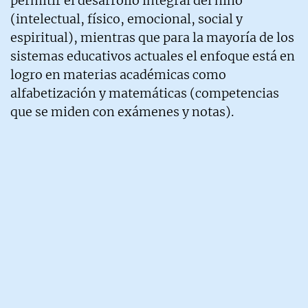
permitir el desarrollo integral del niño
(intelectual, físico, emocional, social y
espiritual), mientras que para la mayoría de los
sistemas educativos actuales el enfoque está en
logro en materias académicas como
alfabetización y matemáticas (competencias
que se miden con exámenes y notas).