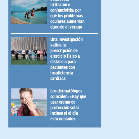
irritación o
conjuntivitis: por
qué los problemas
oculares aumentan
durante el verano
Una investigación
valida la
prescripción de
ejercicio físico a
distancia para
pacientes con
insuficiencia
cardiaca
Los dermatólogos
coinciden: «Hay que
usar crema de
protección solar
incluso si el día
está nublado»