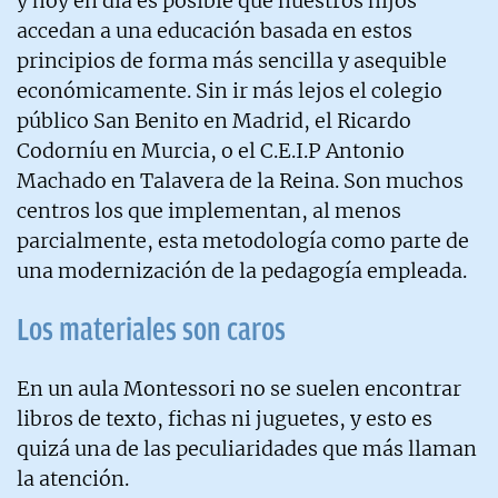
y hoy en día es posible que nuestros hijos
accedan a una educación basada en estos
principios de forma más sencilla y asequible
económicamente. Sin ir más lejos el colegio
público San Benito en Madrid, el Ricardo
Codorníu en Murcia, o el C.E.I.P Antonio
Machado en Talavera de la Reina. Son muchos
centros los que implementan, al menos
parcialmente, esta metodología como parte de
una modernización de la pedagogía empleada.
Los materiales son caros
En un aula Montessori no se suelen encontrar
libros de texto, fichas ni juguetes, y esto es
quizá una de las peculiaridades que más llaman
la atención.