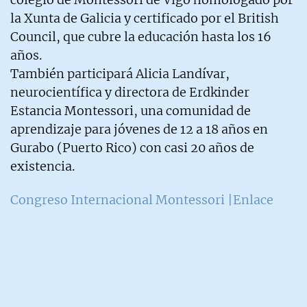
la Xunta de Galicia y certificado por el British
Council, que cubre la educación hasta los 16
años.
También participará Alicia Landívar,
neurocientífica y directora de Erdkinder
Estancia Montessori, una comunidad de
aprendizaje para jóvenes de 12 a 18 años en
Gurabo (Puerto Rico) con casi 20 años de
existencia.
Congreso Internacional Montessori |Enlace