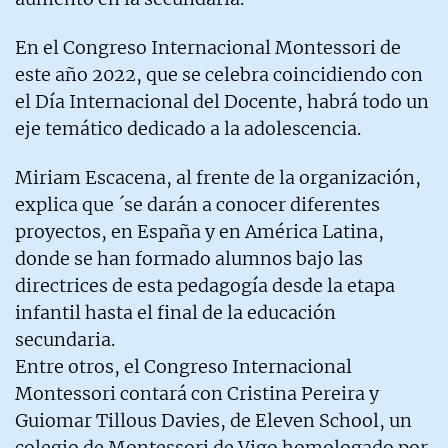
En el Congreso Internacional Montessori de
este año 2022, que se celebra coincidiendo con
el Día Internacional del Docente, habrá todo un
eje temático dedicado a la adolescencia.
Miriam Escacena, al frente de la organización,
explica que ´se darán a conocer diferentes
proyectos, en España y en América Latina,
donde se han formado alumnos bajo las
directrices de esta pedagogía desde la etapa
infantil hasta el final de la educación
secundaria.
Entre otros, el Congreso Internacional
Montessori contará con Cristina Pereira y
Guiomar Tillous Davies, de Eleven School, un
colegio de Montessori de Vigo homologado por