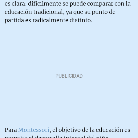
es clara: difícilmente se puede comparar con la
educación tradicional, ya que su punto de
partida es radicalmente distinto.
Para
Montessori
, el objetivo de la educación es