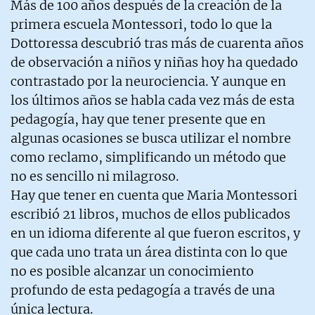
Más de 100 años después de la creación de la
primera escuela Montessori, todo lo que la
Dottoressa descubrió tras más de cuarenta años
de observación a niños y niñas hoy ha quedado
contrastado por la neurociencia. Y aunque en
los últimos años se habla cada vez más de esta
pedagogía, hay que tener presente que en
algunas ocasiones se busca utilizar el nombre
como reclamo, simplificando un método que
no es sencillo ni milagroso.
Hay que tener en cuenta que Maria Montessori
escribió 21 libros, muchos de ellos publicados
en un idioma diferente al que fueron escritos, y
que cada uno trata un área distinta con lo que
no es posible alcanzar un conocimiento
profundo de esta pedagogía a través de una
única lectura.