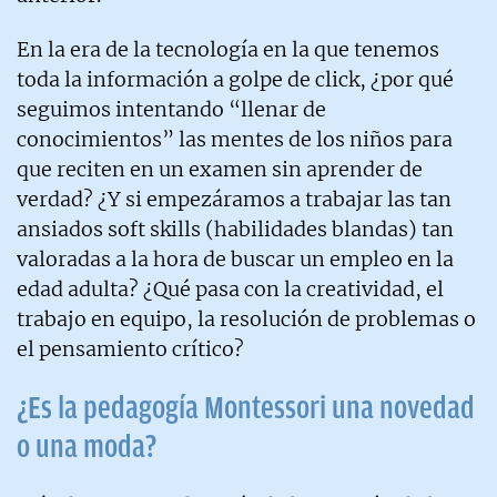
En la era de la tecnología en la que tenemos
toda la información a golpe de click, ¿por qué
seguimos intentando “llenar de
conocimientos” las mentes de los niños para
que reciten en un examen sin aprender de
verdad? ¿Y si empezáramos a trabajar las tan
ansiados soft skills (habilidades blandas) tan
valoradas a la hora de buscar un empleo en la
edad adulta? ¿Qué pasa con la creatividad, el
trabajo en equipo, la resolución de problemas o
el pensamiento crítico?
¿Es la pedagogía Montessori una novedad
o una moda?