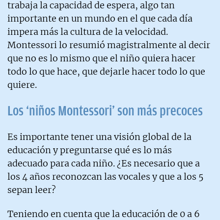
trabaja la capacidad de espera, algo tan
importante en un mundo en el que cada día
impera más la cultura de la velocidad.
Montessori lo resumió magistralmente al decir
que no es lo mismo que el niño quiera hacer
todo lo que hace, que dejarle hacer todo lo que
quiere.
Los ‘niños Montessori’ son más precoces
Es importante tener una visión global de la
educación y preguntarse qué es lo más
adecuado para cada niño. ¿Es necesario que a
los 4 años reconozcan las vocales y que a los 5
sepan leer?
Teniendo en cuenta que la educación de 0 a 6