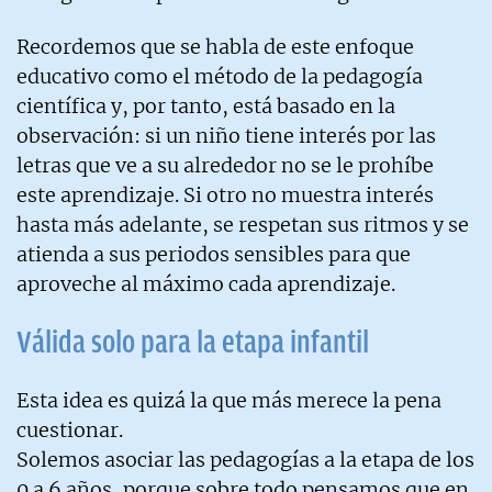
Recordemos que se habla de este enfoque
educativo como el método de la pedagogía
científica y, por tanto, está basado en la
observación: si un niño tiene interés por las
letras que ve a su alrededor no se le prohíbe
este aprendizaje. Si otro no muestra interés
hasta más adelante, se respetan sus ritmos y se
atienda a sus periodos sensibles para que
aproveche al máximo cada aprendizaje.
Válida solo para la etapa infantil
Esta idea es quizá la que más merece la pena
cuestionar.
Solemos asociar las pedagogías a la etapa de los
0 a 6 años, porque sobre todo pensamos que en