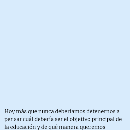
Hoy más que nunca deberíamos detenernos a
pensar cuál debería ser el objetivo principal de
la educación y de qué manera queremos