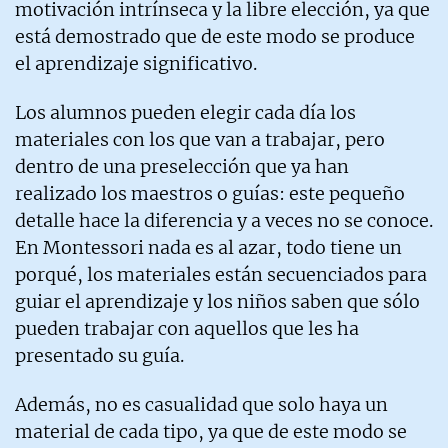
motivación intrínseca y la libre elección, ya que
está demostrado que de este modo se produce
el aprendizaje significativo.
Los alumnos pueden elegir cada día los
materiales con los que van a trabajar, pero
dentro de una preselección que ya han
realizado los maestros o guías: este pequeño
detalle hace la diferencia y a veces no se conoce.
En Montessori nada es al azar, todo tiene un
porqué, los materiales están secuenciados para
guiar el aprendizaje y los niños saben que sólo
pueden trabajar con aquellos que les ha
presentado su guía.
Además, no es casualidad que solo haya un
material de cada tipo, ya que de este modo se