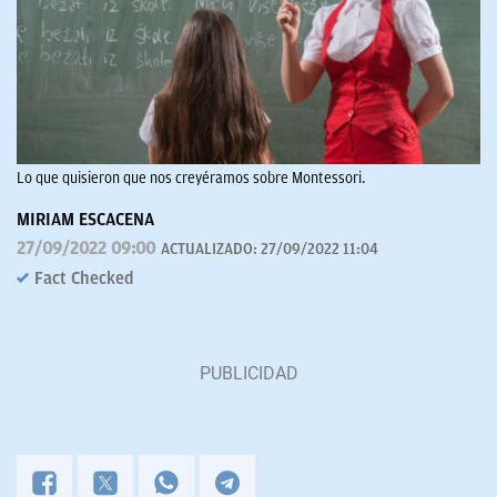
Lo que quisieron que nos creyéramos sobre Montessori.
MIRIAM ESCACENA
27/09/2022 09:00
ACTUALIZADO:
27/09/2022 11:04
Fact Checked