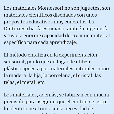
Los materiales Montessori no son juguetes, son
materiales científicos diseñados con unos
propósitos educativos muy concretos. La
Dottorresa había estudiado también ingeniería
y tuvo la enorme capacidad de crear un material
específico para cada aprendizaje.
El método enfatiza en la experimentación
sensorial, por lo que en lugar de utilizar
plástico apuesta por materiales naturales como
la madera, la lija, la porcelana, el cristal, las
telas, el metal, etc.
Los materiales, además, se fabrican con mucha
precisión para asegurar que el control del error
lo identifique el niño sin la necesidad de