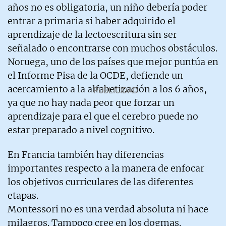
años no es obligatoria, un niño debería poder
entrar a primaria si haber adquirido el
aprendizaje de la lectoescritura sin ser
señalado o encontrarse con muchos obstáculos.
Noruega, uno de los países que mejor puntúa en
el Informe Pisa de la OCDE, defiende un
acercamiento a la alfabetización a los 6 años,
ya que no hay nada peor que forzar un
aprendizaje para el que el cerebro puede no
estar preparado a nivel cognitivo.
En Francia también hay diferencias
importantes respecto a la manera de enfocar
los objetivos curriculares de las diferentes
etapas.
Montessori no es una verdad absoluta ni hace
milagros. Tampoco cree en los dogmas.