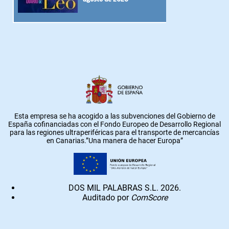
Esta empresa se ha acogido a las subvenciones del Gobierno de
España cofinanciadas con el Fondo Europeo de Desarrollo Regional
para las regiones ultraperiféricas para el transporte de mercancías
en Canarias.”Una manera de hacer Europa”
DOS MIL PALABRAS S.L. 2026.
Auditado por
ComScore