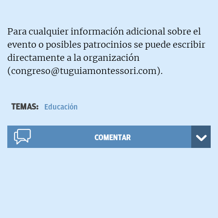
Para cualquier información adicional sobre el
evento o posibles patrocinios se puede escribir
directamente a la organización
(
congreso@tuguiamontessori.com
).
TEMAS:
Educación
COMENTAR