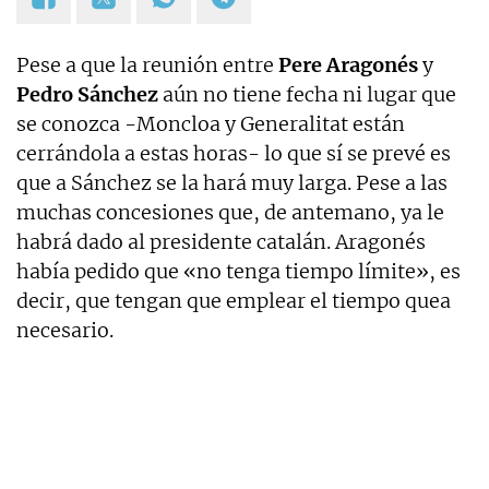
Pese a que la reunión entre
Pere Aragonés
y
Pedro Sánchez
aún no tiene fecha ni lugar que
se conozca -Moncloa y Generalitat están
cerrándola a estas horas- lo que sí se prevé es
que a Sánchez se la hará muy larga. Pese a las
muchas concesiones que, de antemano, ya le
habrá dado al presidente catalán. Aragonés
había pedido que «no tenga tiempo límite», es
decir, que tengan que emplear el tiempo quea
necesario.