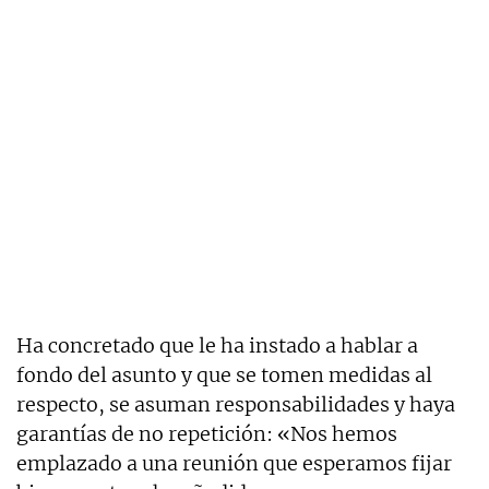
Ha concretado que le ha instado a hablar a
fondo del asunto y que se tomen medidas al
respecto, se asuman responsabilidades y haya
garantías de no repetición: «Nos hemos
emplazado a una reunión que esperamos fijar