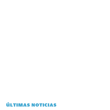
ÚLTIMAS NOTICIAS