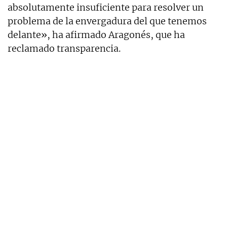
absolutamente insuficiente para resolver un
problema de la envergadura del que tenemos
delante», ha afirmado Aragonés, que ha
reclamado transparencia.