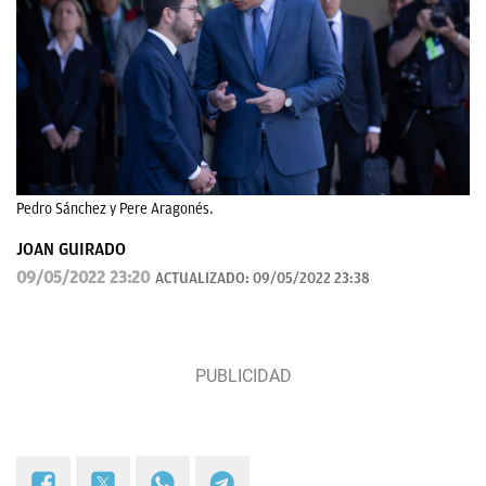
Pedro Sánchez y Pere Aragonés.
JOAN GUIRADO
09/05/2022 23:20
ACTUALIZADO:
09/05/2022 23:38