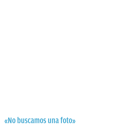
«No buscamos una foto»