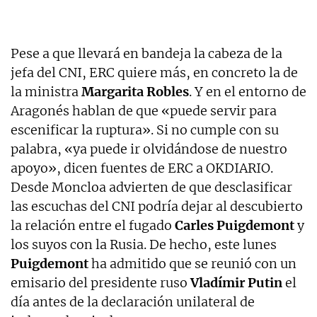
Pese a que llevará en bandeja la cabeza de la
jefa del CNI, ERC quiere más, en concreto la de
la ministra
Margarita Robles
. Y en el entorno de
Aragonés hablan de que «puede servir para
escenificar la ruptura». Si no cumple con su
palabra, «ya puede ir olvidándose de nuestro
apoyo», dicen fuentes de ERC a OKDIARIO.
Desde Moncloa advierten de que desclasificar
las escuchas del CNI podría dejar al descubierto
la relación entre el fugado
Carles Puigdemont
y
los suyos con la Rusia. De hecho, este lunes
Puigdemont
ha admitido que se reunió con un
emisario del presidente ruso
Vladímir Putin
el
día antes de la declaración unilateral de