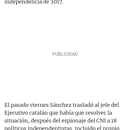
independencia de 2017.
El pasado viernes Sánchez trasladó al jefe del
Ejecutivo catalán que había que resolver la
situación, después del espionaje del CNI a 18
políticos independentistas, incluido el propio