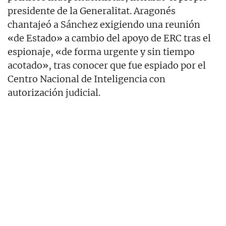
presidente de la Generalitat. Aragonés
chantajeó a Sánchez exigiendo una reunión
«de Estado» a cambio del apoyo de ERC tras el
espionaje, «de forma urgente y sin tiempo
acotado», tras conocer que fue espiado por el
Centro Nacional de Inteligencia con
autorización judicial.