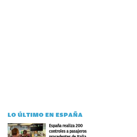
LO ÚLTIMO EN ESPAÑA
España realiza 200
controles a pasajeros
procedentes de Italia