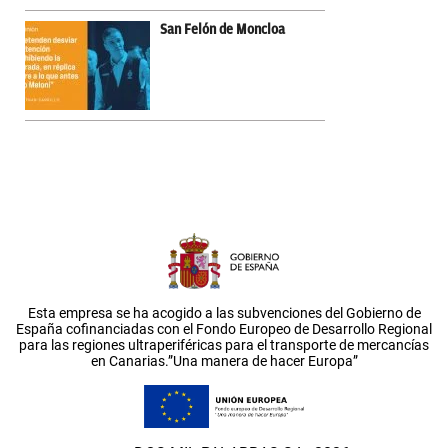
San Felón de Moncloa
Esta empresa se ha acogido a las subvenciones del Gobierno de
España cofinanciadas con el Fondo Europeo de Desarrollo Regional
para las regiones ultraperiféricas para el transporte de mercancías
en Canarias.”Una manera de hacer Europa”