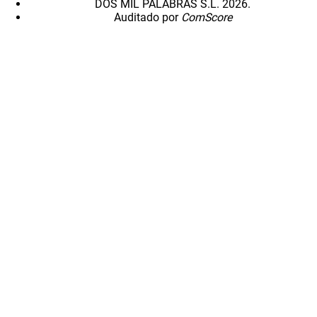
DOS MIL PALABRAS S.L. 2026.
Auditado por
ComScore