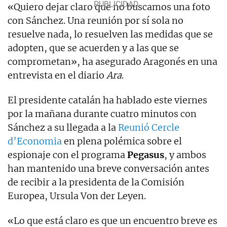
«Quiero dejar claro que no buscamos una foto
con Sánchez. Una reunión por sí sola no
resuelve nada, lo resuelven las medidas que se
adopten, que se acuerden y a las que se
comprometan», ha asegurado Aragonés en una
entrevista en el diario
Ara
.
El presidente catalán ha hablado este viernes
por la mañana durante cuatro minutos con
Sánchez a su llegada a la
Reunió Cercle
d’Economia
en plena polémica sobre el
espionaje con el programa
Pegasus
, y ambos
han mantenido una breve conversación antes
de recibir a la presidenta de la Comisión
Europea, Ursula Von der Leyen.
«Lo que está claro es que un encuentro breve es