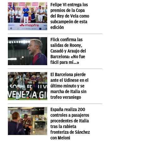
Felipe VI entrega los
premios de la Copa
del Rey de Vela como
subcampeón de esta
edición
Flick confirma las
salidas de Roony,
Casadó y Araujo del
Barcelona: «No fue
fácil para mí…»
El Barcelona pierde
ante el Udinese en el
último minuto y se
marcha de Italia sin
trofeo veraniego
España realiza 200
controles a pasajeros
procedentes de Italia
tras la rabieta
fronteriza de Sánchez
con Meloni